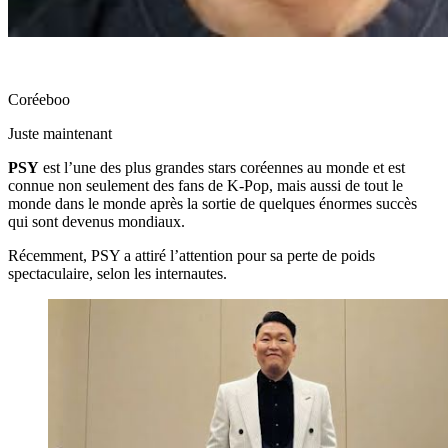
Coréeboo
Juste maintenant
PSY
est l’une des plus grandes stars coréennes au monde et est
connue non seulement des fans de K-Pop, mais aussi de tout le
monde dans le monde après la sortie de quelques énormes succès
qui sont devenus mondiaux.
Récemment, PSY a attiré l’attention pour sa perte de poids
spectaculaire, selon les internautes.