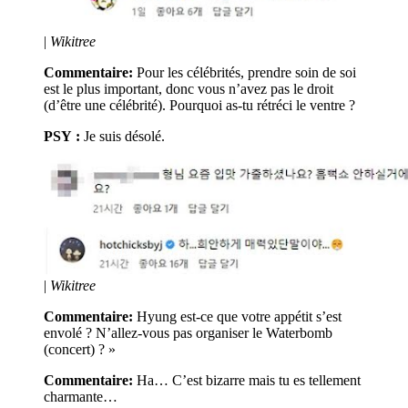
|
Wikitree
Commentaire:
Pour les célébrités, prendre soin de soi
est le plus important, donc vous n’avez pas le droit
(d’être une célébrité). Pourquoi as-tu rétréci le ventre ?
PSY :
Je suis désolé.
|
Wikitree
Commentaire:
Hyung est-ce que votre appétit s’est
envolé ? N’allez-vous pas organiser le Waterbomb
(concert) ? »
Commentaire:
Ha… C’est bizarre mais tu es tellement
charmante…