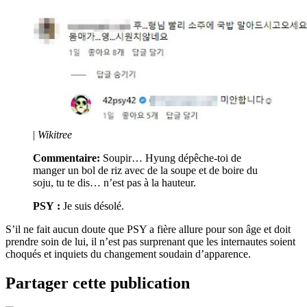
|
Wikitree
Commentaire:
Soupir… Hyung dépêche-toi de
manger un bol de riz avec de la soupe et de boire du
soju, tu te dis… n’est pas à la hauteur.
PSY :
Je suis désolé.
S’il ne fait aucun doute que PSY a fière allure pour son âge et doit
prendre soin de lui, il n’est pas surprenant que les internautes soient
choqués et inquiets du changement soudain d’apparence.
Partager cette publication