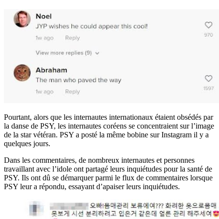
Pourtant, alors que les internautes internationaux étaient obsédés par
la danse de PSY, les internautes coréens se concentraient sur l’image
de la star vétéran. PSY a posté la même bobine sur Instagram il y a
quelques jours.
Dans les commentaires, de nombreux internautes et personnes
travaillant avec l’idole ont partagé leurs inquiétudes pour la santé de
PSY. Ils ont dû se démarquer parmi le flux de commentaires lorsque
PSY leur a répondu, essayant d’apaiser leurs inquiétudes.