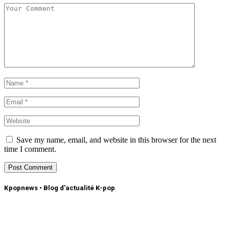
Save my name, email, and website in this browser for the next
time I comment.
Kpopnews • Blog d’actualité K-pop