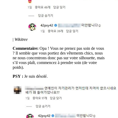
|
Wikitree
Commentaire:
Opa ! Vous ne prenez pas soin de vous
? Il semble que vous portiez des vêtements chics, nous
ne nous concentrons donc pas sur votre silhouette, mais
s’il vous plaît, commencez à prendre soin (de votre
poids).
PSY :
Je suis désolé.