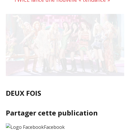
DEUX FOIS
Partager cette publication
Facebook