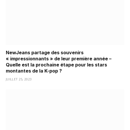
NewJeans partage des souvenirs
« impressionnants » de leur première année –
Quelle est la prochaine étape pour les stars
montantes de la K-pop ?
JUILLET 25, 2023