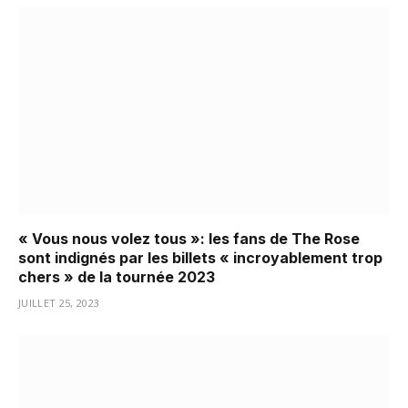
« Vous nous volez tous »: les fans de The Rose
sont indignés par les billets « incroyablement trop
chers » de la tournée 2023
JUILLET 25, 2023