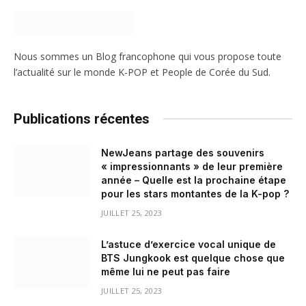
Nous sommes un Blog francophone qui vous propose toute
l’actualité sur le monde K-POP et People de Corée du Sud.
Publications récentes
NewJeans partage des souvenirs
« impressionnants » de leur première
année – Quelle est la prochaine étape
pour les stars montantes de la K-pop ?
JUILLET 25, 2023
L’astuce d’exercice vocal unique de
BTS Jungkook est quelque chose que
même lui ne peut pas faire
JUILLET 25, 2023