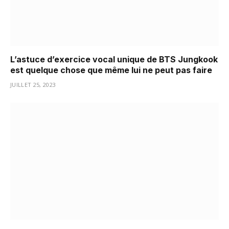
L’astuce d’exercice vocal unique de BTS Jungkook
est quelque chose que même lui ne peut pas faire
JUILLET 25, 2023