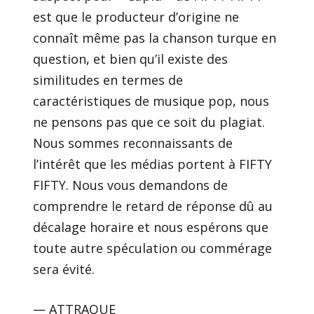
est que le producteur d’origine ne
connaît même pas la chanson turque en
question, et bien qu’il existe des
similitudes en termes de
caractéristiques de musique pop, nous
ne pensons pas que ce soit du plagiat.
Nous sommes reconnaissants de
l’intérêt que les médias portent à FIFTY
FIFTY. Nous vous demandons de
comprendre le retard de réponse dû au
décalage horaire et nous espérons que
toute autre spéculation ou commérage
sera évité.
— ATTRAQUE