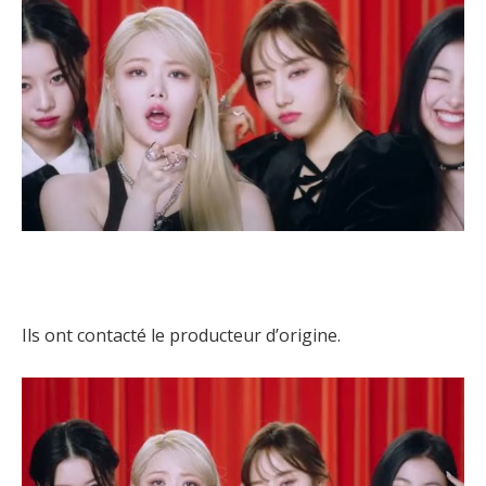
Ils ont contacté le producteur d’origine.