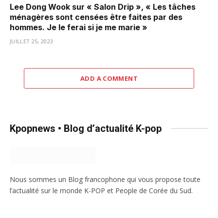
Lee Dong Wook sur « Salon Drip », « Les tâches
ménagères sont censées être faites par des
hommes. Je le ferai si je me marie »
JUILLET 25, 2023
ADD A COMMENT
Kpopnews • Blog d’actualité K-pop
Nous sommes un Blog francophone qui vous propose toute
l’actualité sur le monde K-POP et People de Corée du Sud.