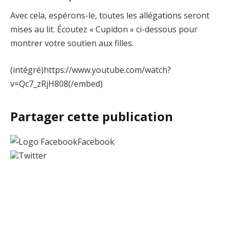
Avec cela, espérons-le, toutes les allégations seront
mises au lit. Écoutez « Cupidon » ci-dessous pour
montrer votre soutien aux filles.
(intégré)https://www.youtube.com/watch?
v=Qc7_zRjH808(/embed)
Partager cette publication
Facebook
Twitter