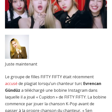
Juste maintenant
Le groupe de filles FIFTY FIFTY était récemment
accusé
de plagiat lorsqu’un chanteur turc
Evrencan
Gündüz
a téléchargé une bobine Instagram dans
laquelle il a joué « Cupidon » de FIFTY FIFTY. La bobine
commence par jouer la chanson K-Pop avant de
passer à la propre chanson du chanteur, « Sen