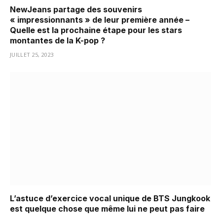
NewJeans partage des souvenirs
« impressionnants » de leur première année –
Quelle est la prochaine étape pour les stars
montantes de la K-pop ?
JUILLET 25, 2023
L’astuce d’exercice vocal unique de BTS Jungkook
est quelque chose que même lui ne peut pas faire