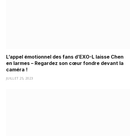
L’appel émotionnel des fans d’EXO-L laisse Chen
en larmes – Regardez son cœur fondre devant la
caméra !
JUILLET 25, 2023