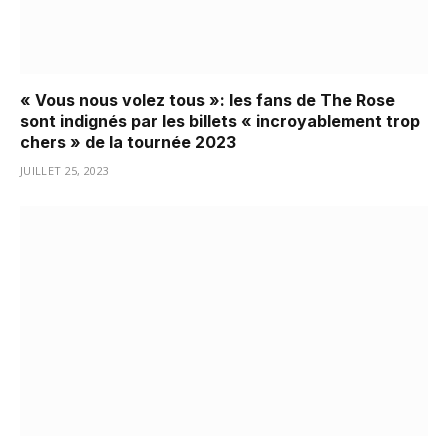
« Vous nous volez tous »: les fans de The Rose
sont indignés par les billets « incroyablement trop
chers » de la tournée 2023
JUILLET 25, 2023