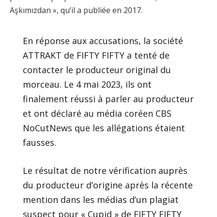
Aşkımızdan », qu’il a publiée en 2017.
En réponse aux accusations, la société
ATTRAKT de FIFTY FIFTY a tenté de
contacter le producteur original du
morceau. Le 4 mai 2023, ils ont
finalement réussi à parler au producteur
et ont déclaré au média coréen CBS
NoCutNews que les allégations étaient
fausses.
Le résultat de notre vérification auprès
du producteur d’origine après la récente
mention dans les médias d’un plagiat
suspect pour « Cupid » de FIFTY FIFTY