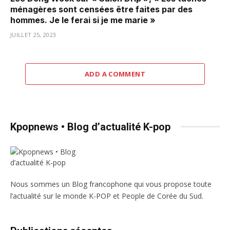
ménagères sont censées être faites par des
hommes. Je le ferai si je me marie »
JUILLET 25, 2023
ADD A COMMENT
Kpopnews • Blog d’actualité K-pop
Nous sommes un Blog francophone qui vous propose toute
l’actualité sur le monde K-POP et People de Corée du Sud.