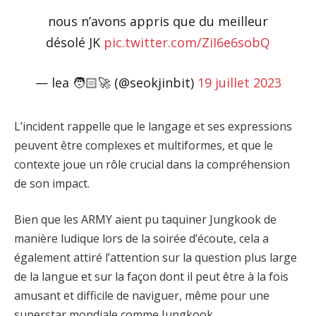
nous n’avons appris que du meilleur
désolé JK
pic.twitter.com/ZiI6e6sobQ
— lea 🧑🏻‍🚀 (@seokjinbit)
19 juillet 2023
L’incident rappelle que le langage et ses expressions
peuvent être complexes et multiformes, et que le
contexte joue un rôle crucial dans la compréhension
de son impact.
Bien que les ARMY aient pu taquiner Jungkook de
manière ludique lors de la soirée d’écoute, cela a
également attiré l’attention sur la question plus large
de la langue et sur la façon dont il peut être à la fois
amusant et difficile de naviguer, même pour une
superstar mondiale comme Jungkook.