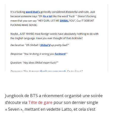
Jungkook de BTS a récemment organisé une soirée
d’écoute via
Tête de gare
pour son dernier single
« Seven », mettant en vedette Latto, et cela s’est