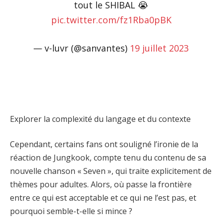
tout le SHIBAL 😭
pic.twitter.com/fz1Rba0pBK
— v-luvr (@sanvantes)
19 juillet 2023
Explorer la complexité du langage et du contexte
Cependant, certains fans ont souligné l’ironie de la
réaction de Jungkook, compte tenu du contenu de sa
nouvelle chanson « Seven », qui traite explicitement de
thèmes pour adultes. Alors, où passe la frontière
entre ce qui est acceptable et ce qui ne l’est pas, et
pourquoi semble-t-elle si mince ?