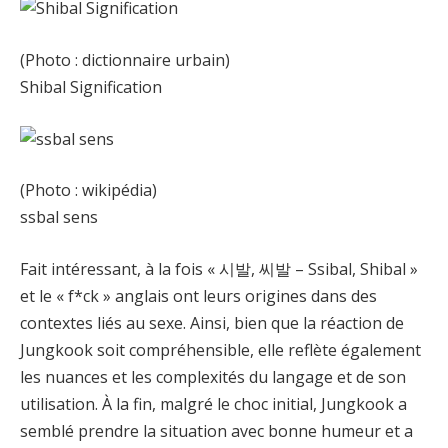
(Photo : dictionnaire urbain)
Shibal Signification
(Photo : wikipédia)
ssbal sens
Fait intéressant, à la fois « 시발, 씨발 – Ssibal, Shibal »
et le « f*ck » anglais ont leurs origines dans des
contextes liés au sexe. Ainsi, bien que la réaction de
Jungkook soit compréhensible, elle reflète également
les nuances et les complexités du langage et de son
utilisation. À la fin, malgré le choc initial, Jungkook a
semblé prendre la situation avec bonne humeur et a