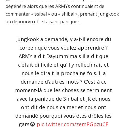
dégénéré alors que les ARMYs continuaient de
commenter « ssibal » ou « shibal », prenant Jungkook
au dépourvu et le faisant paniquer.
Jungkook a demandé, y a-t-il encore du
coréen que vous voulez apprendre ?
ARMY a dit Dayumm mais il a dit que
c’était difficile et qu’il y réfléchirait et
nous le dirait la prochaine fois. Il a
demandé d’autres mots ? C’est à ce
moment-là que les choses se terminent
avec la panique de Shibal et JK et nous
ont dit de nous calmer et nous ont
demandé pourquoi vous êtes drôles les
gars😭
pic.twitter.com/zemRGpzuCF