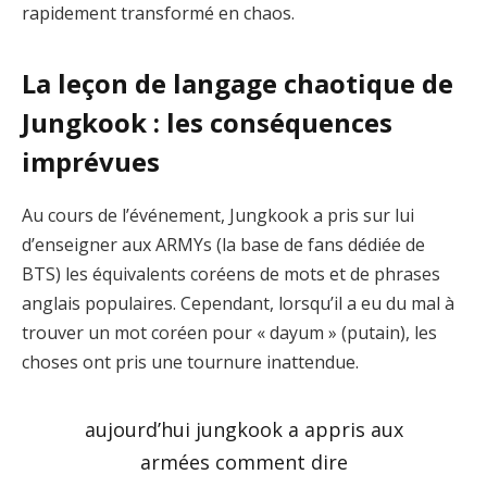
rapidement transformé en chaos.
La leçon de langage chaotique de
Jungkook : les conséquences
imprévues
Au cours de l’événement, Jungkook a pris sur lui
d’enseigner aux ARMYs (la base de fans dédiée de
BTS) les équivalents coréens de mots et de phrases
anglais populaires. Cependant, lorsqu’il a eu du mal à
trouver un mot coréen pour « dayum » (putain), les
choses ont pris une tournure inattendue.
aujourd’hui jungkook a appris aux
armées comment dire