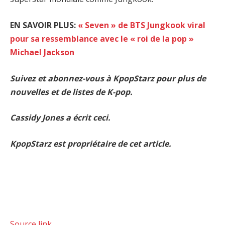
EN SAVOIR PLUS:
« Seven » de BTS Jungkook viral
pour sa ressemblance avec le « roi de la pop »
Michael Jackson
Suivez et abonnez-vous à KpopStarz pour plus de
nouvelles et de listes de K-pop.
Cassidy Jones a écrit ceci.
KpopStarz est propriétaire de cet article.
Source link