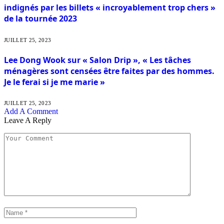
indignés par les billets « incroyablement trop chers »
de la tournée 2023
JUILLET 25, 2023
Lee Dong Wook sur « Salon Drip », « Les tâches
ménagères sont censées être faites par des hommes.
Je le ferai si je me marie »
JUILLET 25, 2023
Add A Comment
Leave A Reply