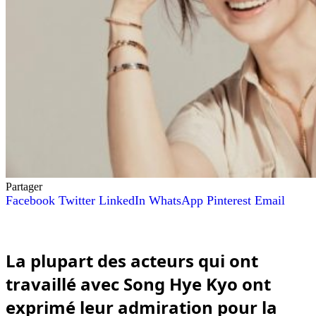
Partager
Facebook
Twitter
LinkedIn
WhatsApp
Pinterest
Email
La plupart des acteurs qui ont
travaillé avec Song Hye Kyo ont
exprimé leur admiration pour la