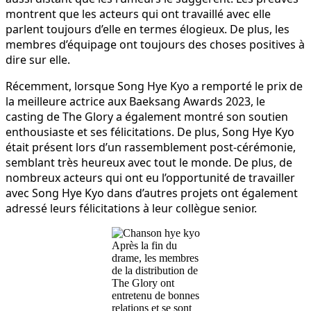
montrent que les acteurs qui ont travaillé avec elle
parlent toujours d’elle en termes élogieux. De plus, les
membres d’équipage ont toujours des choses positives à
dire sur elle.
Récemment, lorsque Song Hye Kyo a remporté le prix de
la meilleure actrice aux Baeksang Awards 2023, le
casting de The Glory a également montré son soutien
enthousiaste et ses félicitations. De plus, Song Hye Kyo
était présent lors d’un rassemblement post-cérémonie,
semblant très heureux avec tout le monde. De plus, de
nombreux acteurs qui ont eu l’opportunité de travailler
avec Song Hye Kyo dans d’autres projets ont également
adressé leurs félicitations à leur collègue senior.
Après la fin du
drame, les membres
de la distribution de
The Glory ont
entretenu de bonnes
relations et se sont