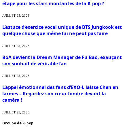
étape pour les stars montantes de la K-pop ?
JUILLET 25, 2023
L’astuce d’exercice vocal unique de BTS Jungkook est
quelque chose que même lui ne peut pas faire
JUILLET 25, 2023
BoA devient la Dream Manager de Fu Bao, exauçant
son souhait de véritable fan
JUILLET 25, 2023
L’appel émotionnel des fans d’EXO-L laisse Chen en
larmes – Regardez son cœur fondre devant la
caméra !
JUILLET 25, 2023
Groupe de K-pop