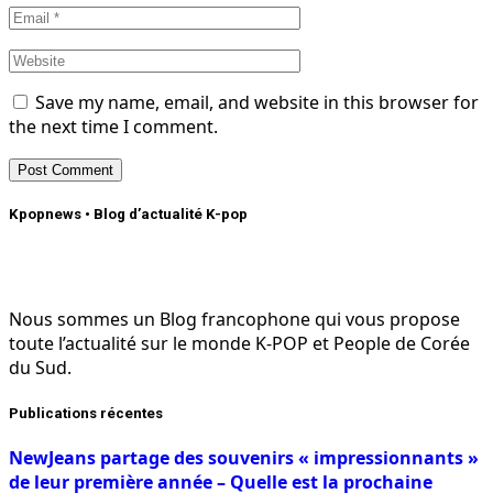
Save my name, email, and website in this browser for
the next time I comment.
Kpopnews • Blog d’actualité K-pop
Nous sommes un Blog francophone qui vous propose
toute l’actualité sur le monde K-POP et People de Corée
du Sud.
Publications récentes
NewJeans partage des souvenirs « impressionnants »
de leur première année – Quelle est la prochaine