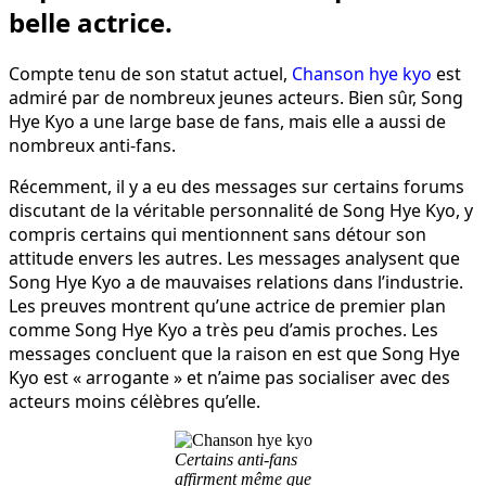
belle actrice.
Compte tenu de son statut actuel,
Chanson hye kyo
est
admiré par de nombreux jeunes acteurs. Bien sûr, Song
Hye Kyo a une large base de fans, mais elle a aussi de
nombreux anti-fans.
Récemment, il y a eu des messages sur certains forums
discutant de la véritable personnalité de Song Hye Kyo, y
compris certains qui mentionnent sans détour son
attitude envers les autres. Les messages analysent que
Song Hye Kyo a de mauvaises relations dans l’industrie.
Les preuves montrent qu’une actrice de premier plan
comme Song Hye Kyo a très peu d’amis proches. Les
messages concluent que la raison en est que Song Hye
Kyo est « arrogante » et n’aime pas socialiser avec des
acteurs moins célèbres qu’elle.
Certains anti-fans
affirment même que