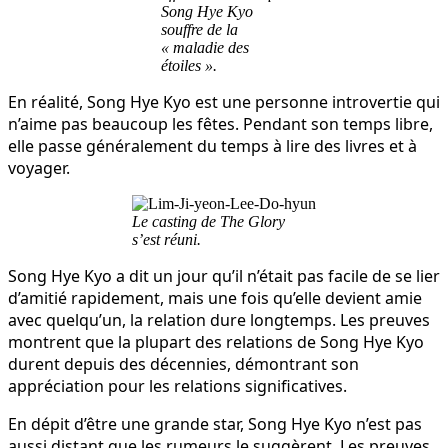
Song Hye Kyo
souffre de la
« maladie des
étoiles ».
En réalité, Song Hye Kyo est une personne introvertie qui
n’aime pas beaucoup les fêtes. Pendant son temps libre,
elle passe généralement du temps à lire des livres et à
voyager.
Le casting de The Glory
s’est réuni.
Song Hye Kyo a dit un jour qu’il n’était pas facile de se lier
d’amitié rapidement, mais une fois qu’elle devient amie
avec quelqu’un, la relation dure longtemps. Les preuves
montrent que la plupart des relations de Song Hye Kyo
durent depuis des décennies, démontrant son
appréciation pour les relations significatives.
En dépit d’être une grande star, Song Hye Kyo n’est pas
aussi distant que les rumeurs le suggèrent. Les preuves