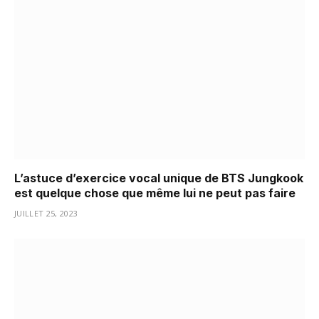
L’astuce d’exercice vocal unique de BTS Jungkook
est quelque chose que même lui ne peut pas faire
JUILLET 25, 2023