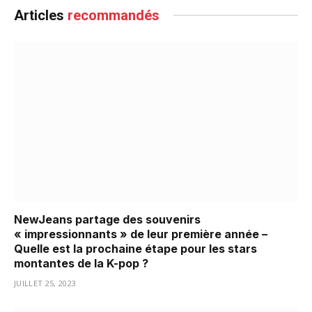
Articles
recommandés
NewJeans partage des souvenirs
« impressionnants » de leur première année –
Quelle est la prochaine étape pour les stars
montantes de la K-pop ?
JUILLET 25, 2023