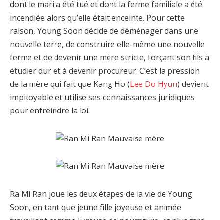
dont le mari a été tué et dont la ferme familiale a été
incendiée alors qu’elle était enceinte. Pour cette
raison, Young Soon décide de déménager dans une
nouvelle terre, de construire elle-même une nouvelle
ferme et de devenir une mère stricte, forçant son fils à
étudier dur et à devenir procureur. C’est la pression
de la mère qui fait que Kang Ho (
Lee Do Hyun
) devient
impitoyable et utilise ses connaissances juridiques
pour enfreindre la loi.
Ra Mi Ran joue les deux étapes de la vie de Young
Soon, en tant que jeune fille joyeuse et animée