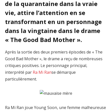
de la quarantaine dans la vraie
vie, attire l’attention en se
transformant en un personnage
dans la vingtaine dans le drame
« The Good Bad Mother ».
Après la sortie des deux premiers épisodes de « The
Good Bad Mother », le drame a reçu de nombreuses
critiques positives. Le personnage principal,
interprété par
Ra Mi Ran
se démarque
particulièrement.
Ra Mi Ran joue Young Soon, une femme malheureuse