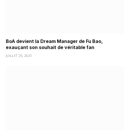
BoA devient la Dream Manager de Fu Bao,
exauçant son souhait de véritable fan
JUILLET 25, 2023