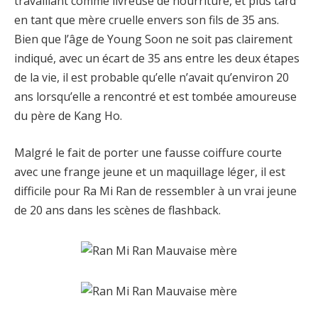
travaillant comme livreuse de nourriture, et plus tard
en tant que mère cruelle envers son fils de 35 ans.
Bien que l’âge de Young Soon ne soit pas clairement
indiqué, avec un écart de 35 ans entre les deux étapes
de la vie, il est probable qu’elle n’avait qu’environ 20
ans lorsqu’elle a rencontré et est tombée amoureuse
du père de Kang Ho.
Malgré le fait de porter une fausse coiffure courte
avec une frange jeune et un maquillage léger, il est
difficile pour Ra ​​Mi Ran de ressembler à un vrai jeune
de 20 ans dans les scènes de flashback.