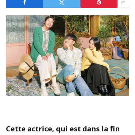
Cette actrice, qui est dans la fin