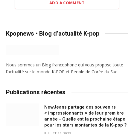
ADD A COMMENT
Kpopnews • Blog d’actualité K-pop
Nous sommes un Blog francophone qui vous propose toute
l’actualité sur le monde K-POP et People de Corée du Sud.
Publications récentes
NewJeans partage des souvenirs
« impressionnants » de leur première
année – Quelle est la prochaine étape
pour les stars montantes de la K-pop ?
JUILLET 25, 2023