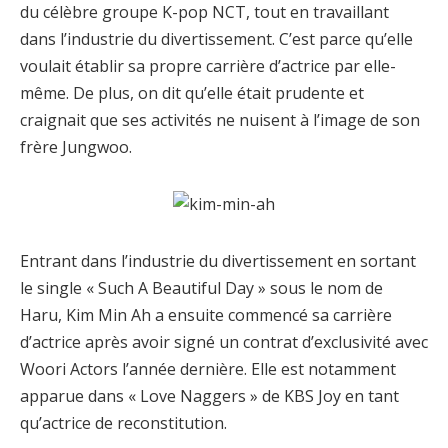
du célèbre groupe K-pop NCT, tout en travaillant
dans l’industrie du divertissement. C’est parce qu’elle
voulait établir sa propre carrière d’actrice par elle-
même. De plus, on dit qu’elle était prudente et
craignait que ses activités ne nuisent à l’image de son
frère Jungwoo.
Entrant dans l’industrie du divertissement en sortant
le single « Such A Beautiful Day » sous le nom de
Haru, Kim Min Ah a ensuite commencé sa carrière
d’actrice après avoir signé un contrat d’exclusivité avec
Woori Actors l’année dernière. Elle est notamment
apparue dans « Love Naggers » de KBS Joy en tant
qu’actrice de reconstitution.