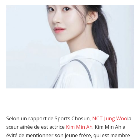
Selon un rapport de Sports Chosun,
NCT Jung Woo
la
sœur aînée de est actrice
Kim Min Ah
. Kim Min Ah a
évité de mentionner son jeune frère, qui est membre