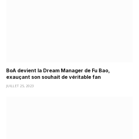
BoA devient la Dream Manager de Fu Bao,
exauçant son souhait de véritable fan
JUILLET 25, 2023