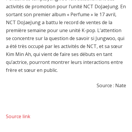
activités de promotion pour l’unité NCT DoJaeJung. En
sortant son premier album « Perfume » le 17 avril,
NCT DoJaeJung a battu le record de ventes de la
première semaine pour une unité K-pop. L’attention
se concentre sur la question de savoir si Jungwoo, qui
a été très occupé par les activités de NCT, et sa sœur
Kim Min Ah, qui vient de faire ses débuts en tant
qu’actrice, pourront montrer leurs interactions entre
frère et sœur en public.
Source : Nate
Source link