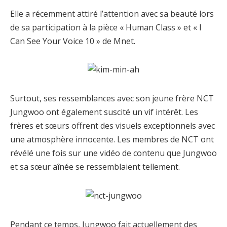
Elle a récemment attiré l’attention avec sa beauté lors
de sa participation à la pièce « Human Class » et « I
Can See Your Voice 10 » de Mnet.
Surtout, ses ressemblances avec son jeune frère NCT
Jungwoo ont également suscité un vif intérêt. Les
frères et sœurs offrent des visuels exceptionnels avec
une atmosphère innocente. Les membres de NCT ont
révélé une fois sur une vidéo de contenu que Jungwoo
et sa sœur aînée se ressemblaient tellement.
Pendant ce temps, Jungwoo fait actuellement des