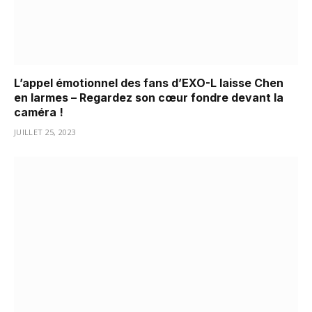
L’appel émotionnel des fans d’EXO-L laisse Chen
en larmes – Regardez son cœur fondre devant la
caméra !
JUILLET 25, 2023