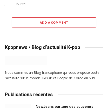
JUILLET 25, 2023
ADD A COMMENT
Kpopnews • Blog d’actualité K-pop
Nous sommes un Blog francophone qui vous propose toute
l’actualité sur le monde K-POP et People de Corée du Sud.
Publications récentes
NewJeans partage des souvenirs