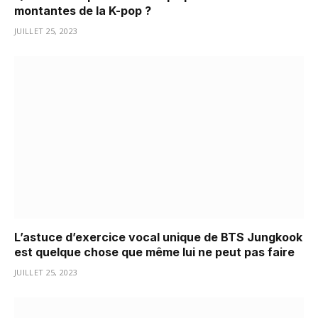
montantes de la K-pop ?
JUILLET 25, 2023
L’astuce d’exercice vocal unique de BTS Jungkook
est quelque chose que même lui ne peut pas faire
JUILLET 25, 2023