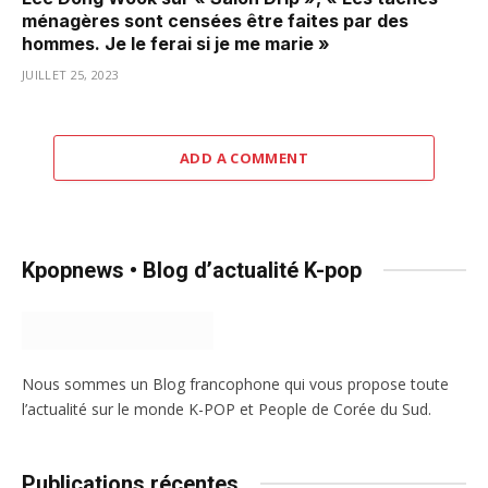
ménagères sont censées être faites par des
hommes. Je le ferai si je me marie »
JUILLET 25, 2023
ADD A COMMENT
Kpopnews • Blog d’actualité K-pop
Nous sommes un Blog francophone qui vous propose toute
l’actualité sur le monde K-POP et People de Corée du Sud.
Publications récentes