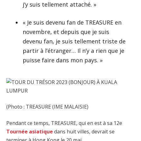
j’y suis tellement attaché. »
« Je suis devenu fan de TREASURE en
novembre, et depuis que je suis
devenu fan, je suis tellement triste de
partir à l’étranger… Il n’y a rien que je
puisse faire dans mon pays. »
(Photo : TREASURE (IME MALAISIE)
Pendant ce temps, TREASURE, qui en est à sa 12e
Tournée asiatique
dans huit villes, devrait se
terminer à Hong Kong le 20 mai.