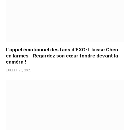
L’appel émotionnel des fans d’EXO-L laisse Chen
en larmes – Regardez son cœur fondre devant la
caméra !
JUILLET 25, 2023