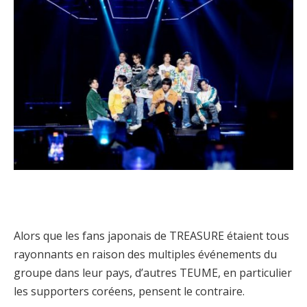
Alors que les fans japonais de TREASURE étaient tous
rayonnants en raison des multiples événements du
groupe dans leur pays, d’autres TEUME, en particulier
les supporters coréens, pensent le contraire.