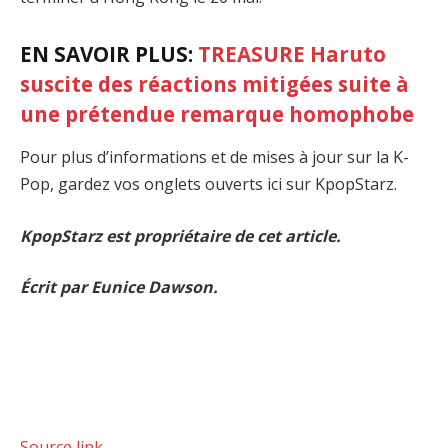
EN SAVOIR PLUS:
TREASURE Haruto
suscite des réactions mitigées suite à
une prétendue remarque homophobe
Pour plus d’informations et de mises à jour sur la K-
Pop, gardez vos onglets ouverts ici sur KpopStarz.
KpopStarz est propriétaire de cet article.
Écrit par Eunice Dawson.
Source link