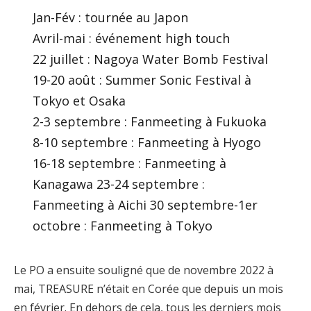
Jan-Fév : tournée au Japon
Avril-mai : événement high touch
22 juillet : Nagoya Water Bomb Festival
19-20 août : Summer Sonic Festival à
Tokyo et Osaka
2-3 septembre : Fanmeeting à Fukuoka
8-10 septembre : Fanmeeting à Hyogo
16-18 septembre : Fanmeeting à
Kanagawa 23-24 septembre :
Fanmeeting à Aichi 30 septembre-1er
octobre : Fanmeeting à Tokyo
Le PO a ensuite souligné que de novembre 2022 à
mai, TREASURE n’était en Corée que depuis un mois
en février. En dehors de cela, tous les derniers mois