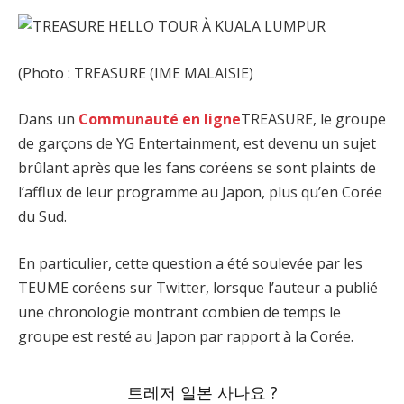
(Photo : TREASURE (IME MALAISIE)
Dans un
Communauté en ligne
TREASURE, le groupe
de garçons de YG Entertainment, est devenu un sujet
brûlant après que les fans coréens se sont plaints de
l’afflux de leur programme au Japon, plus qu’en Corée
du Sud.
En particulier, cette question a été soulevée par les
TEUME coréens sur Twitter, lorsque l’auteur a publié
une chronologie montrant combien de temps le
groupe est resté au Japon par rapport à la Corée.
트레저 일본 사나요 ?