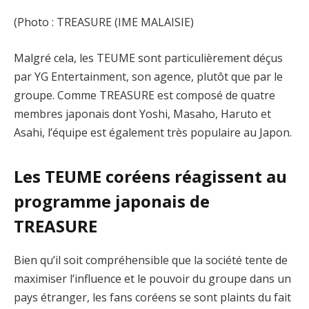
(Photo : TREASURE (IME MALAISIE)
Malgré cela, les TEUME sont particulièrement déçus
par YG Entertainment, son agence, plutôt que par le
groupe. Comme TREASURE est composé de quatre
membres japonais dont Yoshi, Masaho, Haruto et
Asahi, l’équipe est également très populaire au Japon.
Les TEUME coréens réagissent au
programme japonais de
TREASURE
Bien qu’il soit compréhensible que la société tente de
maximiser l’influence et le pouvoir du groupe dans un
pays étranger, les fans coréens se sont plaints du fait