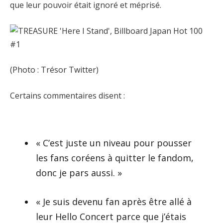
que leur pouvoir était ignoré et méprisé.
(Photo : Trésor Twitter)
Certains commentaires disent :
« C’est juste un niveau pour pousser
les fans coréens à quitter le fandom,
donc je pars aussi. »
« Je suis devenu fan après être allé à
leur Hello Concert parce que j’étais