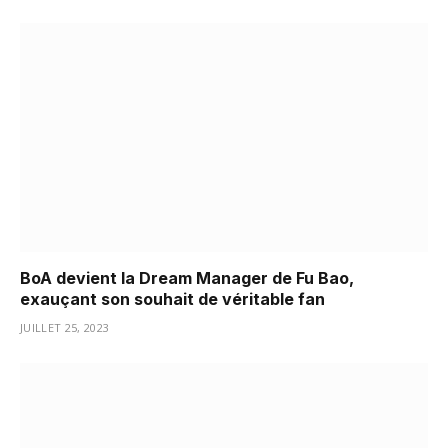
BoA devient la Dream Manager de Fu Bao,
exauçant son souhait de véritable fan
JUILLET 25, 2023