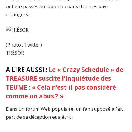
ont été passés au Japon ou dans d’autres pays
étrangers.
(Photo : Twitter)
TRÉSOR
A LIRE AUSSI :
Le « Crazy Schedule » de
TREASURE suscite l’inquiétude des
TEUME : « Cela n’est-il pas considéré
comme un abus ? »
Dans un forum Web populaire, un fan supposé a fait
part de sa déception et a écrit :