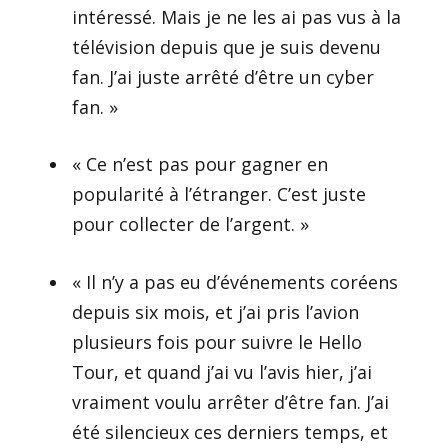
intéressé. Mais je ne les ai pas vus à la
télévision depuis que je suis devenu
fan. J’ai juste arrêté d’être un cyber
fan. »
« Ce n’est pas pour gagner en
popularité à l’étranger. C’est juste
pour collecter de l’argent. »
« Il n’y a pas eu d’événements coréens
depuis six mois, et j’ai pris l’avion
plusieurs fois pour suivre le Hello
Tour, et quand j’ai vu l’avis hier, j’ai
vraiment voulu arrêter d’être fan. J’ai
été silencieux ces derniers temps, et