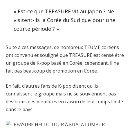
« Est-ce que TREASURE vit au Japon ? Ne
visitent-ils la Corée du Sud que pour une
courte période ? »
Suite à ces messages, de nombreux TEUME coréens
ont convenu et souligné que TREASURE est censé être
un groupe de K-pop basé en Corée, cependant, il ne
fait pas beaucoup de promotion en Corée.
En fait, d’autres fans de K-pop disent qu’ils
connaissent le groupe mais ne se souviennent pas
des noms des membres en raison de leur temps limité
dans le pays.