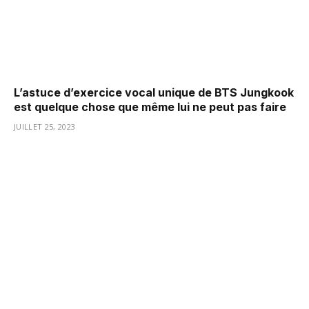
L’astuce d’exercice vocal unique de BTS Jungkook
est quelque chose que même lui ne peut pas faire
JUILLET 25, 2023