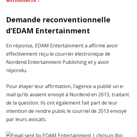
autodidacte ?
Demande reconventionnelle
d’EDAM Entertainment
En réponse, EDAM Entertainment a affirmé avoir
effectivement reçu le courrier électronique de
Nordend Entertainment Publishing et y avoir
répondu.
Pour étayer leur affirmation, l’agence a publié un e-
mail qu’ils avaient envoyé à Nordend en 2013, traitant
de la question. Ils ont également fait part de leur
intention de rendre public le courriel de 2013 envoyé
par leurs avocats.