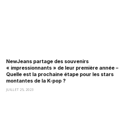
NewJeans partage des souvenirs
« impressionnants » de leur première année –
Quelle est la prochaine étape pour les stars
montantes de la K-pop ?
JUILLET 25, 2023