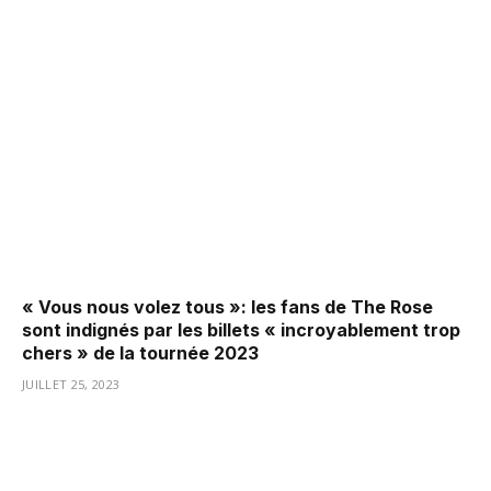
« Vous nous volez tous »: les fans de The Rose
sont indignés par les billets « incroyablement trop
chers » de la tournée 2023
JUILLET 25, 2023