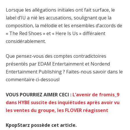
Lorsque les allégations initiales ont fait surface, le
label d’IU a nié les accusations, soulignant que la
composition, la mélodie et les ensembles d’accords de
« The Red Shoes » et « Here Is Us » différaient
considérablement.
Que pensez-vous des comptes contradictoires
présentés par EDAM Entertainment et Nordend
Entertainment Publishing ? Faites-nous savoir dans le
commentaire ci-dessous!
VOUS POURRIEZ AIMER CECI :
L’avenir de fromis_9
dans HYBE suscite des inquiétudes après avoir vu
les ventes du groupe, les FLOVER réagissent
KpopStarz possède cet article.