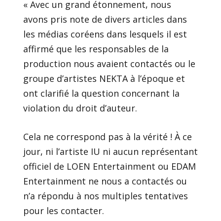
« Avec un grand étonnement, nous
avons pris note de divers articles dans
les médias coréens dans lesquels il est
affirmé que les responsables de la
production nous avaient contactés ou le
groupe d’artistes NEKTA à l’époque et
ont clarifié la question concernant la
violation du droit d’auteur.
Cela ne correspond pas à la vérité ! À ce
jour, ni l’artiste IU ni aucun représentant
officiel de LOEN Entertainment ou EDAM
Entertainment ne nous a contactés ou
n’a répondu à nos multiples tentatives
pour les contacter.