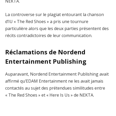
NEKTA.
La controverse sur le plagiat entourant la chanson
d’IU « The Red Shoes » a pris une tournure
particulière alors que les deux parties présentent des
récits contradictoires de leur communication.
Réclamations de Nordend
Entertainment Publishing
Auparavant, Nordend Entertainment Publishing avait
affirmé qu’EDAM Entertainment ne les avait jamais
contactés au sujet des prétendues similitudes entre
« The Red Shoes » et « Here Is Us » de NEKTA.