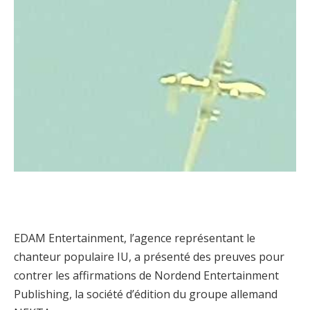
EDAM Entertainment, l’agence représentant le
chanteur populaire IU, a présenté des preuves pour
contrer les affirmations de Nordend Entertainment
Publishing, la société d’édition du groupe allemand