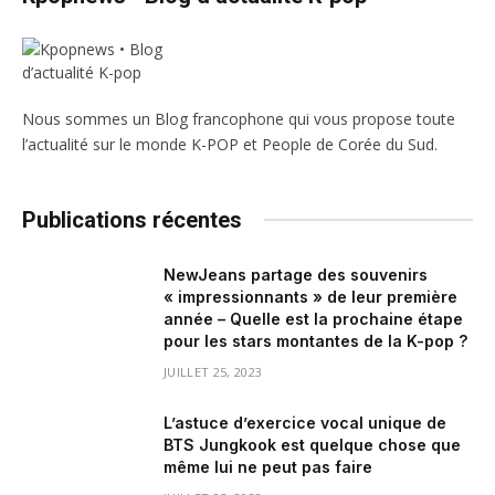
Nous sommes un Blog francophone qui vous propose toute
l’actualité sur le monde K-POP et People de Corée du Sud.
Publications récentes
NewJeans partage des souvenirs
« impressionnants » de leur première
année – Quelle est la prochaine étape
pour les stars montantes de la K-pop ?
JUILLET 25, 2023
L’astuce d’exercice vocal unique de
BTS Jungkook est quelque chose que
même lui ne peut pas faire