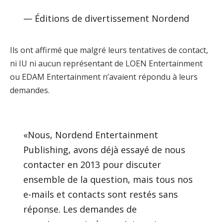
— Éditions de divertissement Nordend
Ils ont affirmé que malgré leurs tentatives de contact,
ni IU ni aucun représentant de LOEN Entertainment
ou EDAM Entertainment n’avaient répondu à leurs
demandes.
«Nous, Nordend Entertainment
Publishing, avons déjà essayé de nous
contacter en 2013 pour discuter
ensemble de la question, mais tous nos
e-mails et contacts sont restés sans
réponse. Les demandes de