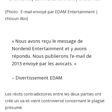
(Photo : E-mail envoyé par EDAM Entertainment |
chosun ilbo)
« Nous avons reçu le message de
Nordend Entertainment et y avons
répondu. Nous publierons l’e-mail de
2013 envoyé par les avocats. »
– Divertissement EDAM
Les récits contradictoires entre les deux parties ont
créé un va-et-vient controversé concernant le plagiat
présumé.