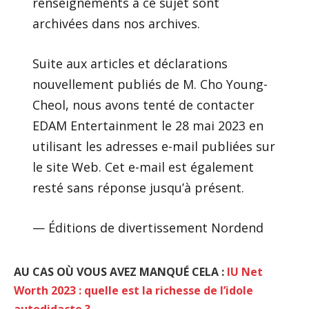
renseignements à ce sujet sont
archivées dans nos archives.
Suite aux articles et déclarations
nouvellement publiés de M. Cho Young-
Cheol, nous avons tenté de contacter
EDAM Entertainment le 28 mai 2023 en
utilisant les adresses e-mail publiées sur
le site Web. Cet e-mail est également
resté sans réponse jusqu’à présent.
— Éditions de divertissement Nordend
AU CAS OÙ VOUS AVEZ MANQUÉ CELA :
IU Net
Worth 2023 : quelle est la richesse de l’idole