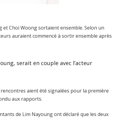
ung et Choi Woong sortaient ensemble. Selon un
teurs auraient commencé à sortir ensemble après
oung, serait en couple avec l’acteur
 rencontres aient été signalées pour la première
ondu aux rapports.
ntants de Lim Nayoung ont déclaré que les deux