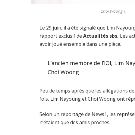
Choi Woong |
Le 29 juin, il a été signalé que Lim Nayo
rapport exclusif de
Actualités sbs,
Les ac
avoir joué ensemble dans une pièce.
L’ancien membre de l’IOI, Lim Nay
Choi Woong
Peu de temps après que les allégations de
fois, Lim Nayoung et Choi Woong ont rép
Selon un reportage de News1, les représe
n’étaient que des amis proches.