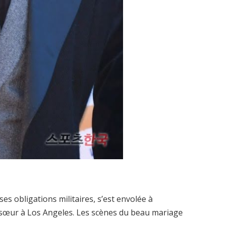
 ses obligations militaires, s’est envolée à
a sœur à Los Angeles. Les scènes du beau mariage