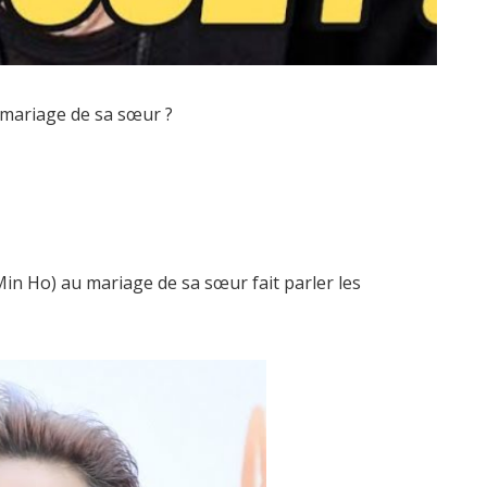
u mariage de sa sœur ?
Min Ho) au mariage de sa sœur fait parler les