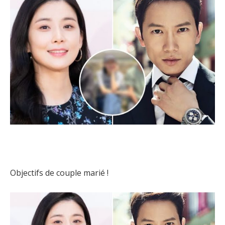
Objectifs de couple marié !