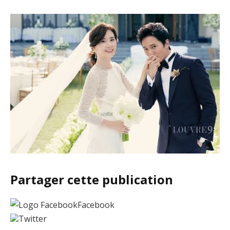
Partager cette publication
Facebook
Twitter