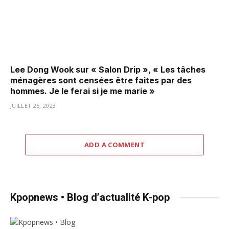
Lee Dong Wook sur « Salon Drip », « Les tâches
ménagères sont censées être faites par des
hommes. Je le ferai si je me marie »
JUILLET 25, 2023
ADD A COMMENT
Kpopnews • Blog d’actualité K-pop