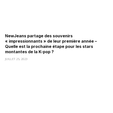
NewJeans partage des souvenirs
« impressionnants » de leur première année –
Quelle est la prochaine étape pour les stars
montantes de la K-pop ?
JUILLET 25, 2023