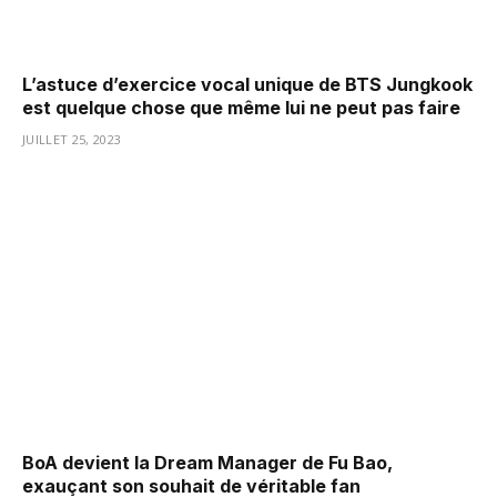
L’astuce d’exercice vocal unique de BTS Jungkook
est quelque chose que même lui ne peut pas faire
JUILLET 25, 2023
BoA devient la Dream Manager de Fu Bao,
exauçant son souhait de véritable fan