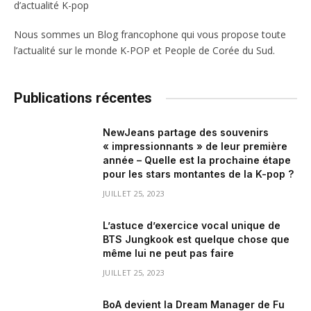
Nous sommes un Blog francophone qui vous propose toute
l’actualité sur le monde K-POP et People de Corée du Sud.
Publications récentes
NewJeans partage des souvenirs
« impressionnants » de leur première
année – Quelle est la prochaine étape
pour les stars montantes de la K-pop ?
JUILLET 25, 2023
L’astuce d’exercice vocal unique de
BTS Jungkook est quelque chose que
même lui ne peut pas faire
JUILLET 25, 2023
BoA devient la Dream Manager de Fu