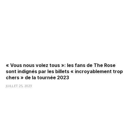
« Vous nous volez tous »: les fans de The Rose
sont indignés par les billets « incroyablement trop
chers » de la tournée 2023
JUILLET 25, 2023