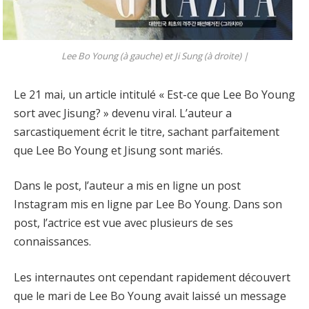
Lee Bo Young (à gauche) et Ji Sung (à droite) |
Le 21 mai, un article intitulé « Est-ce que Lee Bo Young
sort avec Jisung? » devenu viral. L’auteur a
sarcastiquement écrit le titre, sachant parfaitement
que Lee Bo Young et Jisung sont mariés.
Dans le post, l’auteur a mis en ligne un post
Instagram mis en ligne par Lee Bo Young. Dans son
post, l’actrice est vue avec plusieurs de ses
connaissances.
Les internautes ont cependant rapidement découvert
que le mari de Lee Bo Young avait laissé un message