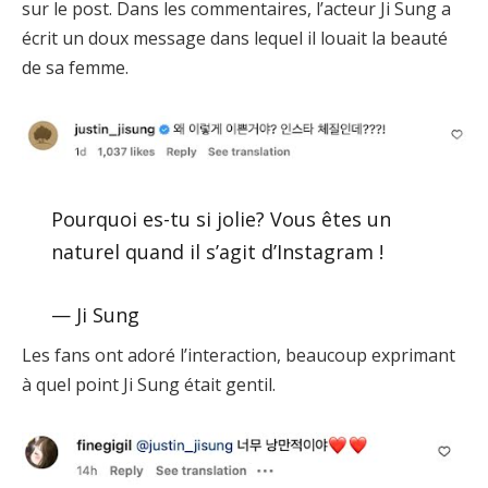
sur le post. Dans les commentaires, l’acteur Ji Sung a
écrit un doux message dans lequel il louait la beauté
de sa femme.
Pourquoi es-tu si jolie? Vous êtes un
naturel quand il s’agit d’Instagram !
— Ji Sung
Les fans ont adoré l’interaction, beaucoup exprimant
à quel point Ji Sung était gentil.