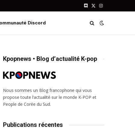
Discord
X
Instagram
(Twitter)
ommunauté Discord
Kpopnews • Blog d’actualité K-pop
Nous sommes un Blog francophone qui vous
propose toute l’actualité sur le monde K-POP et
People de Corée du Sud.
Publications récentes