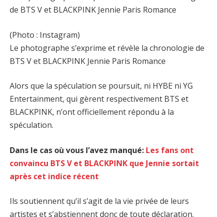
(Photo : Instagram)
Le photographe s’exprime et révèle la chronologie de
BTS V et BLACKPINK Jennie Paris Romance
Alors que la spéculation se poursuit, ni HYBE ni YG
Entertainment, qui gèrent respectivement BTS et
BLACKPINK, n’ont officiellement répondu à la
spéculation.
Dans le cas où vous l’avez manqué:
Les fans ont
convaincu BTS V et BLACKPINK que Jennie sortait
après cet indice récent
Ils soutiennent qu’il s’agit de la vie privée de leurs
artistes et s’abstiennent donc de toute déclaration.