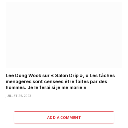
Lee Dong Wook sur « Salon Drip », « Les tâches
ménagères sont censées être faites par des
hommes. Je le ferai si je me marie »
JUILLET 25, 2023
ADD A COMMENT