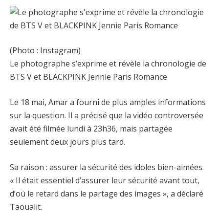
(Photo : Instagram)
Le photographe s’exprime et révèle la chronologie de
BTS V et BLACKPINK Jennie Paris Romance
Le 18 mai, Amar a fourni de plus amples informations
sur la question. Il a précisé que la vidéo controversée
avait été filmée lundi à 23h36, mais partagée
seulement deux jours plus tard.
Sa raison : assurer la sécurité des idoles bien-aimées.
« Il était essentiel d’assurer leur sécurité avant tout,
d’où le retard dans le partage des images », a déclaré
Taoualit.