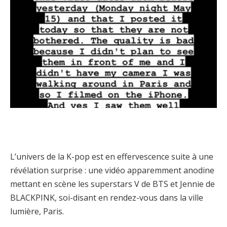
L’univers de la K-pop est en effervescence suite à une
révélation surprise : une vidéo apparemment anodine
mettant en scène les superstars V de BTS et Jennie de
BLACKPINK, soi-disant en rendez-vous dans la ville
lumière, Paris.