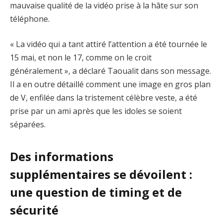
mauvaise qualité de la vidéo prise à la hâte sur son
téléphone.
« La vidéo qui a tant attiré l’attention a été tournée le
15 mai, et non le 17, comme on le croit
généralement », a déclaré Taoualit dans son message.
Il a en outre détaillé comment une image en gros plan
de V, enfilée dans la tristement célèbre veste, a été
prise par un ami après que les idoles se soient
séparées.
Des informations
supplémentaires se dévoilent :
une question de timing et de
sécurité