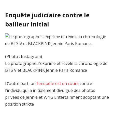
Enquête judiciaire contre le
bailleur initial
(Photo : Instagram)
Le photographe s’exprime et révèle la chronologie de
BTS V et BLACKPINK Jennie Paris Romance
D’autre part, un
l’enquête est en cours
contre
l’individu qui a initialement divulgué des photos
privées de Jennie et V, YG Entertainment adoptant une
position stricte.