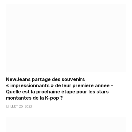
NewJeans partage des souvenirs
« impressionnants » de leur première année –
Quelle est la prochaine étape pour les stars
montantes de la K-pop ?
JUILLET 25, 2023