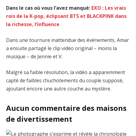
Dans le cas où vous l’avez manqué:
EXO : Les vrais
rois de la K-pop, éclipsant BTS et BLACKPINK dans
la richesse, l’influence
Dans une tournure inattendue des événements, Amar
a ensuite partagé le clip vidéo original – moins la
musique – de Jennie et V.
Malgré sa faible résolution, la vidéo a apparemment
capté de faibles chuchotements du couple supposé,
ajoutant encore une autre couche au mystère.
Aucun commentaire des maisons
de divertissement