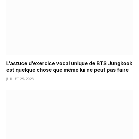
L’astuce d’exercice vocal unique de BTS Jungkook
est quelque chose que même lui ne peut pas faire
JUILLET 25, 2023