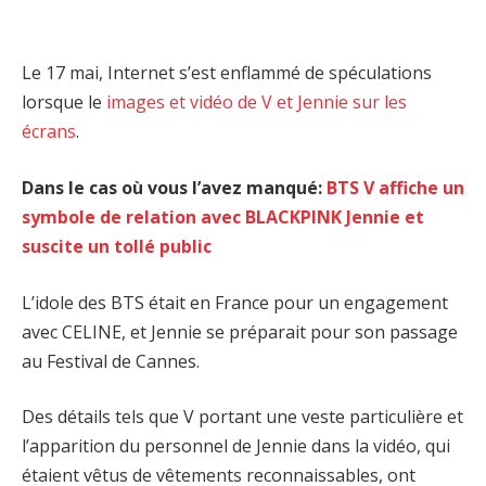
Le 17 mai, Internet s’est enflammé de spéculations
lorsque le
images et vidéo de V et Jennie sur les
écrans
.
Dans le cas où vous l’avez manqué:
BTS V affiche un
symbole de relation avec BLACKPINK Jennie et
suscite un tollé public
L’idole des BTS était en France pour un engagement
avec CELINE, et Jennie se préparait pour son passage
au Festival de Cannes.
Des détails tels que V portant une veste particulière et
l’apparition du personnel de Jennie dans la vidéo, qui
étaient vêtus de vêtements reconnaissables, ont