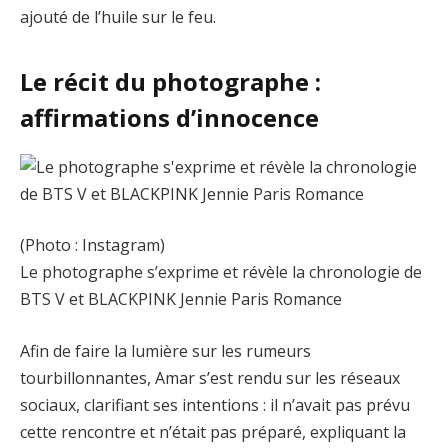
ajouté de l’huile sur le feu.
Le récit du photographe :
affirmations d’innocence
(Photo : Instagram)
Le photographe s’exprime et révèle la chronologie de
BTS V et BLACKPINK Jennie Paris Romance
Afin de faire la lumière sur les rumeurs
tourbillonnantes, Amar s’est rendu sur les réseaux
sociaux, clarifiant ses intentions : il n’avait pas prévu
cette rencontre et n’était pas préparé, expliquant la