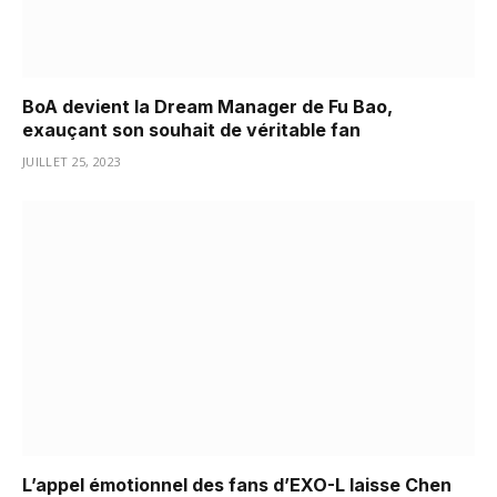
BoA devient la Dream Manager de Fu Bao,
exauçant son souhait de véritable fan
JUILLET 25, 2023
L’appel émotionnel des fans d’EXO-L laisse Chen