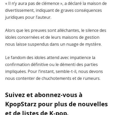
« Il n’y aura pas de clémence », a déclaré la maison de
divertissement, indiquant de graves conséquences
juridiques pour l’auteur.
Alors que les preuves sont alléchantes, le silence des
idoles concernées et de leurs maisons de gestion
nous laisse suspendus dans un nuage de mystère.
Le fandom des idoles attend avec impatience la
confirmation définitive ou le démenti des parties
impliquées. Pour l’instant, semble-t-il, nous devons
nous contenter de chuchotements et de rumeurs.
Suivez et abonnez-vous à
KpopStarz pour plus de nouvelles
et de listes de K-pop.