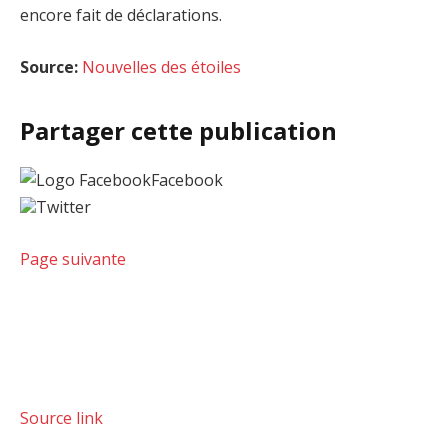
encore fait de déclarations.
Source:
Nouvelles des étoiles
Partager cette publication
Facebook
Twitter
Page suivante
Source link