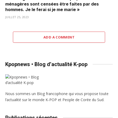
ménagères sont censées être faites par des
hommes. Je le ferai si je me marie »
JUILLET 25, 2023
ADD A COMMENT
Kpopnews • Blog d’actualité K-pop
Nous sommes un Blog francophone qui vous propose toute
l’actualité sur le monde K-POP et People de Corée du Sud.
Publications récentes