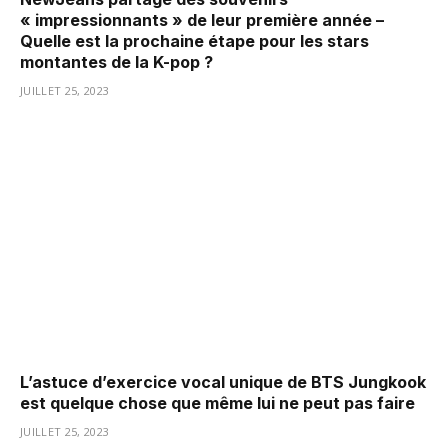
« impressionnants » de leur première année –
Quelle est la prochaine étape pour les stars
montantes de la K-pop ?
JUILLET 25, 2023
L’astuce d’exercice vocal unique de BTS Jungkook
est quelque chose que même lui ne peut pas faire
JUILLET 25, 2023