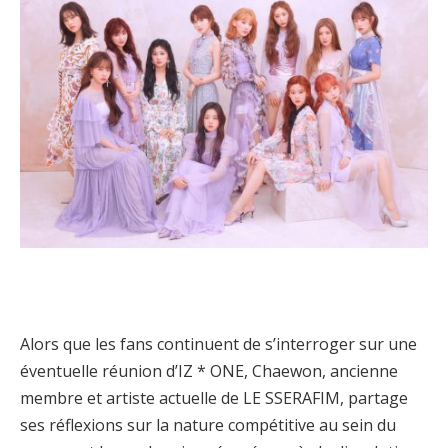
Alors que les fans continuent de s’interroger sur une
éventuelle réunion d’IZ * ONE, Chaewon, ancienne
membre et artiste actuelle de LE SSERAFIM, partage
ses réflexions sur la nature compétitive au sein du