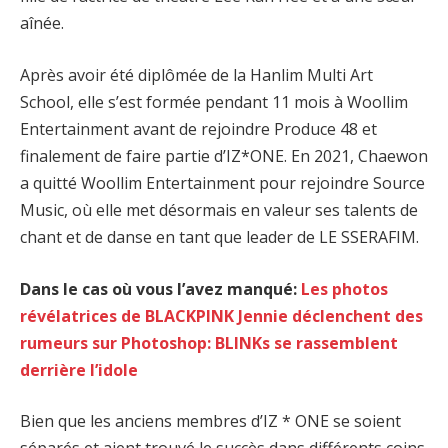
aînée.
Après avoir été diplômée de la Hanlim Multi Art
School, elle s’est formée pendant 11 mois à Woollim
Entertainment avant de rejoindre Produce 48 et
finalement de faire partie d’IZ*ONE. En 2021, Chaewon
a quitté Woollim Entertainment pour rejoindre Source
Music, où elle met désormais en valeur ses talents de
chant et de danse en tant que leader de LE SSERAFIM.
Dans le cas où vous l’avez manqué:
Les photos
révélatrices de BLACKPINK Jennie déclenchent des
rumeurs sur Photoshop: BLINKs se rassemblent
derrière l’idole
Bien que les anciens membres d’IZ * ONE se soient