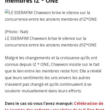
membres IZ * ONE
(Photo : Nat)
LE SSERAFIM Chaewon brise le silence sur la
concurrence entre les anciens membres d’IZ*ONE
Malgré les changements et la croissance qu’ils ont
connus depuis IZ * ONE, Chaewon insiste sur le fait
que le lien entre les membres reste fort. Elle a révélé
que leurs sentiments les uns envers les autres
n’avaient pas changé et qu’ils continuaient à se
soutenir mutuellement dans leurs efforts.
Dans le cas où vous l’avez manqué:
Célébration de