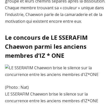
groupe et leurs chemins séparés après la dissolution.
Chaque membre trouvant sa « couleur » unique dans
l’industrie, Chaewon parle de la camaraderie et de la
motivation qui existent encore entre eux.
Le concours de LE SSERAFIM
Chaewon parmi les anciens
membres d’IZ * ONE
(Photo : Nat)
LE SSERAFIM Chaewon brise le silence sur la
concurrence entre les anciens membres d’IZ*ONE