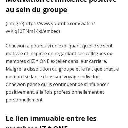
au sein du groupe
(intégré)https://www.youtube.com/watch?
v=Kjq10TNm14k(/embed)
Chaewon a poursuivi en expliquant qu’elle se sent
motivée et inspirée en regardant ses collègues ex-
membres d’IZ * ONE exceller dans leur carrière.
Malgré la dissolution du groupe et le fait que chaque
membre se lance dans son voyage individuel,
Chaewon pense qu’ils continuent de s’influencer
positivement, à la fois professionnellement et
personnellement.
Le lien immuable entre les