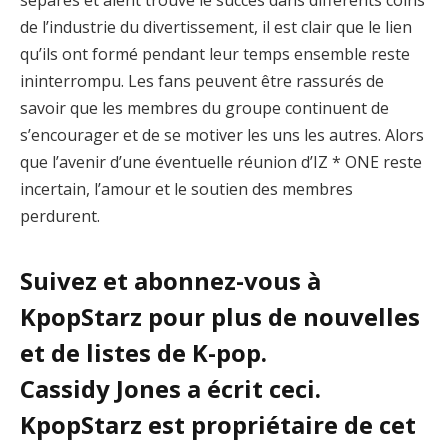
séparés et aient trouvé le succès dans différents coins
de l’industrie du divertissement, il est clair que le lien
qu’ils ont formé pendant leur temps ensemble reste
ininterrompu. Les fans peuvent être rassurés de
savoir que les membres du groupe continuent de
s’encourager et de se motiver les uns les autres. Alors
que l’avenir d’une éventuelle réunion d’IZ * ONE reste
incertain, l’amour et le soutien des membres
perdurent.
Suivez et abonnez-vous à
KpopStarz pour plus de nouvelles
et de listes de K-pop.
Cassidy Jones a écrit ceci.
KpopStarz est propriétaire de cet