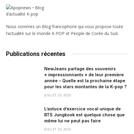
Nous sommes un Blog francophone qui vous propose toute
l’actualité sur le monde K-POP et People de Corée du Sud.
Publications récentes
NewJeans partage des souvenirs
« impressionnants » de leur première
année – Quelle est la prochaine étape
pour les stars montantes de la K-pop ?
JUILLET 25, 2023
L’astuce d’exercice vocal unique de
BTS Jungkook est quelque chose que
même lui ne peut pas faire
JUILLET 25, 2023