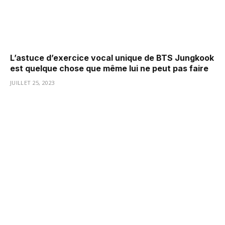
L’astuce d’exercice vocal unique de BTS Jungkook
est quelque chose que même lui ne peut pas faire
JUILLET 25, 2023