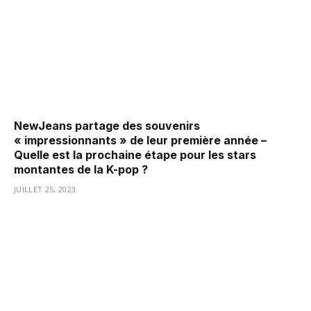
NewJeans partage des souvenirs
« impressionnants » de leur première année –
Quelle est la prochaine étape pour les stars
montantes de la K-pop ?
JUILLET 25, 2023