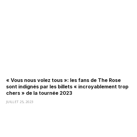
« Vous nous volez tous »: les fans de The Rose
sont indignés par les billets « incroyablement trop
chers » de la tournée 2023
JUILLET 25, 2023