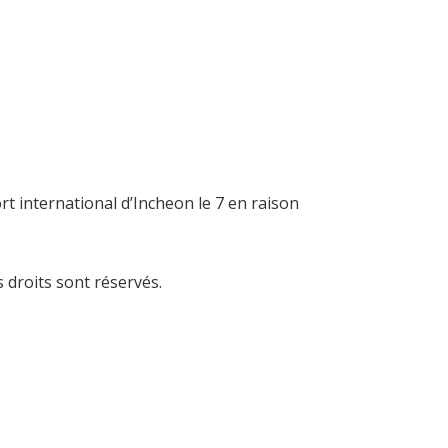
t international d’Incheon le 7 en raison
 droits sont réservés.