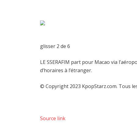
glisser
2
de 6
LE SSERAFIM part pour Macao via l’aéropor
d’horaires à l’étranger.
© Copyright 2023 KpopStarz.com. Tous les
Source link