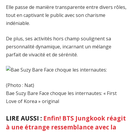
Elle passe de manière transparente entre divers rôles,
tout en captivant le public avec son charisme
indéniable.
De plus, ses activités hors champ soulignent sa
personnalité dynamique, incarnant un mélange
parfait de vivacité et de sérénité.
(Photo : Nat)
Bae Suzy Bare Face choque les internautes: « First
Love of Korea » original
LIRE AUSSI :
Enfin! BTS Jungkook réagit
à une étrange ressemblance avec la