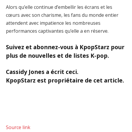
Alors qu’elle continue d’embellir les écrans et les
cœurs avec son charisme, les fans du monde entier
attendent avec impatience les nombreuses
performances captivantes qu’elle a en réserve.
Suivez et abonnez-vous à KpopStarz pour
plus de nouvelles et de listes K-pop.
Cassidy Jones a écrit ceci.
KpopStarz est propriétaire de cet article.
Source link