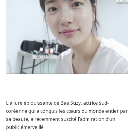
L’allure éblouissante de Bae Suzy, actrice sud-
coréenne qui a conquis les cœurs du monde entier par
sa beauté, a récemment suscité l’admiration d’un
public émerveillé.