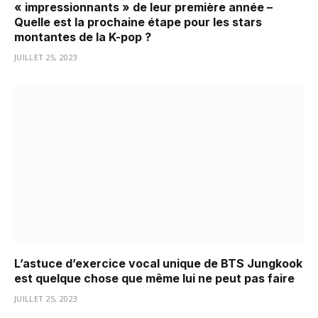
« impressionnants » de leur première année –
Quelle est la prochaine étape pour les stars
montantes de la K-pop ?
JUILLET 25, 2023
L’astuce d’exercice vocal unique de BTS Jungkook
est quelque chose que même lui ne peut pas faire
JUILLET 25, 2023