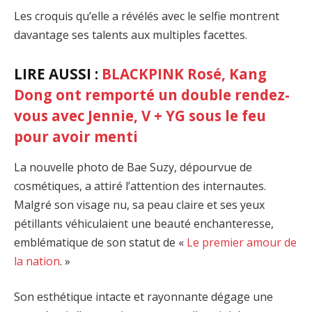
Les croquis qu’elle a révélés avec le selfie montrent
davantage ses talents aux multiples facettes.
LIRE AUSSI :
BLACKPINK Rosé, Kang
Dong ont remporté un double rendez-
vous avec Jennie, V + YG sous le feu
pour avoir menti
La nouvelle photo de Bae Suzy, dépourvue de
cosmétiques, a attiré l’attention des internautes.
Malgré son visage nu, sa peau claire et ses yeux
pétillants véhiculaient une beauté enchanteresse,
emblématique de son statut de «
Le premier amour de
la nation
. »
Son esthétique intacte et rayonnante dégage une