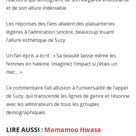
et de son allure indéniable.
Les réponses des fans allaient des plaisanteries
légères à l’admiration sincère, beaucoup louant
l’allure esthétique de Suzy.
Un fan épris a écrit : « Sa beauté laisse même les
femmes en haleine. Imaginez l’impact si j’étais un
mec… »
Ce commentaire fait allusion à l’universalité de l’appel
de Suzy, qui transcende les lignes de genre et résonne
avec les admirateurs de tous les groupes
démographiques.
LIRE AUSSI :
Mamamoo Hwasa