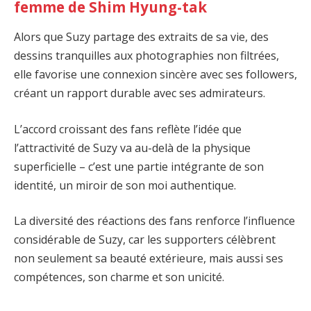
femme de Shim Hyung-tak
Alors que Suzy partage des extraits de sa vie, des
dessins tranquilles aux photographies non filtrées,
elle favorise une connexion sincère avec ses followers,
créant un rapport durable avec ses admirateurs.
L’accord croissant des fans reflète l’idée que
l’attractivité de Suzy va au-delà de la physique
superficielle – c’est une partie intégrante de son
identité, un miroir de son moi authentique.
La diversité des réactions des fans renforce l’influence
considérable de Suzy, car les supporters célèbrent
non seulement sa beauté extérieure, mais aussi ses
compétences, son charme et son unicité.