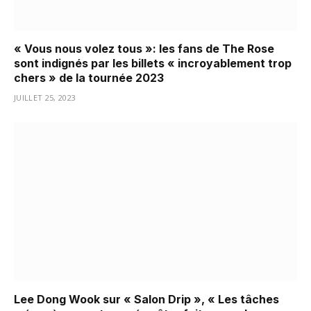
« Vous nous volez tous »: les fans de The Rose
sont indignés par les billets « incroyablement trop
chers » de la tournée 2023
JUILLET 25, 2023
Lee Dong Wook sur « Salon Drip », « Les tâches