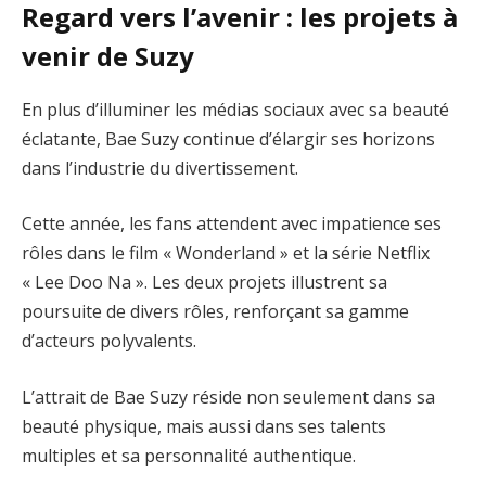
Regard vers l’avenir : les projets à
venir de Suzy
En plus d’illuminer les médias sociaux avec sa beauté
éclatante, Bae Suzy continue d’élargir ses horizons
dans l’industrie du divertissement.
Cette année, les fans attendent avec impatience ses
rôles dans le film « Wonderland » et la série Netflix
« Lee Doo Na ». Les deux projets illustrent sa
poursuite de divers rôles, renforçant sa gamme
d’acteurs polyvalents.
L’attrait de Bae Suzy réside non seulement dans sa
beauté physique, mais aussi dans ses talents
multiples et sa personnalité authentique.