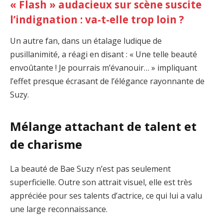
« Flash » audacieux sur scène suscite
l’indignation : va-t-elle trop loin ?
Un autre fan, dans un étalage ludique de
pusillanimité, a réagi en disant : « Une telle beauté
envoûtante ! Je pourrais m’évanouir… » impliquant
l’effet presque écrasant de l’élégance rayonnante de
Suzy.
Mélange attachant de talent et
de charisme
La beauté de Bae Suzy n’est pas seulement
superficielle. Outre son attrait visuel, elle est très
appréciée pour ses talents d’actrice, ce qui lui a valu
une large reconnaissance.