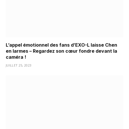
L’appel émotionnel des fans d’EXO-L laisse Chen
en larmes – Regardez son cœur fondre devant la
caméra !
JUILLET 25, 2023