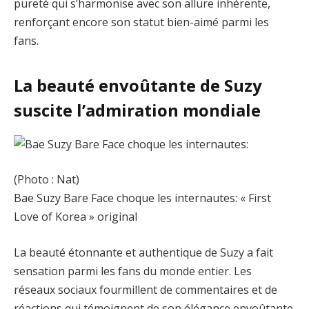
pureté qui s’harmonise avec son allure inhérente,
renforçant encore son statut bien-aimé parmi les
fans.
La beauté envoûtante de Suzy
suscite l’admiration mondiale
(Photo : Nat)
Bae Suzy Bare Face choque les internautes: « First
Love of Korea » original
La beauté étonnante et authentique de Suzy a fait
sensation parmi les fans du monde entier. Les
réseaux sociaux fourmillent de commentaires et de
réactions qui témoignent de son élégance envoûtante