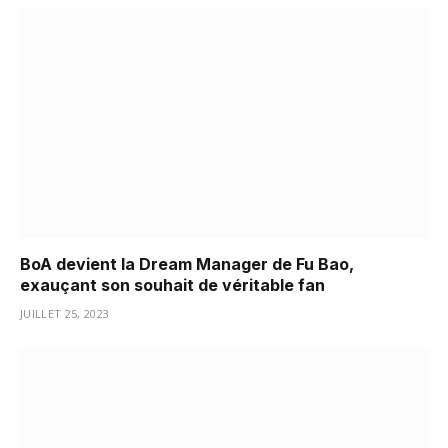
BoA devient la Dream Manager de Fu Bao,
exauçant son souhait de véritable fan
JUILLET 25, 2023