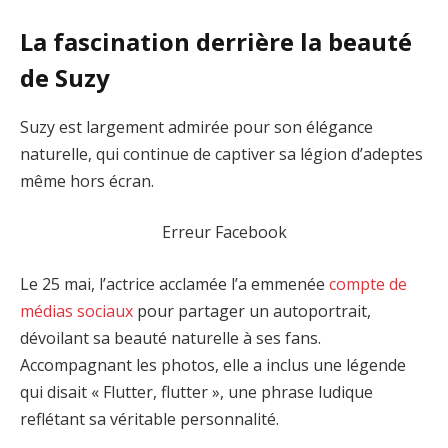
La fascination derrière la beauté
de Suzy
Suzy est largement admirée pour son élégance
naturelle, qui continue de captiver sa légion d’adeptes
même hors écran.
Erreur Facebook
Le 25 mai, l’actrice acclamée l’a emmenée
compte de
médias sociaux
pour partager un autoportrait,
dévoilant sa beauté naturelle à ses fans.
Accompagnant les photos, elle a inclus une légende
qui disait « Flutter, flutter », une phrase ludique
reflétant sa véritable personnalité.