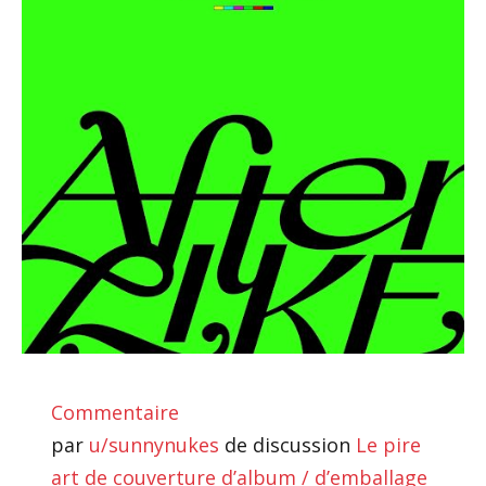
Commentaire
par
u/sunnynukes
de discussion
Le pire
art de couverture d’album / d’emballage