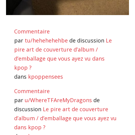
Commentaire
par
tu/hehehehehbe
de discussion
Le
pire art de couverture d’album /
d’emballage que vous ayez vu dans
kpop ?
dans
kpoppensees
Commentaire
par
u/WhereTFAreMyDragons
de
discussion
Le pire art de couverture
d’album / d’emballage que vous ayez vu
dans kpop ?