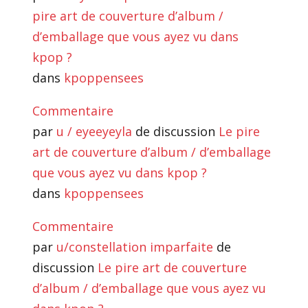
pire art de couverture d’album /
d’emballage que vous ayez vu dans
kpop ?
dans
kpoppensees
Commentaire
par
u / eyeeyeyla
de discussion
Le pire
art de couverture d’album / d’emballage
que vous ayez vu dans kpop ?
dans
kpoppensees
Commentaire
par
u/constellation imparfaite
de
discussion
Le pire art de couverture
d’album / d’emballage que vous ayez vu