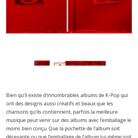
Bien qu’il existe d’innombrables albums de K-Pop qui
ont des designs aussi créatifs et beaux que les
chansons qu’ils contiennent, parfois la meilleure
musique peut venir sur des albums avec l’emballage le
moins bien conçu. Que la pochette de l’album soit
décevante ou que l’emballage de l’album lui-même soit