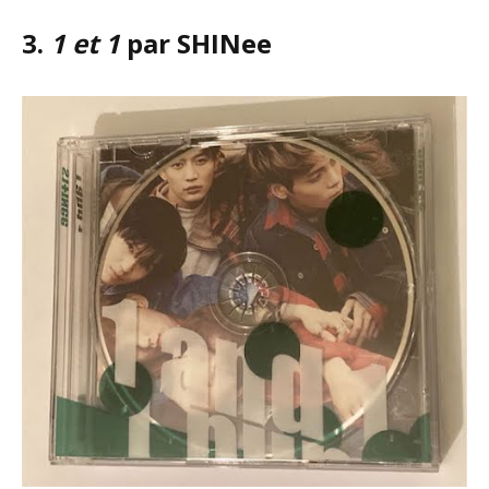
3.
1 et 1
par SHINee