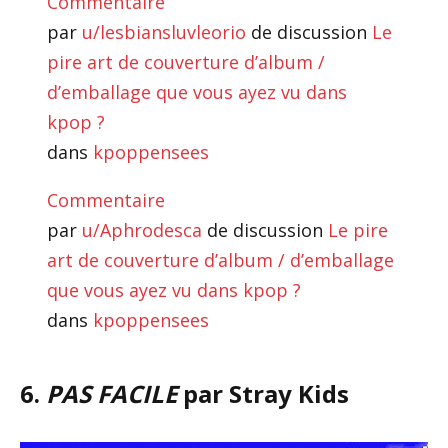
Commentaire
par
u/lesbiansluvleorio
de discussion
Le
pire art de couverture d’album /
d’emballage que vous ayez vu dans
kpop ?
dans
kpoppensees
Commentaire
par
u/Aphrodesca
de discussion
Le pire
art de couverture d’album / d’emballage
que vous ayez vu dans kpop ?
dans
kpoppensees
6.
PAS FACILE
par Stray Kids