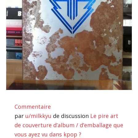
Commentaire
par
u/milkkyu
de discussion
Le pire art
de couverture d’album / d’emballage que
vous ayez vu dans kpop ?