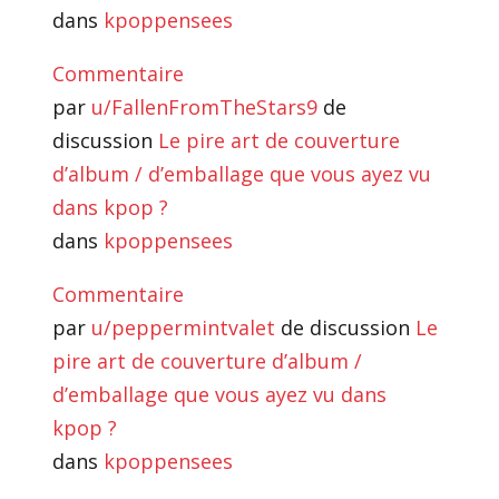
dans
kpoppensees
Commentaire
par
u/FallenFromTheStars9
de
discussion
Le pire art de couverture
d’album / d’emballage que vous ayez vu
dans kpop ?
dans
kpoppensees
Commentaire
par
u/peppermintvalet
de discussion
Le
pire art de couverture d’album /
d’emballage que vous ayez vu dans
kpop ?
dans
kpoppensees