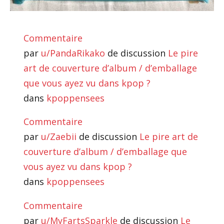
Commentaire
par
u/PandaRikako
de discussion
Le pire
art de couverture d’album / d’emballage
que vous ayez vu dans kpop ?
dans
kpoppensees
Commentaire
par
u/Zaebii
de discussion
Le pire art de
couverture d’album / d’emballage que
vous ayez vu dans kpop ?
dans
kpoppensees
Commentaire
par
u/MyFartsSparkle
de discussion
Le