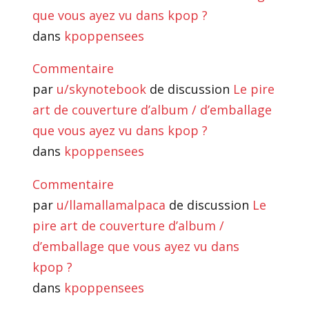
que vous ayez vu dans kpop ?
dans
kpoppensees
Commentaire
par
u/skynotebook
de discussion
Le pire
art de couverture d’album / d’emballage
que vous ayez vu dans kpop ?
dans
kpoppensees
Commentaire
par
u/llamallamalpaca
de discussion
Le
pire art de couverture d’album /
d’emballage que vous ayez vu dans
kpop ?
dans
kpoppensees