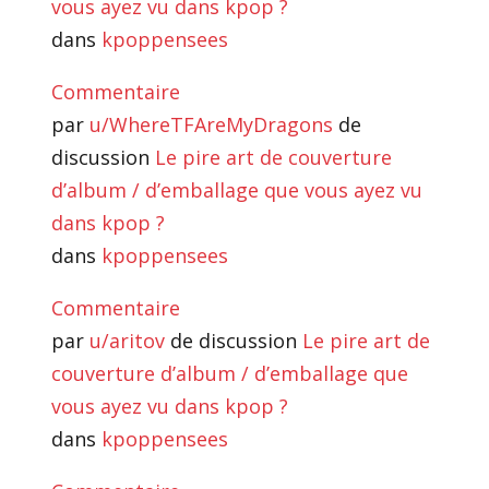
vous ayez vu dans kpop ?
dans
kpoppensees
Commentaire
par
u/WhereTFAreMyDragons
de
discussion
Le pire art de couverture
d’album / d’emballage que vous ayez vu
dans kpop ?
dans
kpoppensees
Commentaire
par
u/aritov
de discussion
Le pire art de
couverture d’album / d’emballage que
vous ayez vu dans kpop ?
dans
kpoppensees