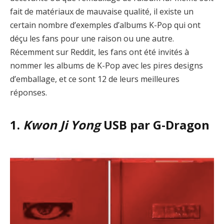
fait de matériaux de mauvaise qualité, il existe un
certain nombre d’exemples d’albums K-Pop qui ont
déçu les fans pour une raison ou une autre.
Récemment sur Reddit, les fans ont été invités à
nommer les albums de K-Pop avec les pires designs
d’emballage, et ce sont 12 de leurs meilleures
réponses.
1.
Kwon Ji Yong
USB par G-Dragon