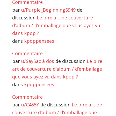
Commentaire
par
u/Purple_Beginning5949
de
discussion
Le pire art de couverture
d’album / d’emballage que vous ayez vu
dans kpop ?
dans
kpoppensees
Commentaire
par
u/SaySac à dos
de discussion
Le pire
art de couverture d’album / d’emballage
que vous ayez vu dans kpop ?
dans
kpoppensees
Commentaire
par
u/C455Y
de discussion
Le pire art de
couverture d’album / d’emballage que