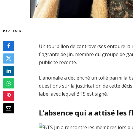
PARTAGER
Un tourbillon de controverses entoure la
flagrante de Jin, membre du groupe de g
publicité récente.
L’anomalie a déclenché un tollé parmi la 
questions sur la justification de cette déc
label avec lequel BTS est signé.
L’absence qui a attisé les