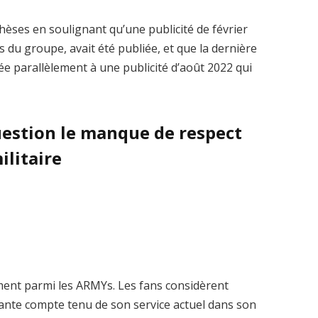
hèses en soulignant qu’une publicité de février
 du groupe, avait été publiée, et que la dernière
lmée parallèlement à une publicité d’août 2022 qui
estion le manque de respect
ilitaire
iment parmi les ARMYs. Les fans considèrent
ante compte tenu de son service actuel dans son