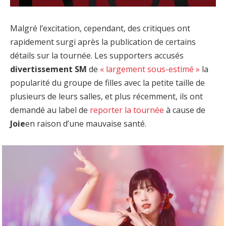
Malgré l’excitation, cependant, des critiques ont
rapidement surgi après la publication de certains
détails sur la tournée. Les supporters accusés
divertissement SM
de
« largement sous-estimé »
la
popularité du groupe de filles avec la petite taille de
plusieurs de leurs salles, et plus récemment, ils ont
demandé au label de
reporter la tournée
à cause de
Joie
en raison d’une mauvaise santé.