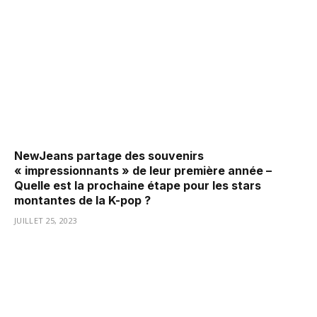
NewJeans partage des souvenirs
« impressionnants » de leur première année –
Quelle est la prochaine étape pour les stars
montantes de la K-pop ?
JUILLET 25, 2023