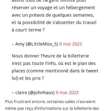
réserver un voyage et un hébergement
avec un préavis de quelques semaines,
et la possibilité de s’absenter du travail
à court terme ?
– Amy (@LittleMiss_S)
9 mai 2023
Nous donner l’heure de la billetterie
n’est pas toute l’info, où est le plan des
places (comme mentionné dans le tweet
lol) et les prix ?
– claire (@johnhaos)
9 mai 2023
Plus frustrant encore, certaines salles n’auraient
même pas reçu d’informations sur la billetterie des