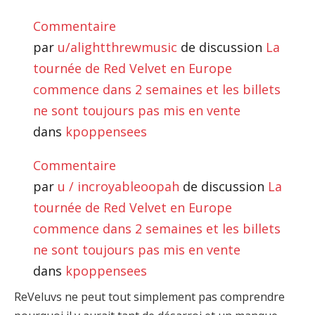
Commentaire
par
u/alightthrewmusic
de discussion
La
tournée de Red Velvet en Europe
commence dans 2 semaines et les billets
ne sont toujours pas mis en vente
dans
kpoppensees
Commentaire
par
u / incroyableoopah
de discussion
La
tournée de Red Velvet en Europe
commence dans 2 semaines et les billets
ne sont toujours pas mis en vente
dans
kpoppensees
ReVeluvs ne peut tout simplement pas comprendre