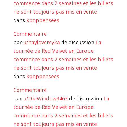
commence dans 2 semaines et les billets
ne sont toujours pas mis en vente
dans
kpoppensees
Commentaire
par
u/haylovemyka
de discussion
La
tournée de Red Velvet en Europe
commence dans 2 semaines et les billets
ne sont toujours pas mis en vente
dans
kpoppensees
Commentaire
par
u/Ok-Window9463
de discussion
La
tournée de Red Velvet en Europe
commence dans 2 semaines et les billets
ne sont toujours pas mis en vente