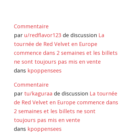
Commentaire
par
u/redflavor123
de discussion
La
tournée de Red Velvet en Europe
commence dans 2 semaines et les billets
ne sont toujours pas mis en vente
dans
kpoppensees
Commentaire
par
tu/kaguraa
de discussion
La tournée
de Red Velvet en Europe commence dans
2 semaines et les billets ne sont
toujours pas mis en vente
dans
kpoppensees