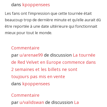
dans
kpoppensees
Les fans ont l’impression que cette tournée était
beaucoup trop de dernière minute et qu’elle aurait dû
être reportée à une date ultérieure qui fonctionnait
mieux pour tout le monde.
Commentaire
par
u/arenae99
de discussion
La tournée
de Red Velvet en Europe commence dans
2 semaines et les billets ne sont
toujours pas mis en vente
dans
kpoppensees
Commentaire
par
u/validswan
de discussion
La