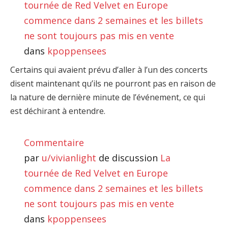
tournée de Red Velvet en Europe
commence dans 2 semaines et les billets
ne sont toujours pas mis en vente
dans
kpoppensees
Certains qui avaient prévu d’aller à l’un des concerts
disent maintenant qu’ils ne pourront pas en raison de
la nature de dernière minute de l’événement, ce qui
est déchirant à entendre.
Commentaire
par
u/vivianlight
de discussion
La
tournée de Red Velvet en Europe
commence dans 2 semaines et les billets
ne sont toujours pas mis en vente
dans
kpoppensees