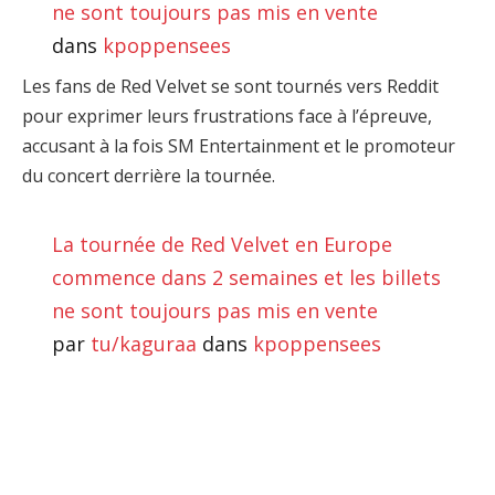
ne sont toujours pas mis en vente
dans
kpoppensees
Les fans de Red Velvet se sont tournés vers Reddit
pour exprimer leurs frustrations face à l’épreuve,
accusant à la fois SM Entertainment et le promoteur
du concert derrière la tournée.
La tournée de Red Velvet en Europe
commence dans 2 semaines et les billets
ne sont toujours pas mis en vente
par
tu/kaguraa
dans
kpoppensees