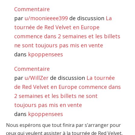
Commentaire
par
u/moonieeee399
de discussion
La
tournée de Red Velvet en Europe
commence dans 2 semaines et les billets
ne sont toujours pas mis en vente
dans
kpoppensees
Commentaire
par
u/WillZer
de discussion
La tournée
de Red Velvet en Europe commence dans
2 semaines et les billets ne sont
toujours pas mis en vente
dans
kpoppensees
Nous espérons que tout finira par s’arranger pour
ceux qui veulent assister à la tournée de Red Velvet,