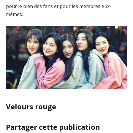
pour le bien des fans et pour les membres eux-
mêmes.
Velours rouge
Partager cette publication