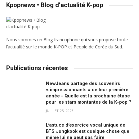
Kpopnews • Blog d’actualité K-pop
Nous sommes un Blog francophone qui vous propose toute
l’actualité sur le monde K-POP et People de Corée du Sud.
Publications récentes
NewJeans partage des souvenirs
« impressionnants » de leur première
année – Quelle est la prochaine étape
pour les stars montantes de la K-pop ?
JUILLET 25, 2023
L’astuce d’exercice vocal unique de
BTS Jungkook est quelque chose que
même lui ne peut pas faire