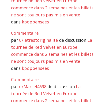
tournée de Red Velvet en Europe
commence dans 2 semaines et les billets
ne sont toujours pas mis en vente
dans
kpoppensees
Commentaire
par
u/letrestoriginalité
de discussion
La
tournée de Red Velvet en Europe
commence dans 2 semaines et les billets
ne sont toujours pas mis en vente
dans
kpoppensees
Commentaire
par
u/Marcel4698
de discussion
La
tournée de Red Velvet en Europe
commence dans 2 semaines et les billets