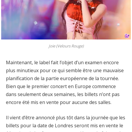
Joie (Velours Rouge)
Maintenant, le label fait l’objet d’un examen encore
plus minutieux pour ce qui semble être une mauvaise
planification de la partie européenne de la tournée.
Bien que le premier concert en Europe commence
dans seulement deux semaines, les billets n’ont pas
encore été mis en vente pour aucune des salles.
Il vient d’être annoncé plus tôt dans la journée que les
billets pour la date de Londres seront mis en vente le