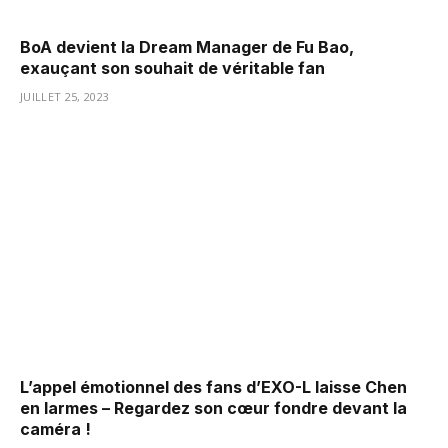
BoA devient la Dream Manager de Fu Bao,
exauçant son souhait de véritable fan
JUILLET 25, 2023
L’appel émotionnel des fans d’EXO-L laisse Chen
en larmes – Regardez son cœur fondre devant la
caméra !