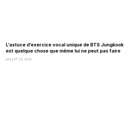
L’astuce d’exercice vocal unique de BTS Jungkook
est quelque chose que même lui ne peut pas faire
JUILLET 25, 2023