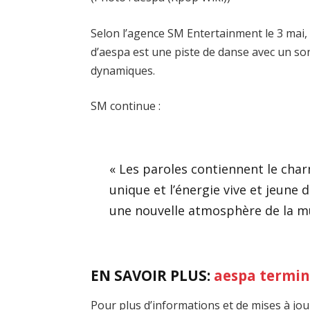
Selon l’agence SM Entertainment le 3 mai, 
d’aespa est une piste de danse avec un so
dynamiques.
SM continue :
« Les paroles contiennent le charm
unique et l’énergie vive et jeun
une nouvelle atmosphère de la mus
EN SAVOIR PLUS:
aespa termin
Pour plus d’informations et de mises à jou