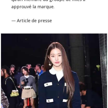
approuvé la marque.
— Article de presse