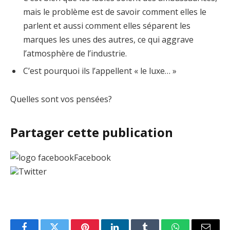
mais le problème est de savoir comment elles le
parlent et aussi comment elles séparent les
marques les unes des autres, ce qui aggrave
l’atmosphère de l’industrie.
C’est pourquoi ils l’appellent « le luxe… »
Quelles sont vos pensées?
Partager cette publication
Facebook
Twitter