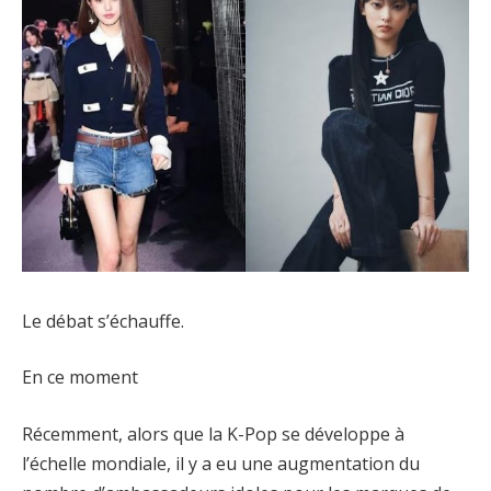
Le débat s’échauffe.
En ce moment
Récemment, alors que la K-Pop se développe à
l’échelle mondiale, il y a eu une augmentation du