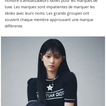
nombre d’ambassadeurs idoles pour les marques de
luxe. Les marques sont impatientes de marquer les
idoles avec leurs noms. Les grands groupes ont
souvent chaque membre approuvant une marque
différente.