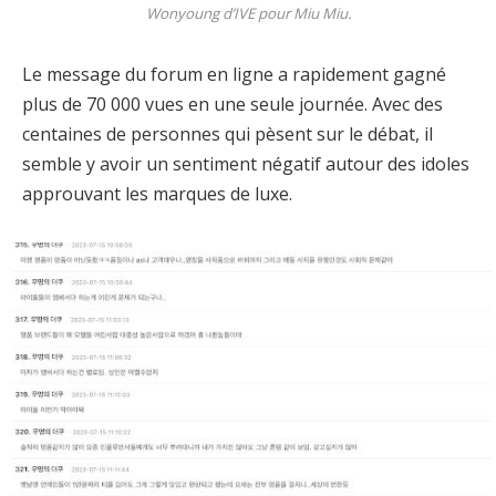
Wonyoung d’IVE pour Miu Miu.
Le message du forum en ligne a rapidement gagné
plus de 70 000 vues en une seule journée. Avec des
centaines de personnes qui pèsent sur le débat, il
semble y avoir un sentiment négatif autour des idoles
approuvant les marques de luxe.