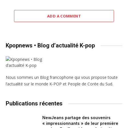
ADD A COMMENT
Kpopnews • Blog d’actualité K-pop
Nous sommes un Blog francophone qui vous propose toute
l’actualité sur le monde K-POP et People de Corée du Sud.
Publications récentes
NewJeans partage des souvenirs
« impressionnants » de leur première