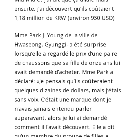
ensuite, j’ai découvert qu’ils coûtaient
1,18 million de KRW (environ 930 USD).
Mme Park Ji Young de la ville de
Hwaseong, Gyunggi, a été surprise
lorsqu’elle a regardé le prix d’une paire
de chaussons que sa fille de onze ans lui
avait demandé d’acheter. Mme Park a
déclaré: «Je pensais qu’ils coûteraient
quelques dizaines de dollars, mais j’étais
sans voix. C’était une marque dont je
n’avais jamais entendu parler
auparavant, alors je lui ai demandé
comment il l’avait découvert. Elle a dit
qu’un membre du groupe de filles a