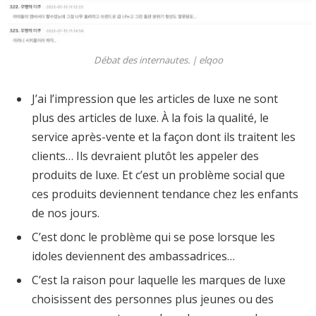
Débat des internautes. |
elqoo
J’ai l’impression que les articles de luxe ne sont
plus des articles de luxe. À la fois la qualité, le
service après-vente et la façon dont ils traitent les
clients… Ils devraient plutôt les appeler des
produits de luxe. Et c’est un problème social que
ces produits deviennent tendance chez les enfants
de nos jours.
C’est donc le problème qui se pose lorsque les
idoles deviennent des ambassadrices…
C’est la raison pour laquelle les marques de luxe
choisissent des personnes plus jeunes ou des