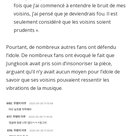
fois que j’ai commencé à entendre le bruit de mes
voisins, j’ai pensé que je deviendrais fou. Il est
seulement considéré que les voisins soient
prudents ».
Pourtant, de nombreux autres fans ont défendu
l’idole. De nombreux fans ont évoqué le fait que
Jungkook avait pris soin d’insonoriser la pièce,
arguant qu’il n’y avait aucun moyen pour l’idole de
savoir que ses voisins pouvaient ressentir les
vibrations de la musique.