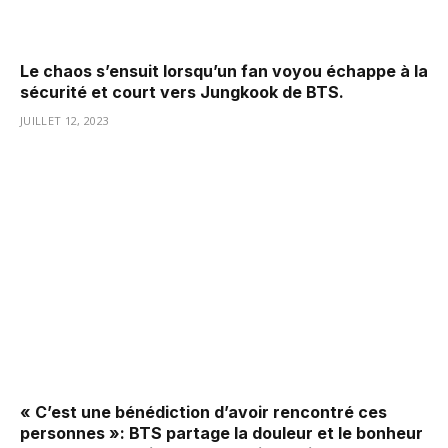
Le chaos s’ensuit lorsqu’un fan voyou échappe à la
sécurité et court vers Jungkook de BTS.
JUILLET 12, 2023
« C’est une bénédiction d’avoir rencontré ces
personnes »: BTS partage la douleur et le bonheur