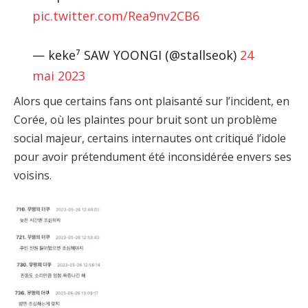
pic.twitter.com/Rea9nv2CB6
— keke⁷ SAW YOONGI (@stallseok)
24
mai 2023
Alors que certains fans ont plaisanté sur l’incident, en
Corée, où les plaintes pour bruit sont un problème
social majeur, certains internautes ont critiqué l’idole
pour avoir prétendument été inconsidérée envers ses
voisins.