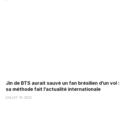
Jin de BTS aurait sauvé un fan brésilien d’un vol :
sa méthode fait l’actualité internationale
JUILLET 19, 2023