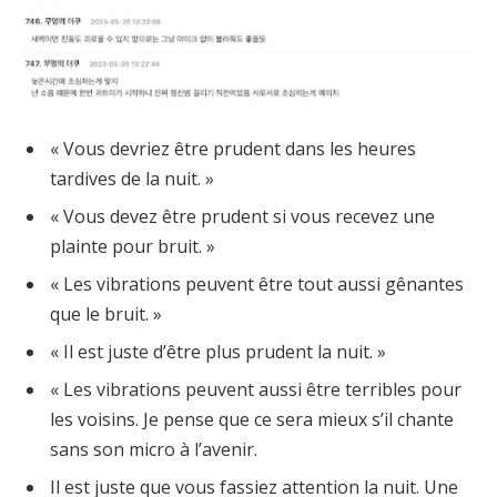
« Vous devriez être prudent dans les heures
tardives de la nuit. »
« Vous devez être prudent si vous recevez une
plainte pour bruit. »
« Les vibrations peuvent être tout aussi gênantes
que le bruit. »
« Il est juste d’être plus prudent la nuit. »
« Les vibrations peuvent aussi être terribles pour
les voisins. Je pense que ce sera mieux s’il chante
sans son micro à l’avenir.
Il est juste que vous fassiez attention la nuit. Une