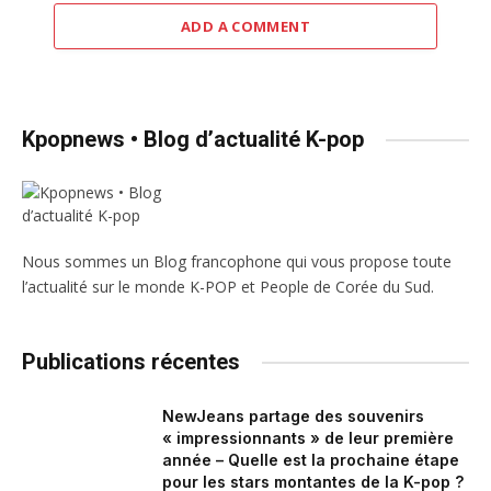
ADD A COMMENT
Kpopnews • Blog d’actualité K-pop
Nous sommes un Blog francophone qui vous propose toute
l’actualité sur le monde K-POP et People de Corée du Sud.
Publications récentes
NewJeans partage des souvenirs
« impressionnants » de leur première
année – Quelle est la prochaine étape
pour les stars montantes de la K-pop ?