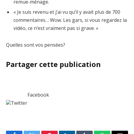
remue-ménage.
« Je suis revenu et j’ai vu qu’il y avait plus de 700
commentaires… Wow. Les gars, si vous regardez la
vidéo, ce n’est vraiment pas si grave. »
Quelles sont vos pensées?
Partager cette publication
Facebook
Twitter