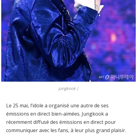
jungkook |
Le 25 mai, l’idole a organisé une autre de ses
émissions en direct bien-aimées. Jungkook a
récemment diffusé des émissions en direct pour
communiquer avec les fans, à leur plus grand plaisir.