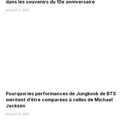
dans les souvenirs du 10e anniversaire
JUILLET 9, 2023
Pourquoi les performances de Jungkook de BTS
méritent d’être comparées à celles de Michael
Jackson
JUILLET 8, 2023