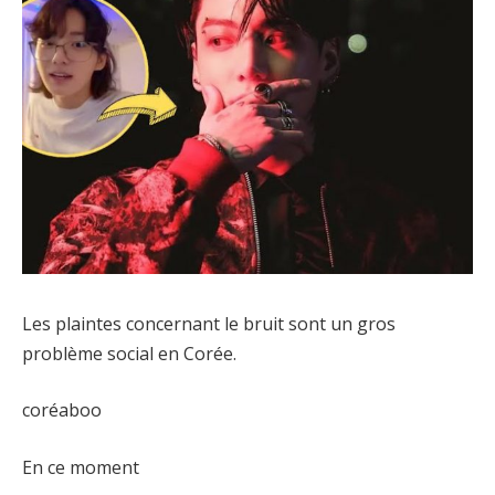
Les plaintes concernant le bruit sont un gros
problème social en Corée.
coréaboo
En ce moment