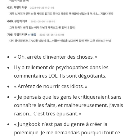
« Oh, arrête d’inventer des choses. »
Il y a tellement de psychopathes dans les
commentaires LOL. Ils sont dégoûtants.
« Arrêtez de nourrir ces idiots. »
« Je pensais que les gens le critiqueraient sans
connaître les faits, et malheureusement, j’avais
raison… C’est très épuisant. »
« Jungkook n’est pas du genre à créer la
polémique. Je me demandais pourquoi tout ce