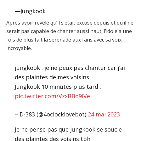
—Jungkook
Après avoir révélé qu’il s’était excusé depuis et qu’il ne
serait pas capable de chanter aussi haut, l’idole a une
fois de plus fait la sérénade aux fans avec sa voix
incroyable.
jungkook : je ne peux pas chanter car j’ai
des plaintes de mes voisins
Jungkook 10 minutes plus tard :
pic.twitter.com/VzxBBo9lVe
– D-383 (@4oclocklovebot)
24 mai 2023
Je ne pense pas que jungkook se soucie
des plaintes des voisins tbh