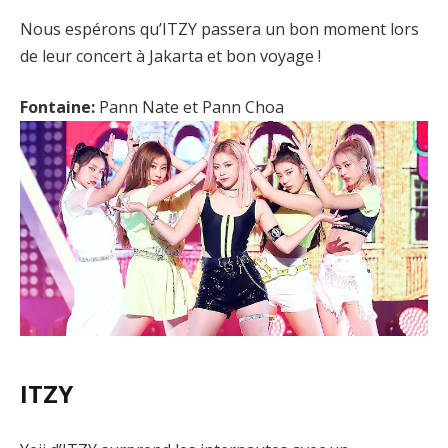
Nous espérons qu’ITZY passera un bon moment lors
de leur concert à Jakarta et bon voyage !
Fontaine:
Pann Nate et Pann Choa
ITZY