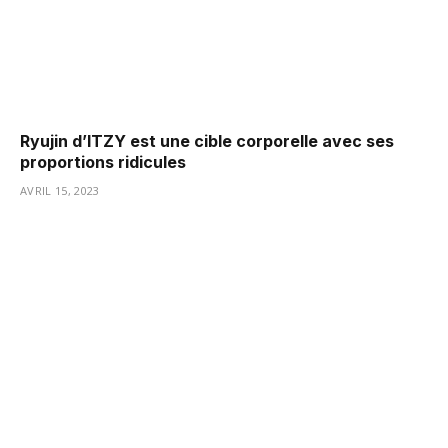
Ryujin d’ITZY est une cible corporelle avec ses
proportions ridicules
AVRIL 15, 2023