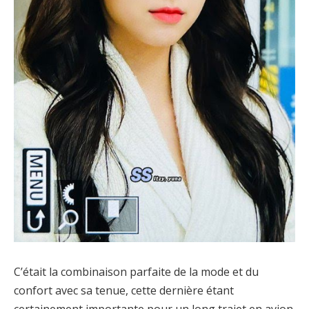
C’était la combinaison parfaite de la mode et du
confort avec sa tenue, cette dernière étant