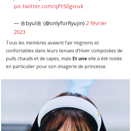
pic.twitter.com/qPt50gvruk
— 🌼byul🌼 (@onlyforRyujin)
2 février
2023
Tous les membres avaient l’air mignons et
confortables dans leurs tenues d’hiver composées de
pulls chauds et de capes, mais
Et une
elle a été notée
en particulier pour son imagerie de princesse.