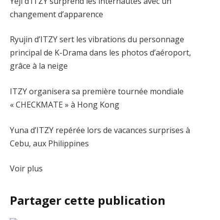
Yeji d’ITZY surprend les internautes avec un
changement d’apparence
Ryujin d’ITZY sert les vibrations du personnage
principal de K-Drama dans les photos d’aéroport,
grâce à la neige
ITZY organisera sa première tournée mondiale
« CHECKMATE » à Hong Kong
Yuna d’ITZY repérée lors de vacances surprises à
Cebu, aux Philippines
Voir plus
Partager cette publication