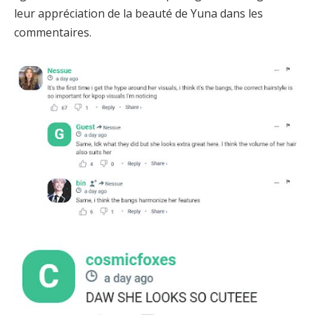
leur appréciation de la beauté de Yuna dans les
commentaires.