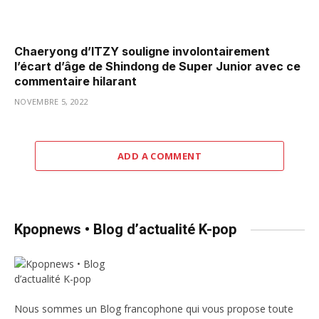
Chaeryong d’ITZY souligne involontairement
l’écart d’âge de Shindong de Super Junior avec ce
commentaire hilarant
NOVEMBRE 5, 2022
ADD A COMMENT
Kpopnews • Blog d’actualité K-pop
Nous sommes un Blog francophone qui vous propose toute