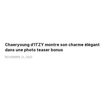
Chaeryoung d’ITZY montre son charme élégant
dans une photo teaser bonus
NOVEMBRE 21, 2022