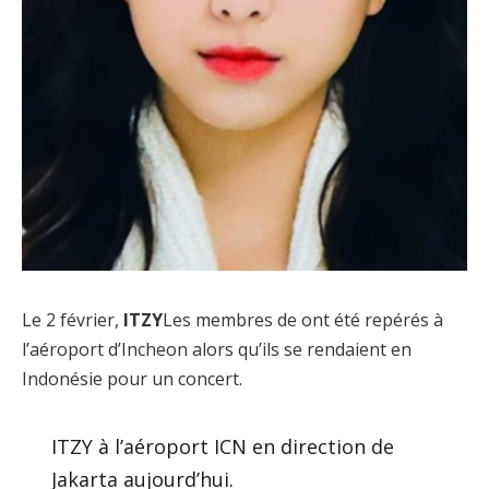
Le 2 février,
ITZY
Les membres de ont été repérés à
l’aéroport d’Incheon alors qu’ils se rendaient en
Indonésie pour un concert.
ITZY à l’aéroport ICN en direction de
Jakarta aujourd’hui.