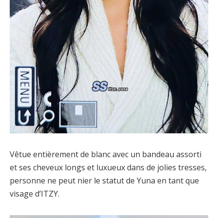
Vêtue entièrement de blanc avec un bandeau assorti
et ses cheveux longs et luxueux dans de jolies tresses,
personne ne peut nier le statut de Yuna en tant que
visage d’ITZY.