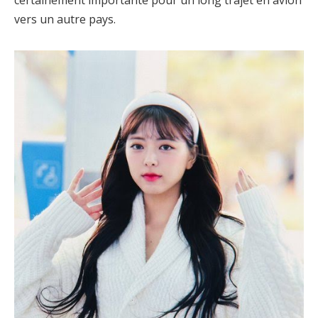
certainement importante pour un long trajet en avion
vers un autre pays.