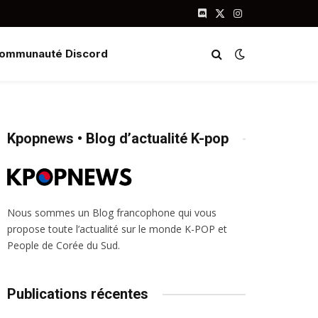
Discord
X
Instagram
(Twitter)
ommunauté Discord
Kpopnews • Blog d’actualité K-pop
Nous sommes un Blog francophone qui vous
propose toute l’actualité sur le monde K-POP et
People de Corée du Sud.
Publications récentes