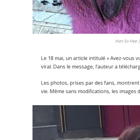
Han So Hee |
Le 18 mai, un article intitulé « Avez-vous
viral. Dans le message, l’auteur a télécharg
Les photos, prises par des fans, montrent 
vie. Même sans modifications, les images d