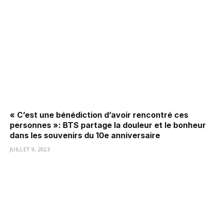
« C’est une bénédiction d’avoir rencontré ces
personnes »: BTS partage la douleur et le bonheur
dans les souvenirs du 10e anniversaire
JUILLET 9, 2023