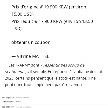
Prix ​​d’origine ₩ 19 900 KRW (environ
15,00 USD)
Prix ​​​​réduit ₩ 17 900 KRW (environ 13,50
USD)
obtenir un coupon
— Vitrine MATTEL
… Les K-ARMY sont
« ressentir beaucoup de
sentiments, »
il semble. En réponse à l’aubaine de mai
2023, certains pensent que le stock est hanté, il ne
peut donc tout simplement pas être vendu…