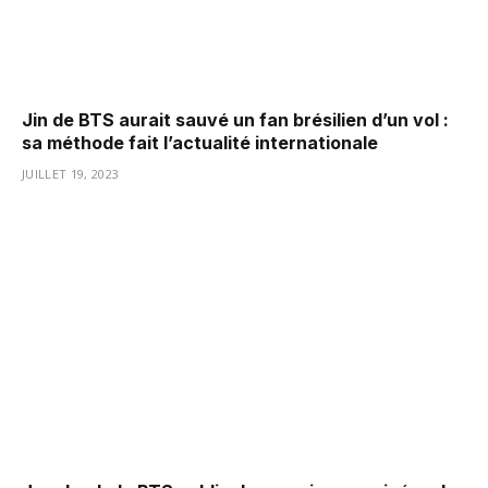
Jin de BTS aurait sauvé un fan brésilien d’un vol :
sa méthode fait l’actualité internationale
JUILLET 19, 2023