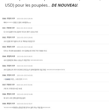
USD) pour les poupées…
DE NOUVEAU
.