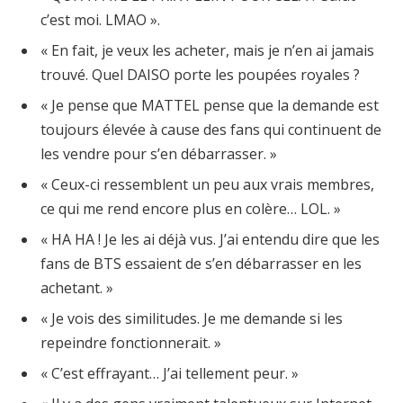
c’est moi. LMAO ».
« En fait, je veux les acheter, mais je n’en ai jamais
trouvé. Quel DAISO porte les poupées royales ?
« Je pense que MATTEL pense que la demande est
toujours élevée à cause des fans qui continuent de
les vendre pour s’en débarrasser. »
« Ceux-ci ressemblent un peu aux vrais membres,
ce qui me rend encore plus en colère… LOL. »
« HA HA ! Je les ai déjà vus. J’ai entendu dire que les
fans de BTS essaient de s’en débarrasser en les
achetant. »
« Je vois des similitudes. Je me demande si les
repeindre fonctionnerait. »
« C’est effrayant… J’ai tellement peur. »