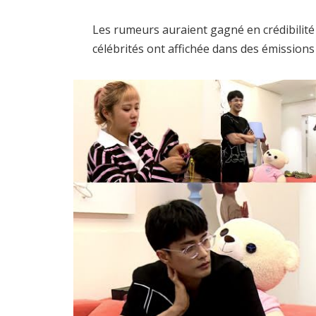
Les rumeurs auraient gagné en crédibilité 
célébrités ont affichée dans des émissions