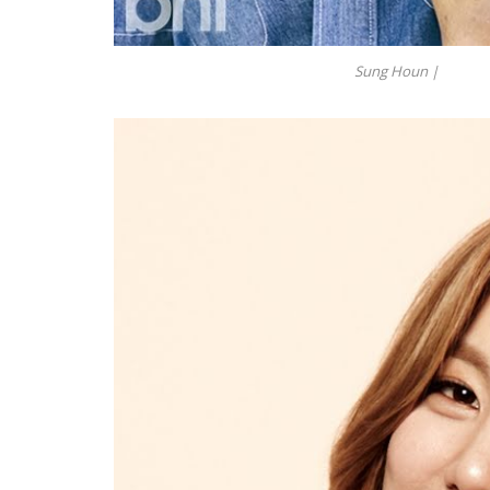
Sung Houn |