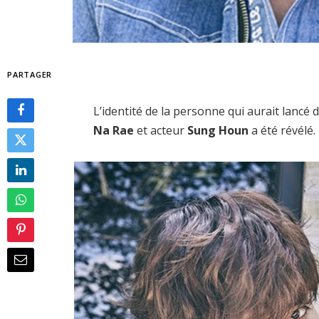
PARTAGER
L’identité de la personne qui aurait lan
Na Rae
et acteur
Sung Houn
a été révélé.