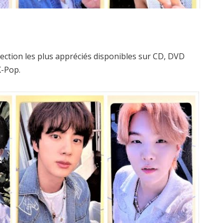
lection les plus appréciés disponibles sur CD, DVD
K-Pop.