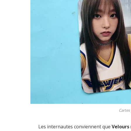
Cartes
Les internautes conviennent que
Velours