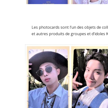
Les photocards sont l’un des objets de col
et autres produits de groupes et d’idoles 