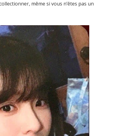
 collectionner, même si vous n’êtes pas un