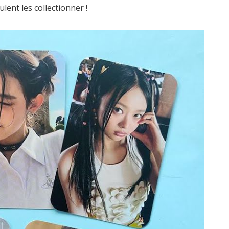
ent les collectionner !