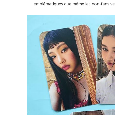
emblématiques que même les non-fans veul