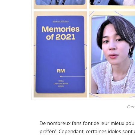
Cart
De nombreux fans font de leur mieux pour 
préféré. Cependant, certaines idoles sont