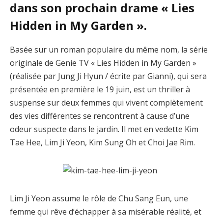
dans son prochain drame « Lies
Hidden in My Garden ».
Basée sur un roman populaire du même nom, la série
originale de Genie TV « Lies Hidden in My Garden »
(réalisée par Jung Ji Hyun / écrite par Gianni), qui sera
présentée en première le 19 juin, est un thriller à
suspense sur deux femmes qui vivent complètement
des vies différentes se rencontrent à cause d’une
odeur suspecte dans le jardin. Il met en vedette Kim
Tae Hee, Lim Ji Yeon, Kim Sung Oh et Choi Jae Rim.
Lim Ji Yeon assume le rôle de Chu Sang Eun, une
femme qui rêve d’échapper à sa misérable réalité, et