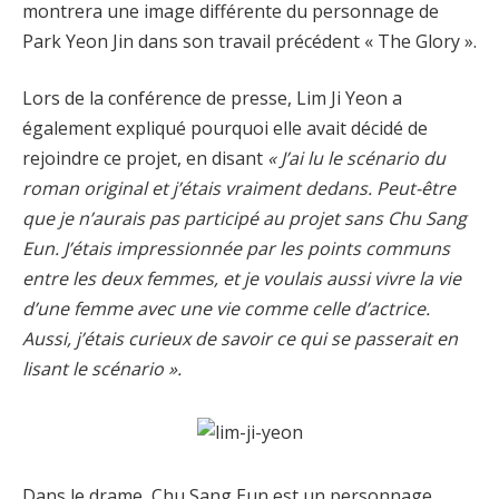
montrera une image différente du personnage de
Park Yeon Jin dans son travail précédent « The Glory ».
Lors de la conférence de presse, Lim Ji Yeon a
également expliqué pourquoi elle avait décidé de
rejoindre ce projet, en disant
« J’ai lu le scénario du
roman original et j’étais vraiment dedans. Peut-être
que je n’aurais pas participé au projet sans Chu Sang
Eun. J’étais impressionnée par les points communs
entre les deux femmes, et je voulais aussi vivre la vie
d’une femme avec une vie comme celle d’actrice.
Aussi, j’étais curieux de savoir ce qui se passerait en
lisant le scénario ».
Dans le drame, Chu Sang Eun est un personnage