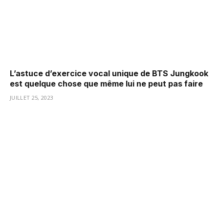
L’astuce d’exercice vocal unique de BTS Jungkook
est quelque chose que même lui ne peut pas faire
JUILLET 25, 2023