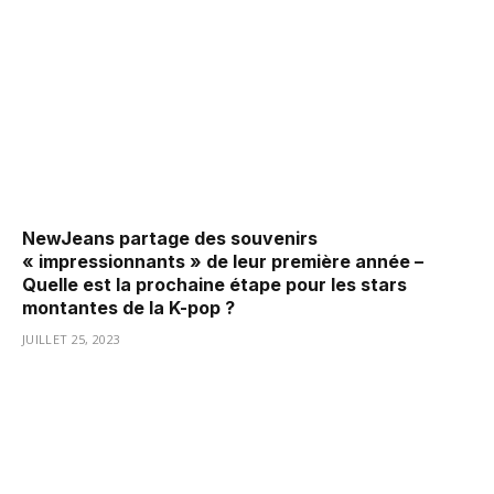
NewJeans partage des souvenirs
« impressionnants » de leur première année –
Quelle est la prochaine étape pour les stars
montantes de la K-pop ?
JUILLET 25, 2023