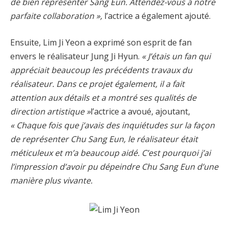
de bien représenter Sang Eun. Attendez-vous à notre
parfaite collaboration »,
l’actrice a également ajouté.
Ensuite, Lim Ji Yeon a exprimé son esprit de fan
envers le réalisateur Jung Ji Hyun.
« J’étais un fan qui
appréciait beaucoup les précédents travaux du
réalisateur. Dans ce projet également, il a fait
attention aux détails et a montré ses qualités de
direction artistique »
l’actrice a avoué, ajoutant,
« Chaque fois que j’avais des inquiétudes sur la façon
de représenter Chu Sang Eun, le réalisateur était
méticuleux et m’a beaucoup aidé. C’est pourquoi j’ai
l’impression d’avoir pu dépeindre Chu Sang Eun d’une
manière plus vivante.