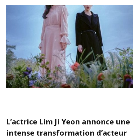
L’actrice Lim Ji Yeon annonce une
intense transformation d’acteur