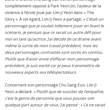
complètement opposé à Park Yeon Jin, l’auteur de la
violence à l’école joué par Lim Ji Yeon dans « The
Glory ». À cet égard, Lim Ji Yeon a partagé,
« C’était un
personnage que je voulais tellement jouer en lisant le
scénario. Je pensais que ce serait un autre défi pour
moi en tant qu’actrice. J’ai décidé de ce drame avant
même la sortie de mon travail précédent, mais les
deux personnages contrastés sont sortis en continu.
Plutôt que d’avoir envie d’effacer mon personnage
précédent, je suis excité car je peux transmettre de
nouveaux aspects aux téléspectateurs.
Concernant son personnage Chu Sang Eun, Lim Ji
Yeon a déclaré:
« Plutôt que de susciter de l’empathie,
c’est le genre de personne que vous pouvez voir
quelque part autour de vous. J’ai pensé : « Ce ne serait