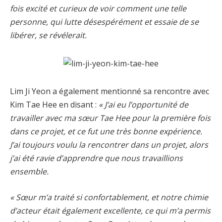
fois excité et curieux de voir comment une telle
personne, qui lutte désespérément et essaie de se
libérer, se révélerait.
Lim Ji Yeon a également mentionné sa rencontre avec
Kim Tae Hee en disant :
« J’ai eu l’opportunité de
travailler avec ma sœur Tae Hee pour la première fois
dans ce projet, et ce fut une très bonne expérience.
J’ai toujours voulu la rencontrer dans un projet, alors
j’ai été ravie d’apprendre que nous travaillions
ensemble.
« Sœur m’a traité si confortablement, et notre chimie
d’acteur était également excellente, ce qui m’a permis