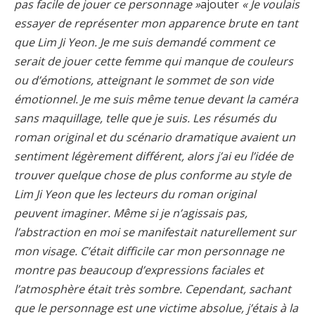
pas facile de jouer ce personnage »
ajouter
« Je voulais
essayer de représenter mon apparence brute en tant
que Lim Ji Yeon. Je me suis demandé comment ce
serait de jouer cette femme qui manque de couleurs
ou d’émotions, atteignant le sommet de son vide
émotionnel. Je me suis même tenue devant la caméra
sans maquillage, telle que je suis. Les résumés du
roman original et du scénario dramatique avaient un
sentiment légèrement différent, alors j’ai eu l’idée de
trouver quelque chose de plus conforme au style de
Lim Ji Yeon que les lecteurs du roman original
peuvent imaginer. Même si je n’agissais pas,
l’abstraction en moi se manifestait naturellement sur
mon visage. C’était difficile car mon personnage ne
montre pas beaucoup d’expressions faciales et
l’atmosphère était très sombre. Cependant, sachant
que le personnage est une victime absolue, j’étais à la