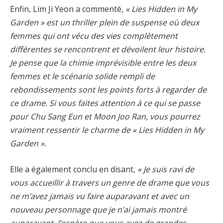
Enfin, Lim Ji Yeon a commenté,
« Lies Hidden in My
Garden » est un thriller plein de suspense où deux
femmes qui ont vécu des vies complètement
différentes se rencontrent et dévoilent leur histoire.
Je pense que la chimie imprévisible entre les deux
femmes et le scénario solide rempli de
rebondissements sont les points forts à regarder de
ce drame. Si vous faites attention à ce qui se passe
pour Chu Sang Eun et Moon Joo Ran, vous pourrez
vraiment ressentir le charme de « Lies Hidden in My
Garden ».
Elle a également conclu en disant,
« Je suis ravi de
vous accueillir à travers un genre de drame que vous
ne m’avez jamais vu faire auparavant et avec un
nouveau personnage que je n’ai jamais montré