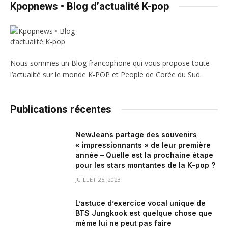
Kpopnews • Blog d’actualité K-pop
Nous sommes un Blog francophone qui vous propose toute
l’actualité sur le monde K-POP et People de Corée du Sud.
Publications récentes
NewJeans partage des souvenirs
« impressionnants » de leur première
année – Quelle est la prochaine étape
pour les stars montantes de la K-pop ?
JUILLET 25, 2023
L’astuce d’exercice vocal unique de
BTS Jungkook est quelque chose que
même lui ne peut pas faire