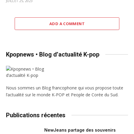
JUILLET 25, 2023
ADD A COMMENT
Kpopnews • Blog d’actualité K-pop
Nous sommes un Blog francophone qui vous propose toute
l’actualité sur le monde K-POP et People de Corée du Sud.
Publications récentes
NewJeans partage des souvenirs