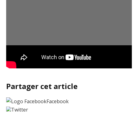
Partager cet article
Facebook
Twitter