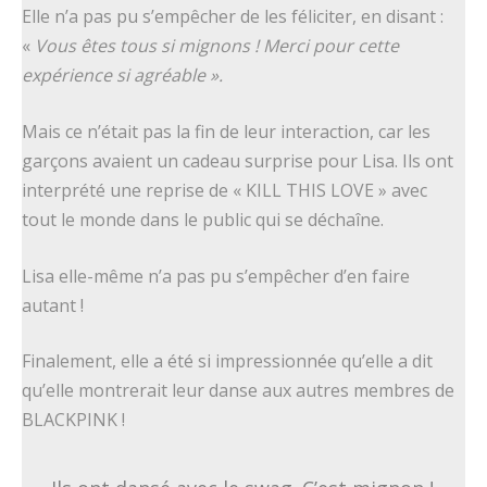
Elle n’a pas pu s’empêcher de les féliciter, en disant :
«
Vous êtes tous si mignons ! Merci pour cette
expérience si agréable ».
Mais ce n’était pas la fin de leur interaction, car les
garçons avaient un cadeau surprise pour Lisa. Ils ont
interprété une reprise de « KILL THIS LOVE » avec
tout le monde dans le public qui se déchaîne.
Lisa elle-même n’a pas pu s’empêcher d’en faire
autant !
Finalement, elle a été si impressionnée qu’elle a dit
qu’elle montrerait leur danse aux autres membres de
BLACKPINK !