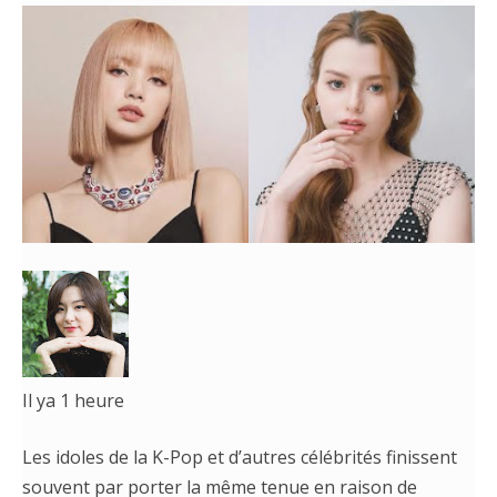
Il ya 1 heure
Les idoles de la K-Pop et d’autres célébrités finissent
souvent par porter la même tenue en raison de