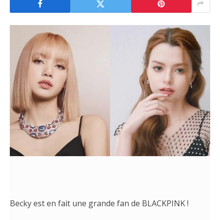
Becky est en fait une grande fan de BLACKPINK !