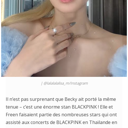
|
@lalalalalisa_m
/
Instagram
Il n’est pas surprenant que Becky ait porté la même
tenue – c’est une énorme stan BLACKPINK ! Elle et
Freen faisaient partie des nombreuses stars qui ont
assisté aux concerts de BLACKPINK en Thaïlande en