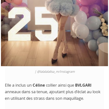
|
@lalalalalisa_m
/
Instagram
Elle a inclus un
Céline
collier ainsi que
BVLGARI
anneaux dans sa tenue, ajoutant plus d’éclat au look
en utilisant des strass dans son maquillage.