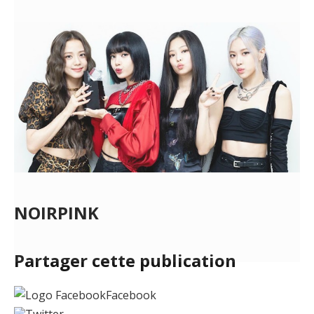
NOIRPINK
Partager cette publication
Facebook