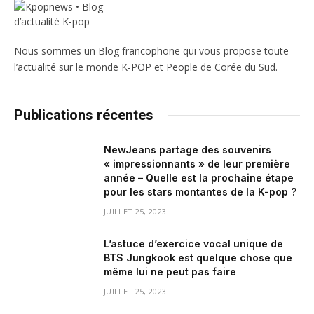
Nous sommes un Blog francophone qui vous propose toute
l’actualité sur le monde K-POP et People de Corée du Sud.
Publications récentes
NewJeans partage des souvenirs
« impressionnants » de leur première
année – Quelle est la prochaine étape
pour les stars montantes de la K-pop ?
JUILLET 25, 2023
L’astuce d’exercice vocal unique de
BTS Jungkook est quelque chose que
même lui ne peut pas faire
JUILLET 25, 2023