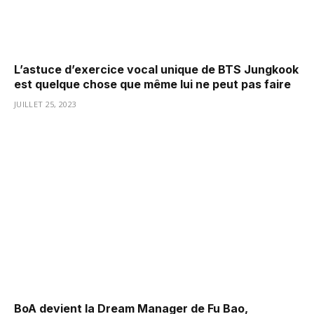
L’astuce d’exercice vocal unique de BTS Jungkook
est quelque chose que même lui ne peut pas faire
JUILLET 25, 2023
BoA devient la Dream Manager de Fu Bao,