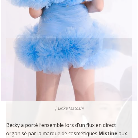
|
Lirika Matoshi
Becky a porté l’ensemble lors d’un flux en direct
organisé par la marque de cosmétiques
Mistine
aux