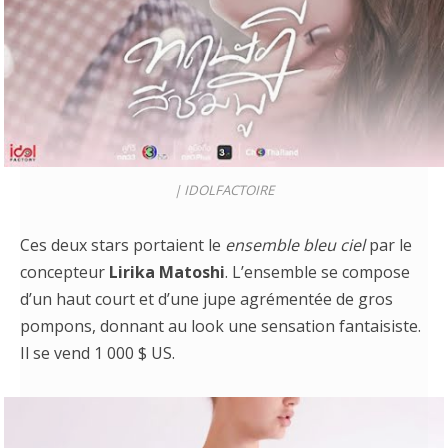
|
IDOLFACTOIRE
Ces deux stars portaient le
ensemble bleu ciel
par le
concepteur
Lirika Matoshi
. L’ensemble se compose
d’un haut court et d’une jupe agrémentée de gros
pompons, donnant au look une sensation fantaisiste.
Il se vend 1 000 $ US.