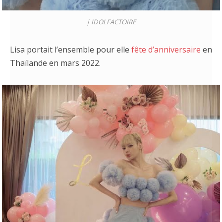
|
IDOLFACTOIRE
Lisa portait l’ensemble pour elle
fête d’anniversaire
en
Thaïlande en mars 2022.