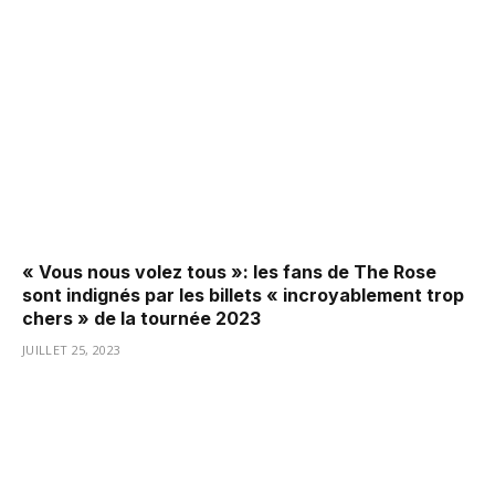
« Vous nous volez tous »: les fans de The Rose
sont indignés par les billets « incroyablement trop
chers » de la tournée 2023
JUILLET 25, 2023