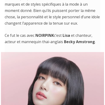
marques et de styles spécifiques à la mode à un
moment donné. Bien qu’ils puissent porter la même
chose, la personnalité et le style personnel d’une idole
changent l’apparence de la tenue sur eux.
Ce fut le cas avec
NOIRPINK
c’est
Lisa
et chanteur,
acteur et mannequin thaï-anglais
Becky Amstrong
.