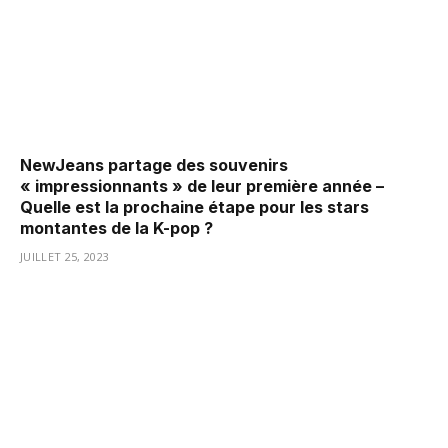
NewJeans partage des souvenirs
« impressionnants » de leur première année –
Quelle est la prochaine étape pour les stars
montantes de la K-pop ?
JUILLET 25, 2023