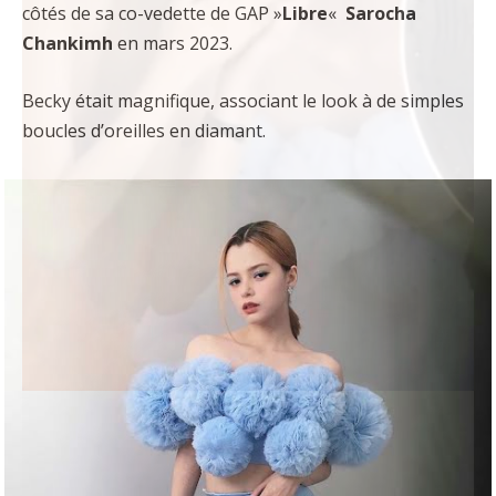
côtés de sa co-vedette de GAP »
Libre
«
Sarocha
Chankimh
en mars 2023.
Becky était magnifique, associant le look à de simples
boucles d’oreilles en diamant.