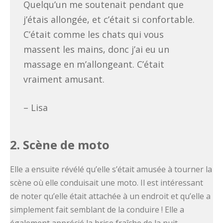
Quelqu’un me soutenait pendant que
j’étais allongée, et c’était si confortable.
C’était comme les chats qui vous
massent les mains, donc j’ai eu un
massage en m’allongeant. C’était
vraiment amusant.
– Lisa
2. Scène de moto
Elle a ensuite révélé qu’elle s’était amusée à tourner la
scène où elle conduisait une moto. Il est intéressant
de noter qu’elle était attachée à un endroit et qu’elle a
simplement fait semblant de la conduire ! Elle a
également apprécié la brise fraîche de la nuit.