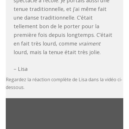
spectacle à l’école. Je portais aussi une
tenue traditionnelle, et j’ai même fait
une danse traditionnelle. C’était
tellement bon de le porter pour la
première fois depuis longtemps. C’était
en fait très lourd, comme
vraiment
lourd, mais la tenue était très jolie.
– Lisa
Regardez la réaction complète de Lisa dans la vidéo ci-
dessous.