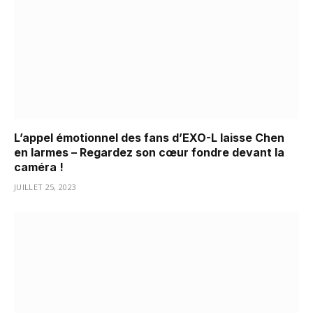
L’appel émotionnel des fans d’EXO-L laisse Chen
en larmes – Regardez son cœur fondre devant la
caméra !
JUILLET 25, 2023