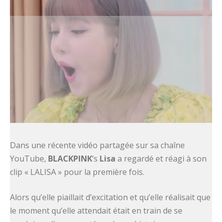
Dans une récente vidéo partagée sur sa chaîne
YouTube,
BLACKPINK
‘s
Lisa
a regardé et réagi à son
clip « LALISA » pour la première fois.
Alors qu’elle piaillait d’excitation et qu’elle réalisait que
le moment qu’elle attendait était en train de se