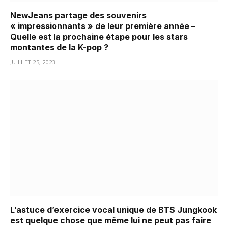
NewJeans partage des souvenirs
« impressionnants » de leur première année –
Quelle est la prochaine étape pour les stars
montantes de la K-pop ?
JUILLET 25, 2023
L’astuce d’exercice vocal unique de BTS Jungkook
est quelque chose que même lui ne peut pas faire