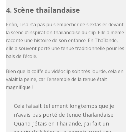
4. Scène thaïlandaise
Enfin, Lisa n’a pas pu s’empêcher de s’extasier devant
la scène d’inspiration thaïlandaise du clip. Elle a même
raconté une histoire de son enfance. En Thaïlande,
elle a souvent porté une tenue traditionnelle pour les
bals de l’école.
Bien que la coiffe du vidéoclip soit très lourde, cela en
valait la peine, car l’ensemble de la tenue était
magnifique !
Cela faisait tellement longtemps que je
n’avais pas porté de tenue thaïlandaise.
Quand j’étais en Thaïlande, j’ai fait un