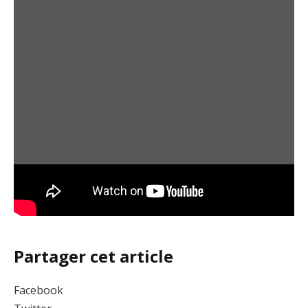
Partager cet article
Facebook