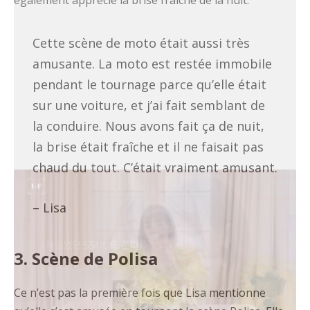
Cette scène de moto était aussi très
amusante. La moto est restée immobile
pendant le tournage parce qu’elle était
sur une voiture, et j’ai fait semblant de
la conduire. Nous avons fait ça de nuit,
la brise était fraîche et il ne faisait pas
chaud du tout. C’était vraiment amusant.
– Lisa
3. Scène de Polisa
Ce n’est pas la première fois que Lisa mentionne