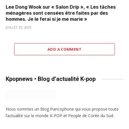
Lee Dong Wook sur « Salon Drip », « Les tâches
ménagères sont censées être faites par des
hommes. Je le ferai si je me marie »
JUILLET 25, 2023
ADD A COMMENT
Kpopnews • Blog d’actualité K-pop
Nous sommes un Blog francophone qui vous propose toute
l’actualité sur le monde K-POP et People de Corée du Sud.