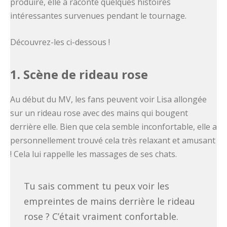
produire, elle a raconté quelques histoires
intéressantes survenues pendant le tournage.
Découvrez-les ci-dessous !
1. Scène de rideau rose
Au début du MV, les fans peuvent voir Lisa allongée
sur un rideau rose avec des mains qui bougent
derrière elle. Bien que cela semble inconfortable, elle a
personnellement trouvé cela très relaxant et amusant
! Cela lui rappelle les massages de ses chats.
Tu sais comment tu peux voir les
empreintes de mains derrière le rideau
rose ? C’était vraiment confortable.