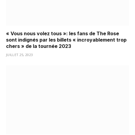
« Vous nous volez tous »: les fans de The Rose
sont indignés par les billets « incroyablement trop
chers » de la tournée 2023
JUILLET 25, 2023