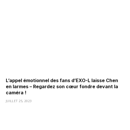
L’appel émotionnel des fans d’EXO-L laisse Chen
en larmes – Regardez son cœur fondre devant la
caméra !
JUILLET 25, 2023