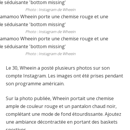
Photo : Instagram de Wheein
Photo : Instagram de Wheein
Photo : Instagram de Wheein
Le 30, Wheein a posté plusieurs photos sur son
compte Instagram. Les images ont été prises pendant
son programme américain.
Sur la photo publiée, Wheein portait une chemise
ample de couleur rouge et un pantalon chaud noir,
complétant une mode de fond étourdissante. Ajoutez
une ambiance décontractée en portant des baskets
sportives.