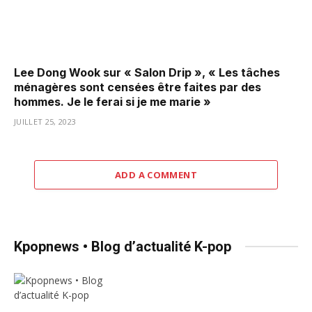
Lee Dong Wook sur « Salon Drip », « Les tâches
ménagères sont censées être faites par des
hommes. Je le ferai si je me marie »
JUILLET 25, 2023
ADD A COMMENT
Kpopnews • Blog d’actualité K-pop