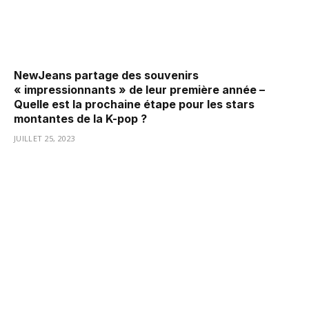
NewJeans partage des souvenirs
« impressionnants » de leur première année –
Quelle est la prochaine étape pour les stars
montantes de la K-pop ?
JUILLET 25, 2023