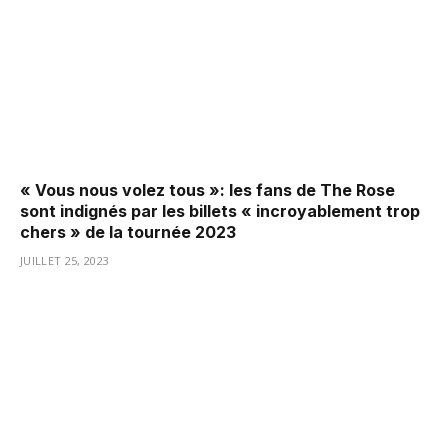
« Vous nous volez tous »: les fans de The Rose
sont indignés par les billets « incroyablement trop
chers » de la tournée 2023
JUILLET 25, 2023