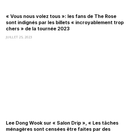
« Vous nous volez tous »: les fans de The Rose
sont indignés par les billets « incroyablement trop
chers » de la tournée 2023
JUILLET 25, 2023
Lee Dong Wook sur « Salon Drip », « Les tâches
ménagères sont censées être faites par des