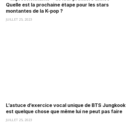
Quelle est la prochaine étape pour les stars
montantes de la K-pop ?
JUILLET 25, 2023
L’astuce d’exercice vocal unique de BTS Jungkook
est quelque chose que même lui ne peut pas faire
JUILLET 25, 2023