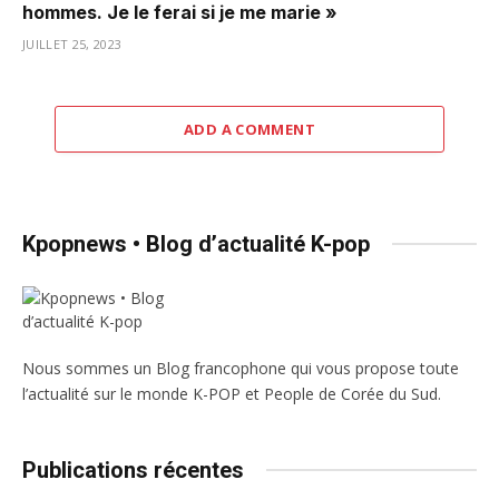
hommes. Je le ferai si je me marie »
JUILLET 25, 2023
ADD A COMMENT
Kpopnews • Blog d’actualité K-pop
Nous sommes un Blog francophone qui vous propose toute
l’actualité sur le monde K-POP et People de Corée du Sud.
Publications récentes