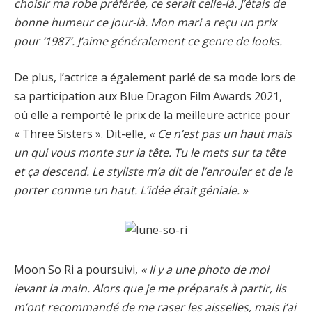
choisir ma robe préférée, ce serait celle-là. J’étais de
bonne humeur ce jour-là. Mon mari a reçu un prix
pour ‘1987’. J’aime généralement ce genre de looks.
De plus, l’actrice a également parlé de sa mode lors de
sa participation aux Blue Dragon Film Awards 2021,
où elle a remporté le prix de la meilleure actrice pour
« Three Sisters ». Dit-elle,
« Ce n’est pas un haut mais
un qui vous monte sur la tête. Tu le mets sur ta tête
et ça descend. Le styliste m’a dit de l’enrouler et de le
porter comme un haut. L’idée était géniale. »
Moon So Ri a poursuivi,
« Il y a une photo de moi
levant la main. Alors que je me préparais à partir, ils
m’ont recommandé de me raser les aisselles, mais j’ai