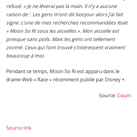
refusé. « Je ne lèverai pas la main. Il n’y a aucune
raison de ‘. Les gens m’ont dit bonjour alors j’ai fait
signe. L’une de mes recherches recommandées était
« Moon So Ri sous les aisselles ». Mon aisselle est
presque sans poils. Mais les gens ont tellement
zoomé. Ceux qui l’ont trouvé s’intéressent vraiment
beaucoup à moi.
Pendant ce temps, Moon So Ri est apparu dans le
drame Web « Race » récemment publié par Disney +.
Source:
Daum
Source link