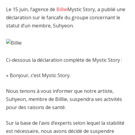
Le 15 juin, l’agence de
Billie
Mystic Story, a publié une
déclaration sur le fancafe du groupe concernant le
statut d’un membre, Suhyeon.
Ci-dessous la déclaration complète de Mystic Story :
« Bonjour, c’est Mystic Story.
Nous tenons à vous informer que notre artiste,
Suhyeon, membre de Billlie, suspendra ses activités
pour des raisons de santé.
Sur la base de l’avis d’experts selon lequel la stabilité
est nécessaire, nous avons décidé de suspendre