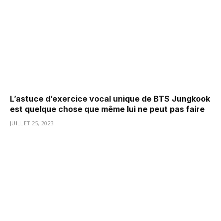
L’astuce d’exercice vocal unique de BTS Jungkook
est quelque chose que même lui ne peut pas faire
JUILLET 25, 2023