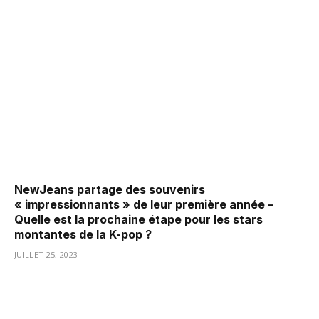
NewJeans partage des souvenirs
« impressionnants » de leur première année –
Quelle est la prochaine étape pour les stars
montantes de la K-pop ?
JUILLET 25, 2023