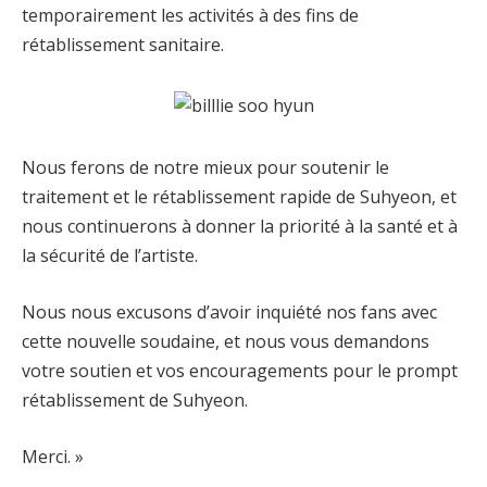
temporairement les activités à des fins de
rétablissement sanitaire.
Nous ferons de notre mieux pour soutenir le
traitement et le rétablissement rapide de Suhyeon, et
nous continuerons à donner la priorité à la santé et à
la sécurité de l’artiste.
Nous nous excusons d’avoir inquiété nos fans avec
cette nouvelle soudaine, et nous vous demandons
votre soutien et vos encouragements pour le prompt
rétablissement de Suhyeon.
Merci. »