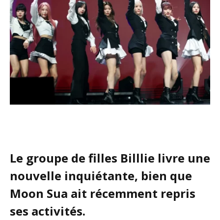
Le groupe de filles Billlie livre une
nouvelle inquiétante, bien que
Moon Sua ait récemment repris
ses activités.