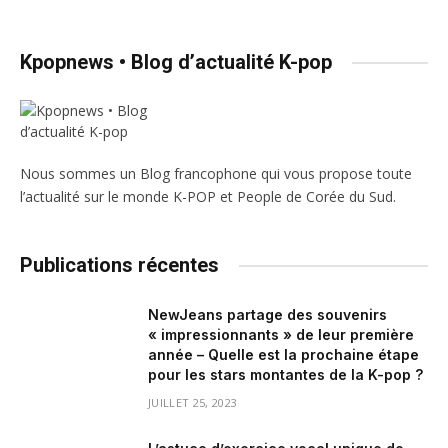
Kpopnews • Blog d’actualité K-pop
Nous sommes un Blog francophone qui vous propose toute
l’actualité sur le monde K-POP et People de Corée du Sud.
Publications récentes
NewJeans partage des souvenirs
« impressionnants » de leur première
année – Quelle est la prochaine étape
pour les stars montantes de la K-pop ?
JUILLET 25, 2023