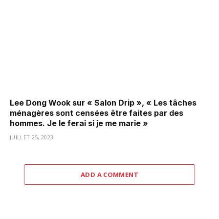
Lee Dong Wook sur « Salon Drip », « Les tâches
ménagères sont censées être faites par des
hommes. Je le ferai si je me marie »
JUILLET 25, 2023
ADD A COMMENT