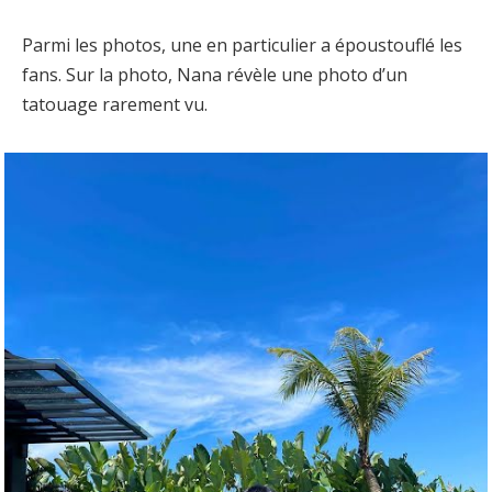
Parmi les photos, une en particulier a époustouflé les
fans. Sur la photo, Nana révèle une photo d’un
tatouage rarement vu.