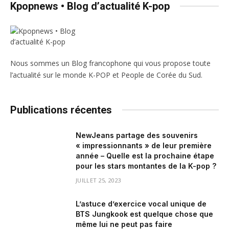
Kpopnews • Blog d’actualité K-pop
Nous sommes un Blog francophone qui vous propose toute
l’actualité sur le monde K-POP et People de Corée du Sud.
Publications récentes
NewJeans partage des souvenirs
« impressionnants » de leur première
année – Quelle est la prochaine étape
pour les stars montantes de la K-pop ?
JUILLET 25, 2023
L’astuce d’exercice vocal unique de
BTS Jungkook est quelque chose que
même lui ne peut pas faire