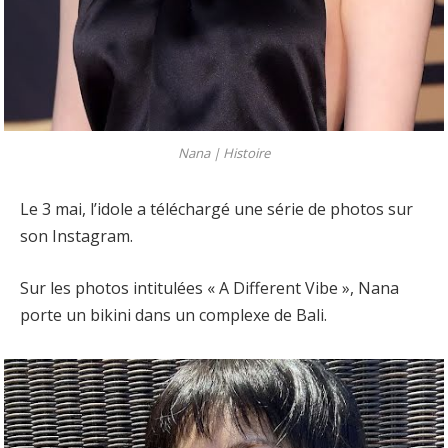
Nana | Histoire
Le 3 mai, l’idole a téléchargé une série de photos sur
son Instagram.
Sur les photos intitulées « A Different Vibe », Nana
porte un bikini dans un complexe de Bali.