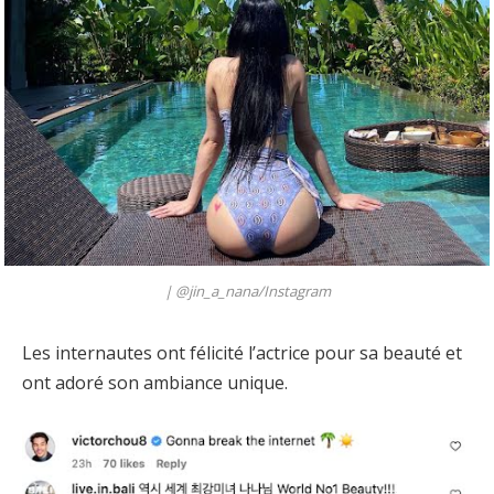
| @jin_a_nana/Instagram
Les internautes ont félicité l’actrice pour sa beauté et
ont adoré son ambiance unique.