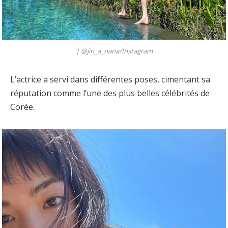
|
@jin_a_nana/Instagram
L’actrice a servi dans différentes poses, cimentant sa
réputation comme l’une des plus belles célébrités de
Corée.