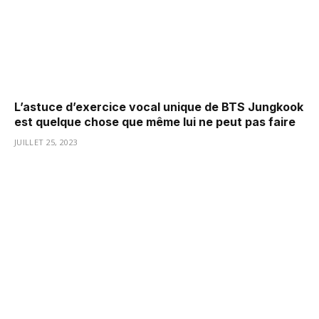
L’astuce d’exercice vocal unique de BTS Jungkook
est quelque chose que même lui ne peut pas faire
JUILLET 25, 2023