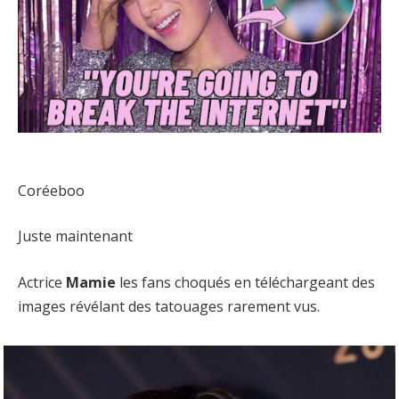
Coréeboo
Juste maintenant
Actrice
Mamie
les fans choqués en téléchargeant des
images révélant des tatouages ​​​​rarement vus.