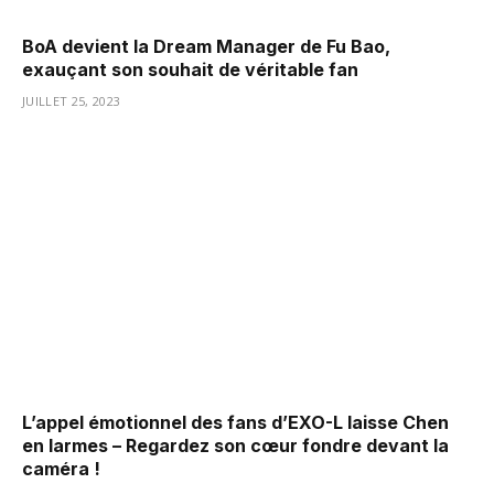
BoA devient la Dream Manager de Fu Bao,
exauçant son souhait de véritable fan
JUILLET 25, 2023
L’appel émotionnel des fans d’EXO-L laisse Chen
en larmes – Regardez son cœur fondre devant la
caméra !