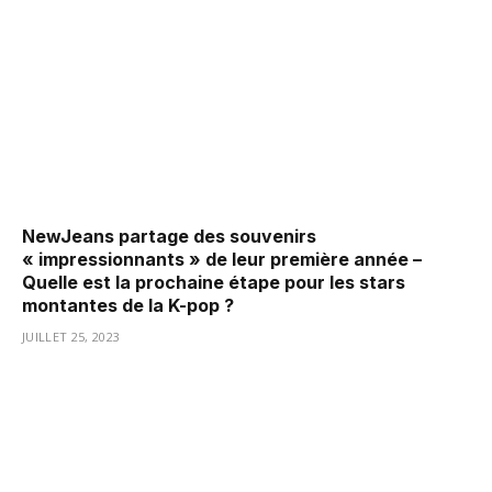
NewJeans partage des souvenirs
« impressionnants » de leur première année –
Quelle est la prochaine étape pour les stars
montantes de la K-pop ?
JUILLET 25, 2023