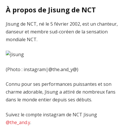
À propos de Jisung de NCT
Jisung de NCT, né le 5 février 2002, est un chanteur,
danseur et membre sud-coréen de la sensation
mondiale NCT.
(Photo : instagram|@the.and_y@)
Connu pour ses performances puissantes et son
charme adorable, Jisung a attiré de nombreux fans
dans le monde entier depuis ses débuts.
Suivez le compte instagram de NCT Jisung
@the_and.y
.