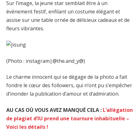
Sur l’image, la jeune star semblait être à un
événement festif, enfilant un costume élégant et
assise sur une table ornée de délicieux cadeaux et de
fleurs vibrantes.
(Photo : instagram|@the.and_y@)
Le charme innocent qui se dégage de la photo a fait
fondre le cœur des followers, qui n’ont pu s’empêcher
d’inonder la publication d’amour et d’admiration.
AU CAS OÙ VOUS AVEZ MANQUÉ CELA :
L’allégation
de plagiat d’IU prend une tournure inhabituelle –
Voici les détails !