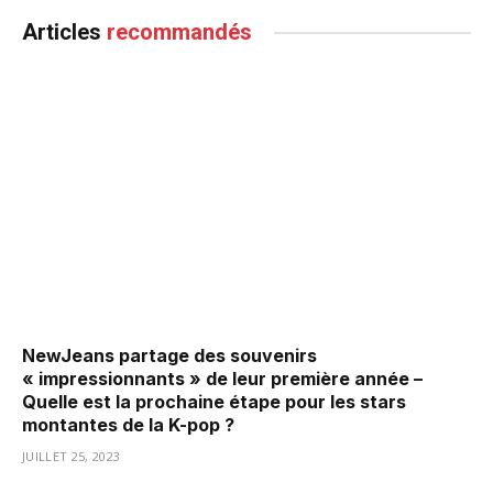
Articles
recommandés
NewJeans partage des souvenirs
« impressionnants » de leur première année –
Quelle est la prochaine étape pour les stars
montantes de la K-pop ?
JUILLET 25, 2023