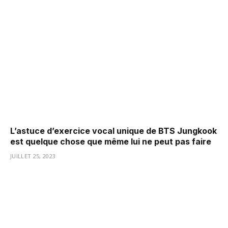
L’astuce d’exercice vocal unique de BTS Jungkook
est quelque chose que même lui ne peut pas faire
JUILLET 25, 2023