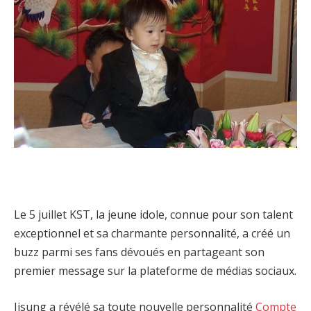
Le 5 juillet KST, la jeune idole, connue pour son talent
exceptionnel et sa charmante personnalité, a créé un
buzz parmi ses fans dévoués en partageant son
premier message sur la plateforme de médias sociaux.
Jisung a révélé sa toute nouvelle personnalité
Compte