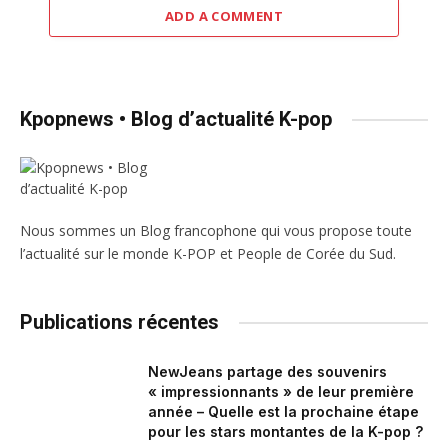
ADD A COMMENT
Kpopnews • Blog d’actualité K-pop
Nous sommes un Blog francophone qui vous propose toute
l’actualité sur le monde K-POP et People de Corée du Sud.
Publications récentes
NewJeans partage des souvenirs
« impressionnants » de leur première
année – Quelle est la prochaine étape
pour les stars montantes de la K-pop ?