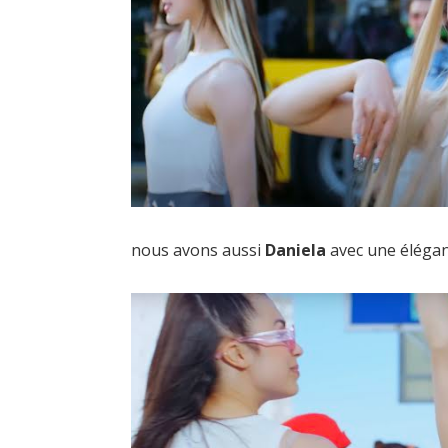
nous avons aussi
Daniela
avec une élégan