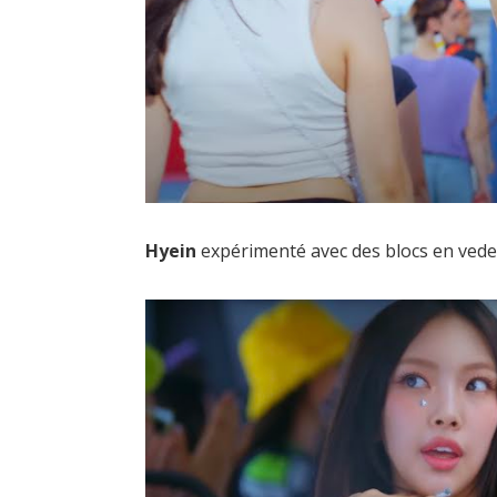
Hyein
expérimenté avec des blocs en vede