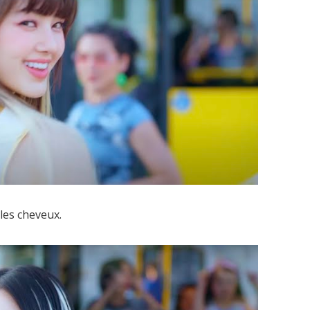
les cheveux.