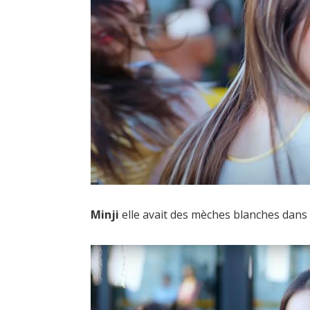
Minji
elle avait des mèches blanches dans 