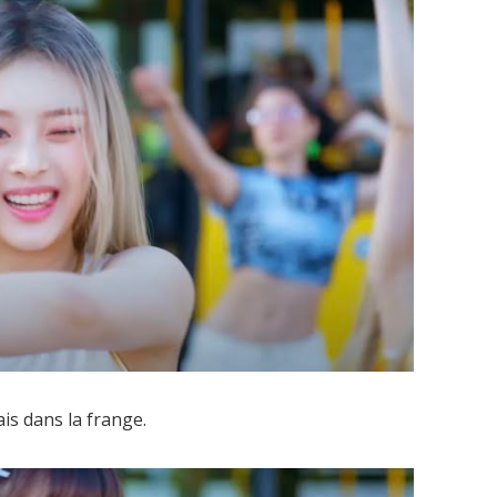
ais dans la frange.