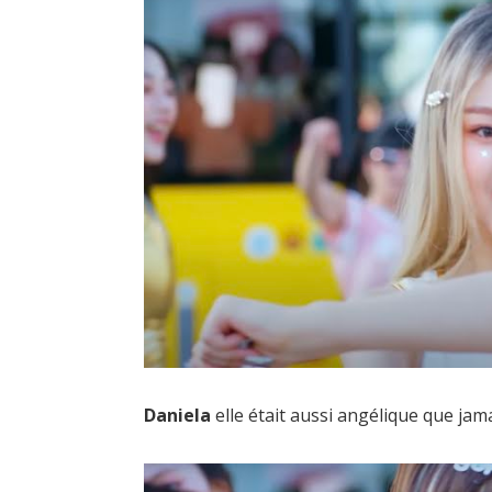
Daniela
elle était aussi angélique que jam