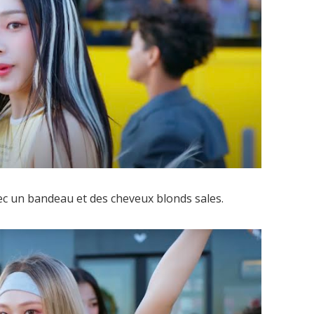
vec un bandeau et des cheveux blonds sales.