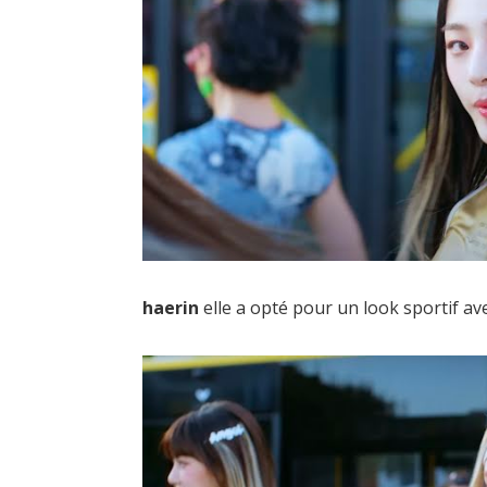
haerin
elle a opté pour un look sportif a