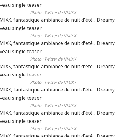
Photo : Twitter de NMIXX
Photo : Twitter de NMIXX
Photo : Twitter de NMIXX
Photo : Twitter de NMIXX
Photo : Twitter de NMIXX
Photo : Twitter de NMIXX