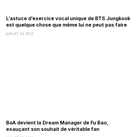
L’astuce d’exercice vocal unique de BTS Jungkook
est quelque chose que même lui ne peut pas faire
JUILLET 25, 2023
BoA devient la Dream Manager de Fu Bao,
exauçant son souhait de véritable fan