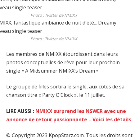
Photo : Twitter de NMIXX
Photo : Twitter de NMIXX
Les membres de NMIXX étourdissent dans leurs
photos conceptuelles de rêve pour leur prochain
single « A Midsummer NMIXX’s Dream ».
Le groupe de filles sortira le single, aux côtés de sa
chanson titre « Party O’Clock », le 11 juillet.
LIRE AUSSI :
NMIXX surprend les NSWER avec une
annonce de retour passionnante – Voici les détails
© Copyright 2023 KpopStarz.com. Tous les droits sont