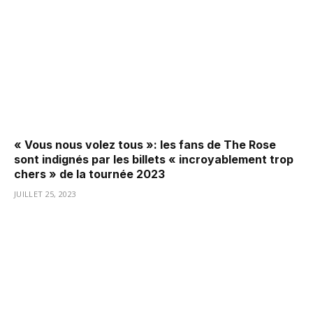
« Vous nous volez tous »: les fans de The Rose
sont indignés par les billets « incroyablement trop
chers » de la tournée 2023
JUILLET 25, 2023