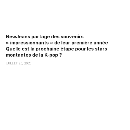
NewJeans partage des souvenirs
« impressionnants » de leur première année –
Quelle est la prochaine étape pour les stars
montantes de la K-pop ?
JUILLET 25, 2023