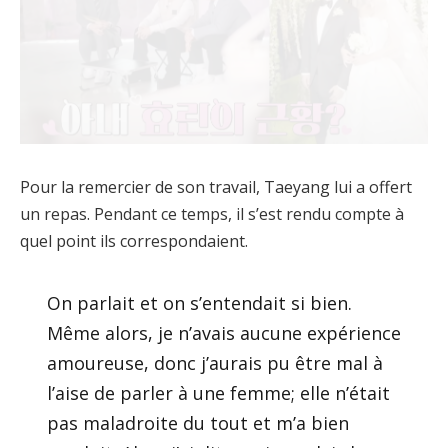
Pour la remercier de son travail, Taeyang lui a offert
un repas. Pendant ce temps, il s’est rendu compte à
quel point ils correspondaient.
On parlait et on s’entendait si bien.
Même alors, je n’avais aucune expérience
amoureuse, donc j’aurais pu être mal à
l’aise de parler à une femme; elle n’était
pas maladroite du tout et m’a bien