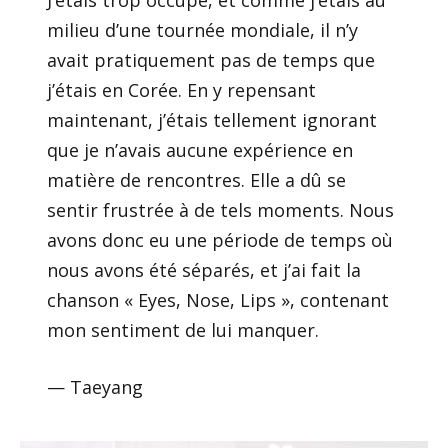
milieu d’une tournée mondiale, il n’y
avait pratiquement pas de temps que
j’étais en Corée. En y repensant
maintenant, j’étais tellement ignorant
que je n’avais aucune expérience en
matière de rencontres. Elle a dû se
sentir frustrée à de tels moments. Nous
avons donc eu une période de temps où
nous avons été séparés, et j’ai fait la
chanson « Eyes, Nose, Lips », contenant
mon sentiment de lui manquer.
— Taeyang