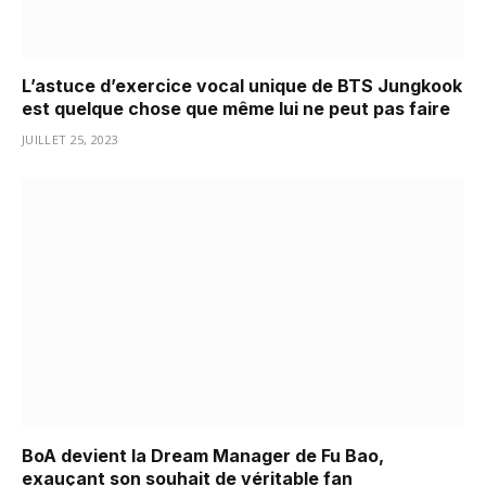
L’astuce d’exercice vocal unique de BTS Jungkook
est quelque chose que même lui ne peut pas faire
JUILLET 25, 2023
BoA devient la Dream Manager de Fu Bao,
exauçant son souhait de véritable fan