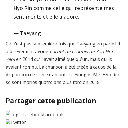
Hyo Rin comme celle qui représente mes
sentiments et elle a adoré.
— Taeyang
Ce n’est pas la première fois que Taeyang en parle ! Il
a brièvement avoué
Carnet de croquis de Yoo Hui
Yeol
en 2014 qu’il avait aimé quelqu’un, mais qu’ils
avaient rompu. La chanson a été créée à cause de la
disparition de son ex-amant. Taeyang et Min Hyo Rin
se sont mariés quatre ans plus tard en 2018.
Partager cette publication
Facebook
Twitter