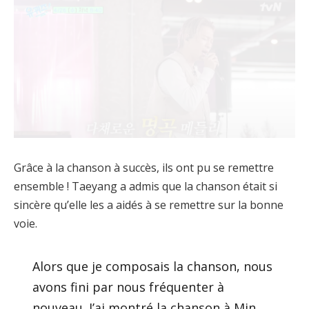
Grâce à la chanson à succès, ils ont pu se remettre
ensemble ! Taeyang a admis que la chanson était si
sincère qu’elle les a aidés à se remettre sur la bonne
voie.
Alors que je composais la chanson, nous
avons fini par nous fréquenter à
nouveau. J’ai montré la chanson à Min