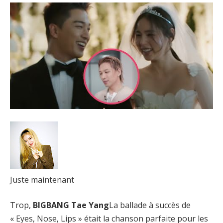
Juste maintenant
Trop,
BIGBANG Tae Yang
La ballade à succès de
« Eyes, Nose, Lips » était la chanson parfaite pour les