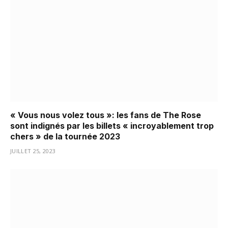
« Vous nous volez tous »: les fans de The Rose
sont indignés par les billets « incroyablement trop
chers » de la tournée 2023
JUILLET 25, 2023