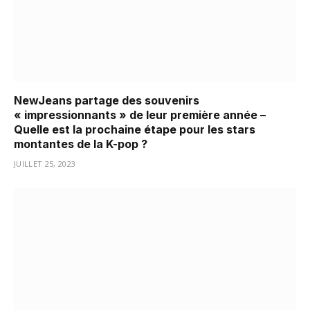
NewJeans partage des souvenirs
« impressionnants » de leur première année –
Quelle est la prochaine étape pour les stars
montantes de la K-pop ?
JUILLET 25, 2023