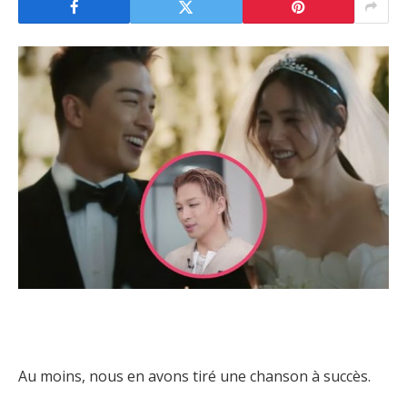
Au moins, nous en avons tiré une chanson à succès.