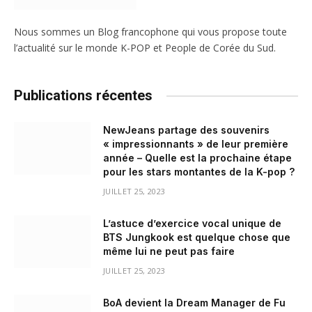
Nous sommes un Blog francophone qui vous propose toute
l’actualité sur le monde K-POP et People de Corée du Sud.
Publications récentes
NewJeans partage des souvenirs
« impressionnants » de leur première
année – Quelle est la prochaine étape
pour les stars montantes de la K-pop ?
JUILLET 25, 2023
L’astuce d’exercice vocal unique de
BTS Jungkook est quelque chose que
même lui ne peut pas faire
JUILLET 25, 2023
BoA devient la Dream Manager de Fu