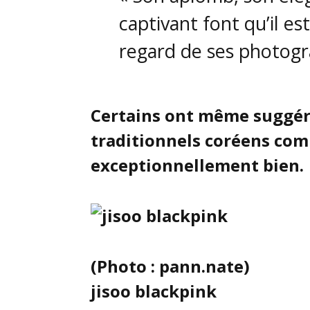
captivant font qu’il est
regard de ses photogr
Certains ont même suggér
traditionnels coréens com
exceptionnellement bien.
(Photo : pann.nate)
jisoo blackpink