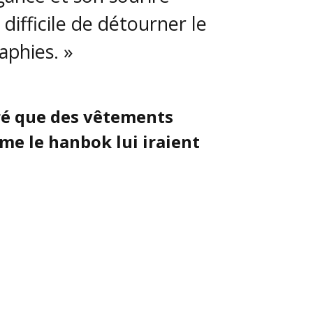
 difficile de détourner le
aphies. »
é que des vêtements
me le hanbok lui iraient