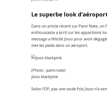
Le superbe look d’aéropor
Dans un article récent sur Pann Nate, un
enthousiaste a écrit sur les apparitions t
message a félicité Jisoo pour avoir dégagé 
met les pieds dans un aéroport.
(Photo : pann.nate)
jisoo blackpink
Selon l’OP, pas une seule fois Jisoo n’a 