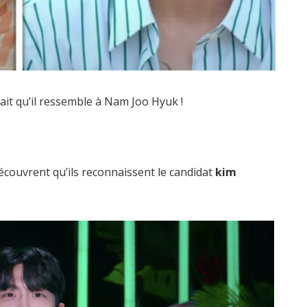
fait qu’il ressemble à Nam Joo Hyuk !
écouvrent qu’ils reconnaissent le candidat
kim