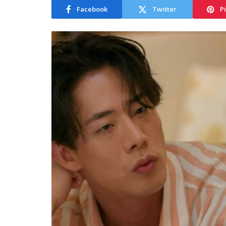
Facebook
Twitter
P