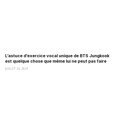
L’astuce d’exercice vocal unique de BTS Jungkook
est quelque chose que même lui ne peut pas faire
JUILLET 25, 2023