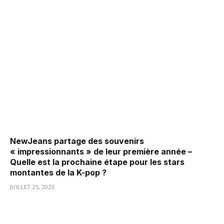
NewJeans partage des souvenirs
« impressionnants » de leur première année –
Quelle est la prochaine étape pour les stars
montantes de la K-pop ?
JUILLET 25, 2023