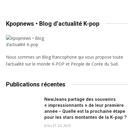
Kpopnews • Blog d’actualité K-pop
Nous sommes un Blog francophone qui vous propose toute
l’actualité sur le monde K-POP et People de Corée du Sud.
Publications récentes
NewJeans partage des souvenirs
« impressionnants » de leur première
année – Quelle est la prochaine étape
pour les stars montantes de la K-pop ?
JUILLET 25, 2023