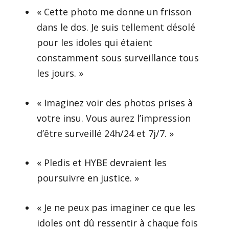
« Cette photo me donne un frisson
dans le dos. Je suis tellement désolé
pour les idoles qui étaient
constamment sous surveillance tous
les jours. »
« Imaginez voir des photos prises à
votre insu. Vous aurez l’impression
d’être surveillé 24h/24 et 7j/7. »
« Pledis et HYBE devraient les
poursuivre en justice. »
« Je ne peux pas imaginer ce que les
idoles ont dû ressentir à chaque fois