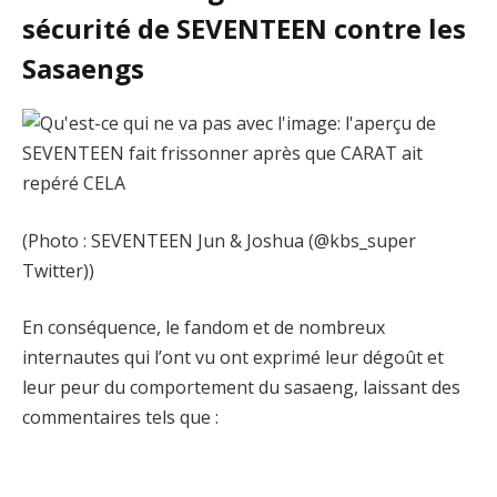
sécurité de SEVENTEEN contre les
Sasaengs
(Photo : SEVENTEEN Jun & Joshua (@kbs_super
Twitter))
En conséquence, le fandom et de nombreux
internautes qui l’ont vu ont exprimé leur dégoût et
leur peur du comportement du sasaeng, laissant des
commentaires tels que :