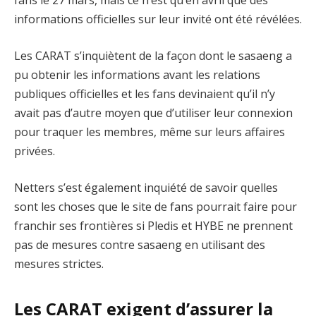
fans le 27 mars, mais ce n’est qu’en avril que des
informations officielles sur leur invité ont été révélées.
Les CARAT s’inquiètent de la façon dont le sasaeng a
pu obtenir les informations avant les relations
publiques officielles et les fans devinaient qu’il n’y
avait pas d’autre moyen que d’utiliser leur connexion
pour traquer les membres, même sur leurs affaires
privées.
Netters s’est également inquiété de savoir quelles
sont les choses que le site de fans pourrait faire pour
franchir ses frontières si Pledis et HYBE ne prennent
pas de mesures contre sasaeng en utilisant des
mesures strictes.
Les CARAT exigent d’assurer la