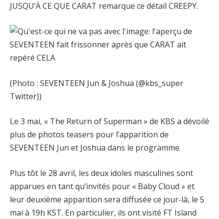
JUSQU’À CE QUE CARAT remarque ce détail CREEPY.
(Photo : SEVENTEEN Jun & Joshua (@kbs_super
Twitter))
Le 3 mai, « The Return of Superman » de KBS a dévoilé
plus de photos teasers pour l’apparition de
SEVENTEEN Jun et Joshua dans le programme.
Plus tôt le 28 avril, les deux idoles masculines sont
apparues en tant qu’invités pour « Baby Cloud » et
leur deuxième apparition sera diffusée ce jour-là, le 5
mai à 19h KST. En particulier, ils ont visité FT Island