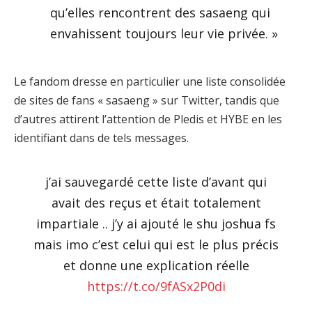
qu’elles rencontrent des sasaeng qui
envahissent toujours leur vie privée. »
Le fandom dresse en particulier une liste consolidée
de sites de fans « sasaeng » sur Twitter, tandis que
d’autres attirent l’attention de Pledis et HYBE en les
identifiant dans de tels messages.
j’ai sauvegardé cette liste d’avant qui
avait des reçus et était totalement
impartiale .. j’y ai ajouté le shu joshua fs
mais imo c’est celui qui est le plus précis
et donne une explication réelle
https://t.co/9fASx2P0di