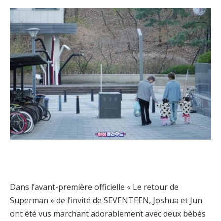
Dans l’avant-première officielle « Le retour de
Superman » de l’invité de SEVENTEEN, Joshua et Jun
ont été vus marchant adorablement avec deux bébés