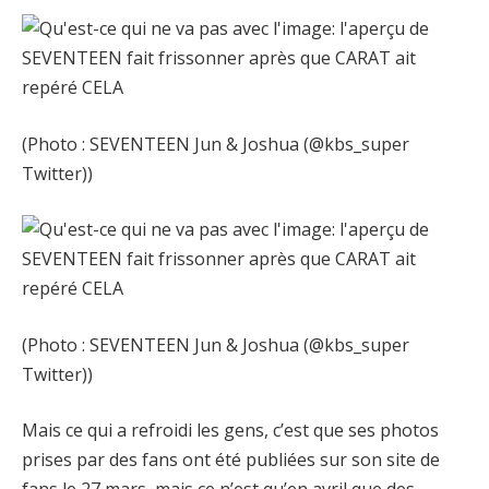
(Photo : SEVENTEEN Jun & Joshua (@kbs_super
Twitter))
(Photo : SEVENTEEN Jun & Joshua (@kbs_super
Twitter))
Mais ce qui a refroidi les gens, c’est que ses photos
prises par des fans ont été publiées sur son site de