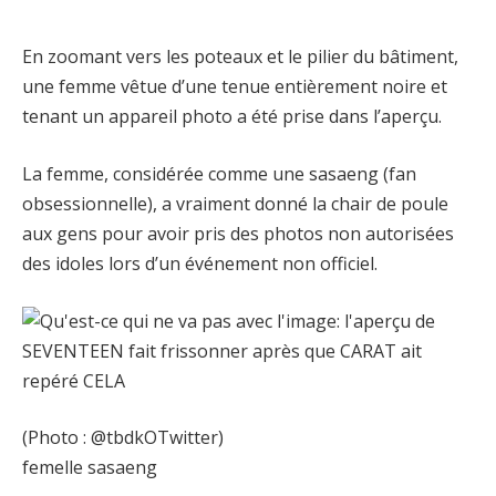
En zoomant vers les poteaux et le pilier du bâtiment,
une femme vêtue d’une tenue entièrement noire et
tenant un appareil photo a été prise dans l’aperçu.
La femme, considérée comme une sasaeng (fan
obsessionnelle), a vraiment donné la chair de poule
aux gens pour avoir pris des photos non autorisées
des idoles lors d’un événement non officiel.
(Photo : @tbdkOTwitter)
femelle sasaeng