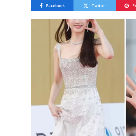
Facebook
Twitter
P