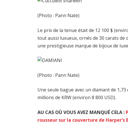
(Photo : Pann Nate)
Le prix de la tenue était de 12 100 $ (envi
tout aussi luxueux, ornés de 30 carats de 
une prestigieuse marque de bijoux de luxe
(Photo : Pann Nate)
Une seule bague avec un diamant de 1,73 c
millions de KRW (environ 8 800 USD).
AU CAS OÙ VOUS AVEZ MANQUÉ CELA :
rousseur sur la couverture de Harper’s 