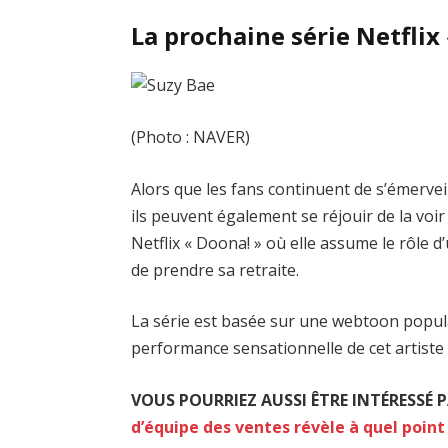
La prochaine série Netflix
(Photo : NAVER)
Alors que les fans continuent de s’émerve
ils peuvent également se réjouir de la voir
Netflix « Doona! » où elle assume le rôle
de prendre sa retraite.
La série est basée sur une webtoon popu
performance sensationnelle de cet artist
VOUS POURRIEZ AUSSI ÊTRE INTÉRESSÉ P
d’équipe des ventes révèle à quel point 