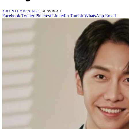
AUCUN COMMENTAIRE
8 MINS READ
Facebook
Twitter
Pinterest
LinkedIn
Tumblr
WhatsApp
Email