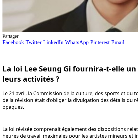
Partager
Facebook
Twitter
LinkedIn
WhatsApp
Pinterest
Email
La loi Lee Seung Gi fournira-t-elle un
leurs activités ?
Le 21 avril, la Commission de la culture, des sports et du
de la révision était d’obliger la divulgation des détails du
opaques.
La loi révisée comprenait également des dispositions relati
heures de travail maximales pour les artistes mineurs et in