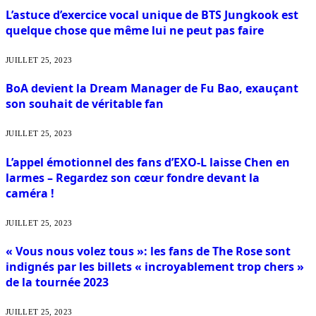
L’astuce d’exercice vocal unique de BTS Jungkook est
quelque chose que même lui ne peut pas faire
JUILLET 25, 2023
BoA devient la Dream Manager de Fu Bao, exauçant
son souhait de véritable fan
JUILLET 25, 2023
L’appel émotionnel des fans d’EXO-L laisse Chen en
larmes – Regardez son cœur fondre devant la
caméra !
JUILLET 25, 2023
« Vous nous volez tous »: les fans de The Rose sont
indignés par les billets « incroyablement trop chers »
de la tournée 2023
JUILLET 25, 2023