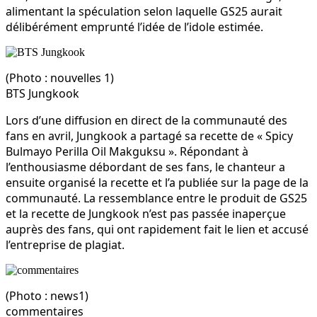
alimentant la spéculation selon laquelle GS25 aurait
délibérément emprunté l’idée de l’idole estimée.
(Photo : nouvelles 1)
BTS Jungkook
Lors d’une diffusion en direct de la communauté des
fans en avril, Jungkook a partagé sa recette de « Spicy
Bulmayo Perilla Oil Makguksu ». Répondant à
l’enthousiasme débordant de ses fans, le chanteur a
ensuite organisé la recette et l’a publiée sur la page de la
communauté. La ressemblance entre le produit de GS25
et la recette de Jungkook n’est pas passée inaperçue
auprès des fans, qui ont rapidement fait le lien et accusé
l’entreprise de plagiat.
(Photo : news1)
commentaires