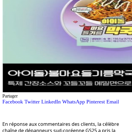
Partager
Facebook
Twitter
LinkedIn
WhatsApp
Pinterest
Email
En réponse aux commentaires des clients, la célèbre
chaîne de dépanneurs sud-coréenne GS25 a pris la