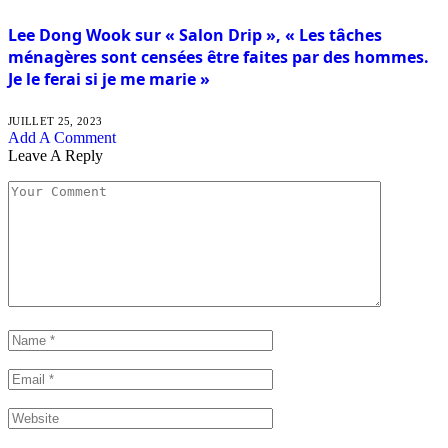
Lee Dong Wook sur « Salon Drip », « Les tâches
ménagères sont censées être faites par des hommes.
Je le ferai si je me marie »
JUILLET 25, 2023
Add A Comment
Leave A Reply