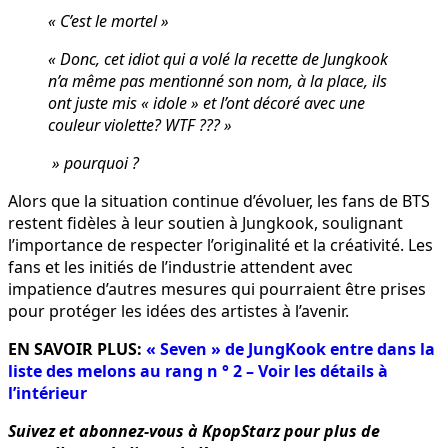
« C’est le mortel »
« Donc, cet idiot qui a volé la recette de Jungkook
n’a même pas mentionné son nom, à la place, ils
ont juste mis « idole » et l’ont décoré avec une
couleur violette? WTF ??? »
» pourquoi ?
Alors que la situation continue d’évoluer, les fans de BTS
restent fidèles à leur soutien à Jungkook, soulignant
l’importance de respecter l’originalité et la créativité. Les
fans et les initiés de l’industrie attendent avec
impatience d’autres mesures qui pourraient être prises
pour protéger les idées des artistes à l’avenir.
EN SAVOIR PLUS:
« Seven » de JungKook entre dans la
liste des melons au rang n ° 2 – Voir les détails à
l’intérieur
Suivez et abonnez-vous à KpopStarz pour plus de