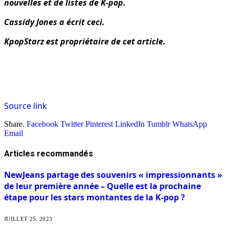
nouvelles et de listes de K-pop.
Cassidy Jones a écrit ceci.
KpopStarz est propriétaire de cet article.
Source link
Share.
Facebook
Twitter
Pinterest
LinkedIn
Tumblr
WhatsApp
Email
Articles
recommandés
NewJeans partage des souvenirs « impressionnants »
de leur première année – Quelle est la prochaine
étape pour les stars montantes de la K-pop ?
JUILLET 25, 2023