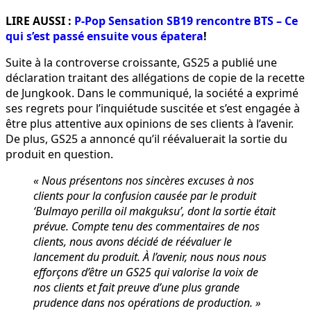
LIRE AUSSI :
P-Pop Sensation SB19 rencontre BTS – Ce
qui s’est passé ensuite vous épatera
!
Suite à la controverse croissante, GS25 a publié une
déclaration traitant des allégations de copie de la recette
de Jungkook. Dans le communiqué, la société a exprimé
ses regrets pour l’inquiétude suscitée et s’est engagée à
être plus attentive aux opinions de ses clients à l’avenir.
De plus, GS25 a annoncé qu’il réévaluerait la sortie du
produit en question.
« Nous présentons nos sincères excuses à nos
clients pour la confusion causée par le produit
‘Bulmayo perilla oil makguksu’, dont la sortie était
prévue. Compte tenu des commentaires de nos
clients, nous avons décidé de réévaluer le
lancement du produit. À l’avenir, nous nous nous
efforçons d’être un GS25 qui valorise la voix de
nos clients et fait preuve d’une plus grande
prudence dans nos opérations de production. »