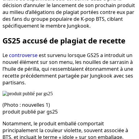
décision d’annuler le lancement de son prochain produit
au milieu d’allégations de plagiat portées contre eux par
des fans du groupe populaire de K-pop BTS, ciblant
spécifiquement le membre Jungkook.
GS25 accusé de plagiat de recette
Le
controverse
est survenu lorsque GS25 a introduit un
nouvel élément sur son menu, les nouilles de sarrasin à
l’huile de périlla, qui ressemblaient étonnamment à une
recette précédemment partagée par Jungkook avec ses
partisans.
(Photo : nouvelles 1)
produit publié par gs25
Notamment, le produit emballé comportait
principalement la couleur violette, souvent associée à
BTS, et incluait le terme « idole » sur son emballage,