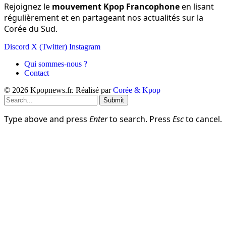
Rejoignez le
mouvement Kpop Francophone
en lisant
régulièrement et en partageant nos actualités sur la
Corée du Sud.
Discord
X (Twitter)
Instagram
Qui sommes-nous ?
Contact
© 2026 Kpopnews.fr. Réalisé par
Corée & Kpop
Submit
Type above and press
Enter
to search. Press
Esc
to cancel.