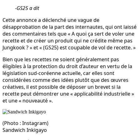
-GS25 a dit
Cette annonce a déclenché une vague de
désapprobation de la part des internautes, qui ont laissé
des commentaires tels que « A quoi ça sert de voler une
recette et de créer un produit qui ne crédite même pas
Jungkook ? » et « (GS25) est coupable de vol de recette. »
Bien que les recettes ne soient généralement pas
éligibles à la protection du droit d’auteur en vertu de la
législation sud-coréenne actuelle, car elles sont
considérées comme des idées plutôt que des œuvres
créatives, il est possible de déposer un brevet si la
recette peut démontrer une « applicabilité industrielle »
et une « nouveauté ».
(Photo : Instagram)
Sandwich Inkigayo