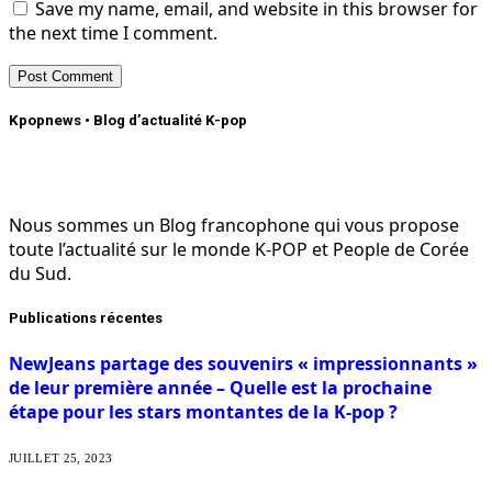
Save my name, email, and website in this browser for
the next time I comment.
Kpopnews • Blog d’actualité K-pop
Nous sommes un Blog francophone qui vous propose
toute l’actualité sur le monde K-POP et People de Corée
du Sud.
Publications récentes
NewJeans partage des souvenirs « impressionnants »
de leur première année – Quelle est la prochaine
étape pour les stars montantes de la K-pop ?
JUILLET 25, 2023