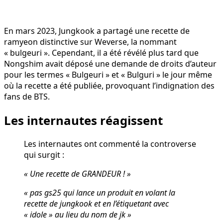
En mars 2023, Jungkook a partagé une recette de
ramyeon distinctive sur Weverse, la nommant
« bulgeuri ». Cependant, il a été révélé plus tard que
Nongshim avait déposé une demande de droits d’auteur
pour les termes « Bulgeuri » et « Bulguri » le jour même
où la recette a été publiée, provoquant l’indignation des
fans de BTS.
Les internautes réagissent
Les internautes ont commenté la controverse
qui surgit :
« Une recette de GRANDEUR ! »
« pas gs25 qui lance un produit en volant la
recette de jungkook et en l’étiquetant avec
« idole » au lieu du nom de jk »