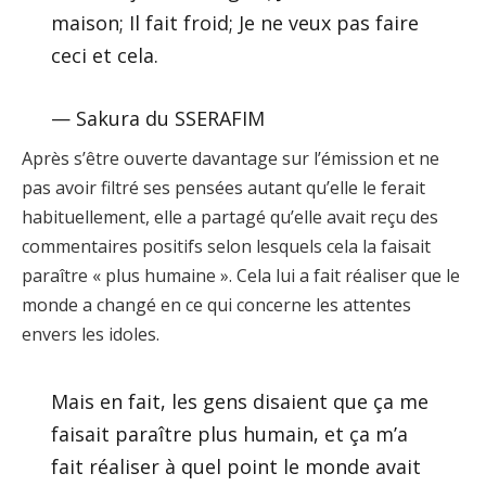
maison; Il fait froid; Je ne veux pas faire
ceci et cela.
— Sakura du SSERAFIM
Après s’être ouverte davantage sur l’émission et ne
pas avoir filtré ses pensées autant qu’elle le ferait
habituellement, elle a partagé qu’elle avait reçu des
commentaires positifs selon lesquels cela la faisait
paraître « plus humaine ». Cela lui a fait réaliser que le
monde a changé en ce qui concerne les attentes
envers les idoles.
Mais en fait, les gens disaient que ça me
faisait paraître plus humain, et ça m’a
fait réaliser à quel point le monde avait