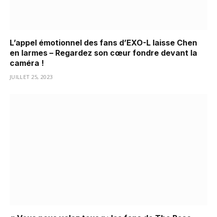
L’appel émotionnel des fans d’EXO-L laisse Chen
en larmes – Regardez son cœur fondre devant la
caméra !
JUILLET 25, 2023