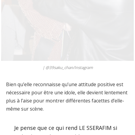
|
@39saku_chan/Instagram
Bien qu’elle reconnaisse qu’une attitude positive est
nécessaire pour être une idole, elle devient lentement
plus à l’aise pour montrer différentes facettes d’elle-
même sur scène.
Je pense que ce qui rend LE SSERAFIM si