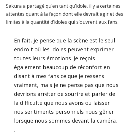
Sakura a partagé qu’en tant qu’idole, il y a certaines
attentes quant à la façon dont elle devrait agir et des
limites à la quantité d’idoles qui s’ouvrent aux fans.
En fait, je pense que la scène est le seul
endroit où les idoles peuvent exprimer
toutes leurs émotions. Je reçois
également beaucoup de réconfort en
disant à mes fans ce que je ressens
vraiment, mais je ne pense pas que nous
devrions arrêter de sourire et parler de
la difficulté que nous avons ou laisser
nos sentiments personnels nous gêner
lorsque nous sommes devant la caméra.
.