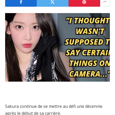
Sakura continue de se mettre au défi une décennie
après le début de sa carrière.