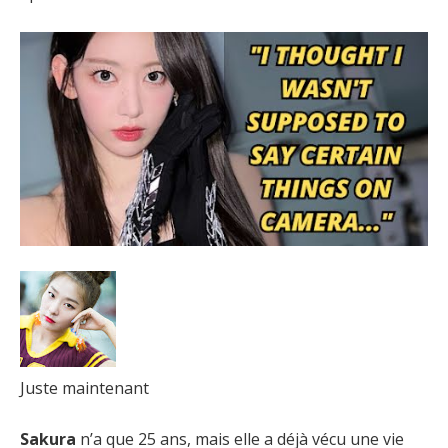
Juste maintenant
Sakura
n’a que 25 ans, mais elle a déjà vécu une vie