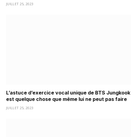
JUILLET 25, 2023
L’astuce d’exercice vocal unique de BTS Jungkook
est quelque chose que même lui ne peut pas faire
JUILLET 25, 2023