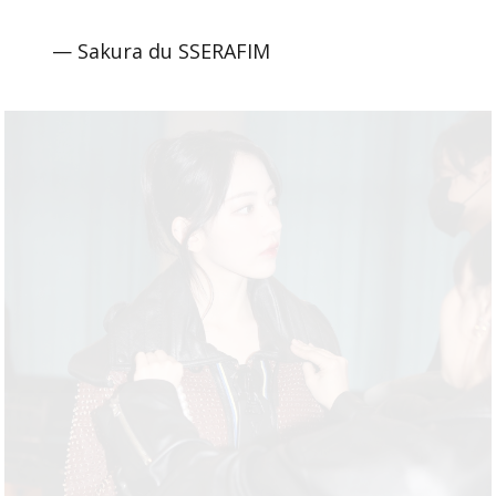
— Sakura du SSERAFIM