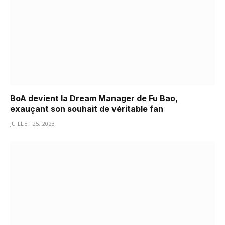
BoA devient la Dream Manager de Fu Bao,
exauçant son souhait de véritable fan
JUILLET 25, 2023