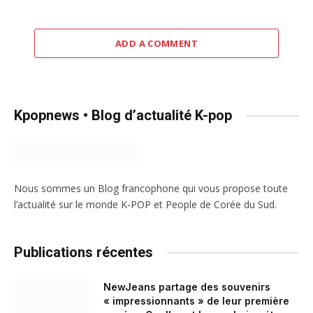
ADD A COMMENT
Kpopnews • Blog d’actualité K-pop
Nous sommes un Blog francophone qui vous propose toute
l’actualité sur le monde K-POP et People de Corée du Sud.
Publications récentes
NewJeans partage des souvenirs
« impressionnants » de leur première