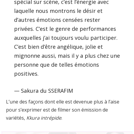
spécial sur scène, c’est l’énergie avec
laquelle nous montrons le désir et
d’autres émotions censées rester
privées. C’est le genre de performances
auxquelles j’ai toujours voulu participer.
C’est bien d’être angélique, jolie et
mignonne aussi, mais il y a plus chez une
personne que de telles émotions
positives.
— Sakura du SSERAFIM
L’une des façons dont elle est devenue plus à l’aise
pour s’exprimer est de filmer son émission de
variétés,
Kkura intrépide
.