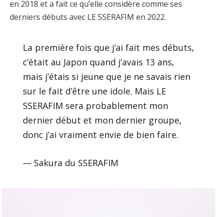
en 2018 et a fait ce qu’elle considère comme ses
derniers débuts avec LE SSERAFIM en 2022.
La première fois que j’ai fait mes débuts,
c’était au Japon quand j’avais 13 ans,
mais j’étais si jeune que je ne savais rien
sur le fait d’être une idole. Mais LE
SSERAFIM sera probablement mon
dernier début et mon dernier groupe,
donc j’ai vraiment envie de bien faire.
— Sakura du SSERAFIM