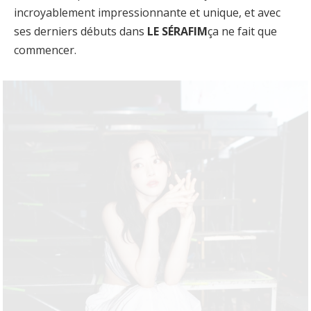
incroyablement impressionnante et unique, et avec
ses derniers débuts dans
LE SÉRAFIM
ça ne fait que
commencer.