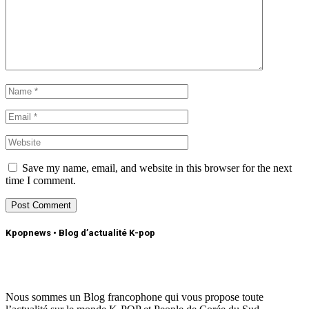
Save my name, email, and website in this browser for the next
time I comment.
Kpopnews • Blog d’actualité K-pop
Nous sommes un Blog francophone qui vous propose toute