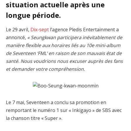
situation actuelle après une
longue période.
Le 29 avril,
Dix-sept
l’agence Pledis Entertainment a
annoncé,
« Seungkwan participera inévitablement de
manière flexible aux horaires liés au 10e mini-album
de Seventeen ‘FML’ en raison de son mauvais état de
santé. Nous voudrions nous excuser auprès des fans
et demander votre compréhension.
Le 7 mai, Seventeen a conclu sa promotion en
remportant le numéro 1 sur « Inkigayo » de SBS avec
la chanson titre « Super ».