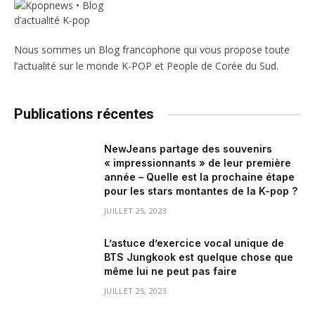
Nous sommes un Blog francophone qui vous propose toute
l’actualité sur le monde K-POP et People de Corée du Sud.
Publications récentes
NewJeans partage des souvenirs
« impressionnants » de leur première
année – Quelle est la prochaine étape
pour les stars montantes de la K-pop ?
JUILLET 25, 2023
L’astuce d’exercice vocal unique de
BTS Jungkook est quelque chose que
même lui ne peut pas faire
JUILLET 25, 2023