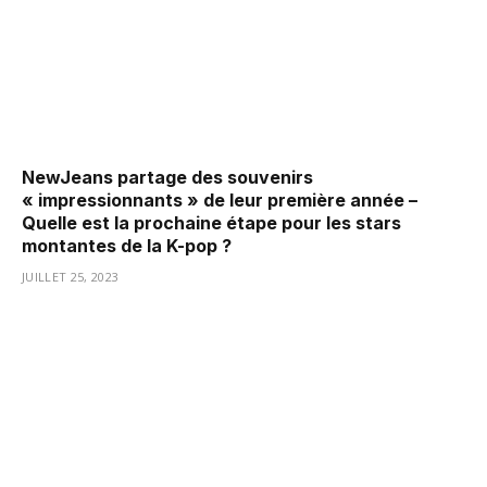
NewJeans partage des souvenirs
« impressionnants » de leur première année –
Quelle est la prochaine étape pour les stars
montantes de la K-pop ?
JUILLET 25, 2023