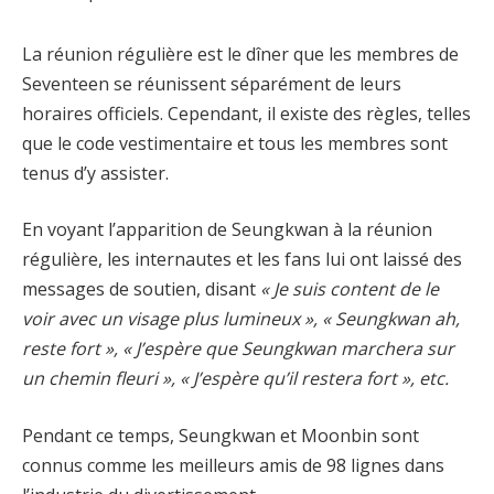
La réunion régulière est le dîner que les membres de
Seventeen se réunissent séparément de leurs
horaires officiels. Cependant, il existe des règles, telles
que le code vestimentaire et tous les membres sont
tenus d’y assister.
En voyant l’apparition de Seungkwan à la réunion
régulière, les internautes et les fans lui ont laissé des
messages de soutien, disant
« Je suis content de le
voir avec un visage plus lumineux », « Seungkwan ah,
reste fort », « J’espère que Seungkwan marchera sur
un chemin fleuri », « J’espère qu’il restera fort », etc.
Pendant ce temps, Seungkwan et Moonbin sont
connus comme les meilleurs amis de 98 lignes dans