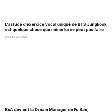
L’astuce d’exercice vocal unique de BTS Jungkook
est quelque chose que même lui ne peut pas faire
JUILLET 25, 2023
BoA devient la Dream Manager de Fu Bao,