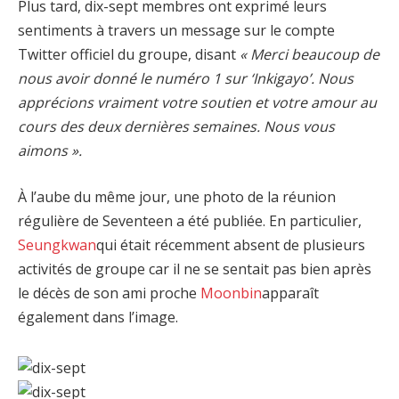
Plus tard, dix-sept membres ont exprimé leurs
sentiments à travers un message sur le compte
Twitter officiel du groupe, disant
« Merci beaucoup de
nous avoir donné le numéro 1 sur ‘Inkigayo’. Nous
apprécions vraiment votre soutien et votre amour au
cours des deux dernières semaines. Nous vous
aimons ».
À l’aube du même jour, une photo de la réunion
régulière de Seventeen a été publiée. En particulier,
Seungkwan
qui était récemment absent de plusieurs
activités de groupe car il ne se sentait pas bien après
le décès de son ami proche
Moonbin
apparaît
également dans l’image.