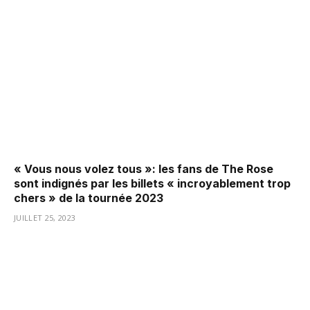
« Vous nous volez tous »: les fans de The Rose
sont indignés par les billets « incroyablement trop
chers » de la tournée 2023
JUILLET 25, 2023