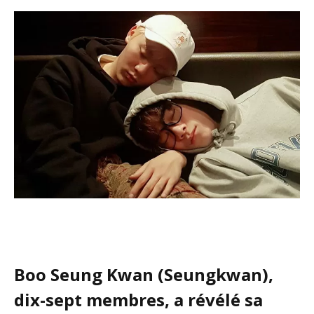
Boo Seung Kwan (Seungkwan),
dix-sept membres, a révélé sa